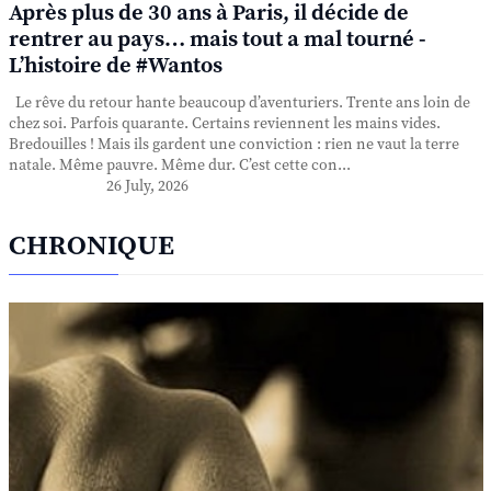
Après plus de 30 ans à Paris, il décide de
rentrer au pays… mais tout a mal tourné -
L’histoire de #Wantos
Le rêve du retour hante beaucoup d’aventuriers. Trente ans loin de
chez soi. Parfois quarante. Certains reviennent les mains vides.
Bredouilles ! Mais ils gardent une conviction : rien ne vaut la terre
natale. Même pauvre. Même dur. C’est cette con...
26 July, 2026
CHRONIQUE