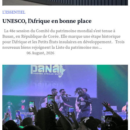
L’ESSENTIEL
UNESCO, l'Afrique en bonne place
La 48e session du Comité du patrimoine mondial s'est tenue à
Busan, en République de Corée. Elle marque une étape historique
pour l'Afrique et les Petits États insulaires en développement. Trois
nouveaux biens rejoignent la Liste du patrimoine mo...
06 August, 2026