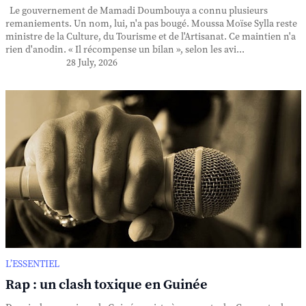
Le gouvernement de Mamadi Doumbouya a connu plusieurs
remaniements. Un nom, lui, n'a pas bougé. Moussa Moïse Sylla reste
ministre de la Culture, du Tourisme et de l'Artisanat. Ce maintien n'a
rien d'anodin. « Il récompense un bilan », selon les avi...
28 July, 2026
L’ESSENTIEL
Rap : un clash toxique en Guinée