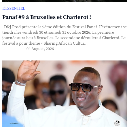
L’ESSENTIEL
Panaf #9 à Bruxelles et Charleroi !
D&J Prod présente la 9ème édition du Festival Panaf. L’événement se
tiendra les vendredi 30 et samedi 31 octobre 2026. La première
journée aura lieu à Bruxelles. La seconde se déroulera à Charleroi. Le
festival a pour thème « Sharing African Cultur...
04 August, 2026