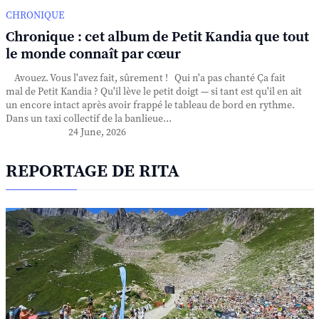
CHRONIQUE
Chronique : cet album de Petit Kandia que tout
le monde connaît par cœur
Avouez. Vous l'avez fait, sûrement ! Qui n'a pas chanté Ça fait
mal de Petit Kandia ? Qu'il lève le petit doigt — si tant est qu'il en ait
un encore intact après avoir frappé le tableau de bord en rythme.
Dans un taxi collectif de la banlieue...
24 June, 2026
REPORTAGE DE RITA