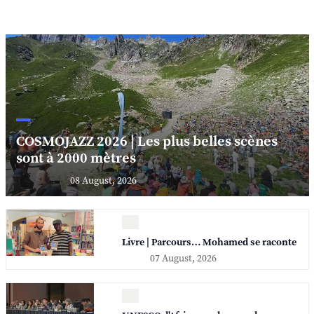
COSMOJAZZ 2026 | Les plus belles scènes
sont à 2000 mètres
08 August, 2026
Livre | Parcours… Mohamed se raconte
07 August, 2026