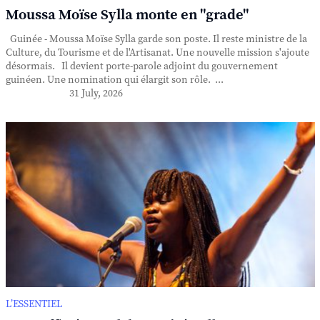
Moussa Moïse Sylla monte en "grade"
Guinée - Moussa Moïse Sylla garde son poste. Il reste ministre de la
Culture, du Tourisme et de l'Artisanat. Une nouvelle mission s'ajoute
désormais. Il devient porte-parole adjoint du gouvernement
guinéen. Une nomination qui élargit son rôle. ...
31 July, 2026
L’ESSENTIEL