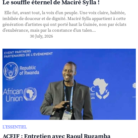
Le souffle éternel de Maciré Sylla !
Elle fut, avant tout, la voix d’un peuple. Une voix claire, habitée,
imbibée de douceur et de dignité. Maciré Sylla appartient à cette
génération d’artistes qui ont porté haut la Guinée, non par éclats
d’exubérance, mais par la constance d’un talen...
30 July, 2026
L’ESSENTIEL
ACEIF : Entretien avec Raoul Rugamba