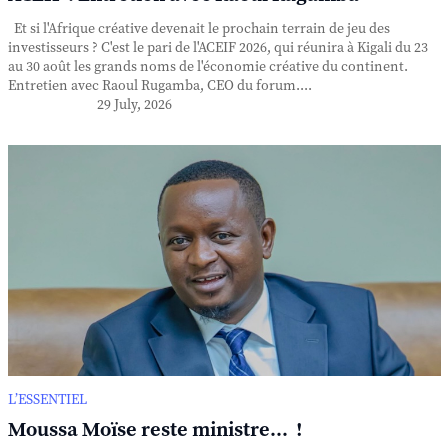
Et si l'Afrique créative devenait le prochain terrain de jeu des
investisseurs ? C'est le pari de l'ACEIF 2026, qui réunira à Kigali du 23
au 30 août les grands noms de l'économie créative du continent.
Entretien avec Raoul Rugamba, CEO du forum....
29 July, 2026
L’ESSENTIEL
Moussa Moïse reste ministre... !