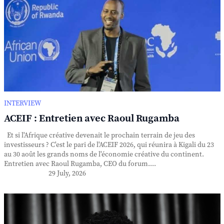
INTERVIEW
ACEIF : Entretien avec Raoul Rugamba
Et si l'Afrique créative devenait le prochain terrain de jeu des
investisseurs ? C'est le pari de l'ACEIF 2026, qui réunira à Kigali du 23
au 30 août les grands noms de l'économie créative du continent.
Entretien avec Raoul Rugamba, CEO du forum....
29 July, 2026