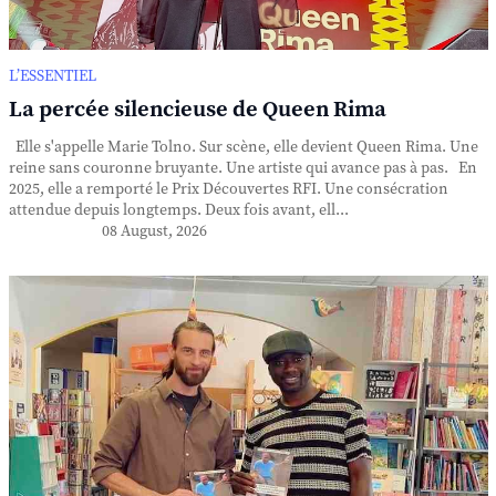
L’ESSENTIEL
La percée silencieuse de Queen Rima
Elle s'appelle Marie Tolno. Sur scène, elle devient Queen Rima. Une
reine sans couronne bruyante. Une artiste qui avance pas à pas. En
2025, elle a remporté le Prix Découvertes RFI. Une consécration
attendue depuis longtemps. Deux fois avant, ell...
08 August, 2026