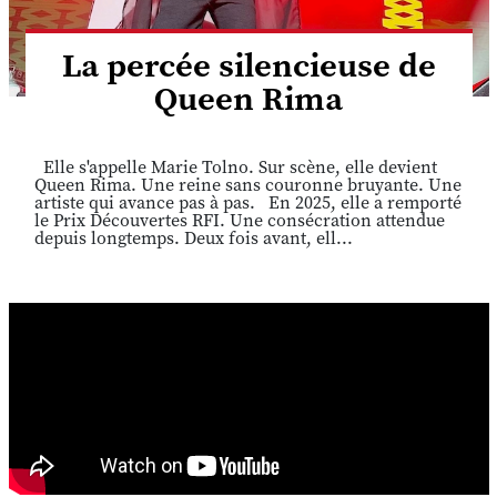
La percée silencieuse de
Queen Rima
Elle s'appelle Marie Tolno. Sur scène, elle devient
Queen Rima. Une reine sans couronne bruyante. Une
artiste qui avance pas à pas. En 2025, elle a remporté
le Prix Découvertes RFI. Une consécration attendue
depuis longtemps. Deux fois avant, ell...