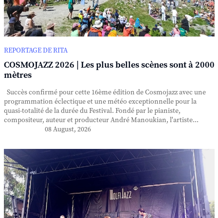
REPORTAGE DE RITA
COSMOJAZZ 2026 | Les plus belles scènes sont à 2000
mètres
Succès confirmé pour cette 16ème édition de Cosmojazz avec une
programmation éclectique et une météo exceptionnelle pour la
quasi-totalité de la durée du Festival. Fondé par le pianiste,
compositeur, auteur et producteur André Manoukian, l'artiste...
08 August, 2026