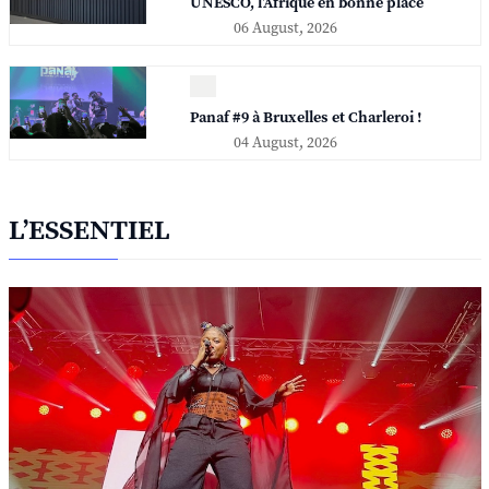
UNESCO, l'Afrique en bonne place
06 August, 2026
Panaf #9 à Bruxelles et Charleroi !
04 August, 2026
L’ESSENTIEL