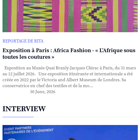
REPORTAGE DE RITA
Exposition à Paris : Africa Fashion - « L’Afrique sous
toutes les coutures »
Exposition au Musée Quai Branly-Jacques Chirac à Paris, du 31 mars
au 12 juillet 2026. Une exposition itinérante et internationale a été
créée en 2022 par le Victoria and Albert Museum de Londres. Sa
conservatrice en chef des textiles et de la mo...
30 June, 2026
INTERVIEW