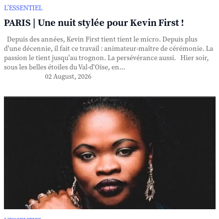
L’ESSENTIEL
PARIS | Une nuit stylée pour Kevin First !
Depuis des années, Kevin First tient tient le micro. Depuis plus
d'une décennie, il fait ce travail : animateur-maître de cérémonie. La
passion le tient jusqu'au trognon. La persévérance aussi. Hier soir,
sous les belles étoiles du Val-d'Oise, en...
02 August, 2026