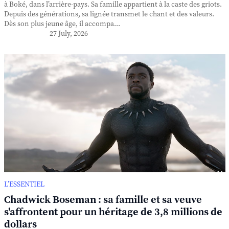
à Boké, dans l’arrière-pays. Sa famille appartient à la caste des griots.
Depuis des générations, sa lignée transmet le chant et des valeurs.
Dès son plus jeune âge, il accompa...
27 July, 2026
L’ESSENTIEL
Chadwick Boseman : sa famille et sa veuve
s'affrontent pour un héritage de 3,8 millions de
dollars