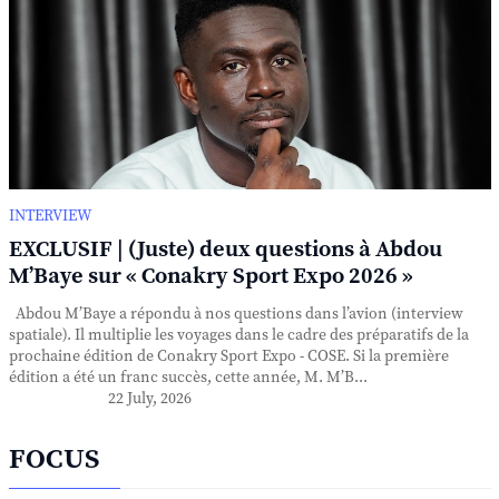
INTERVIEW
EXCLUSIF | (Juste) deux questions à Abdou
M’Baye sur « Conakry Sport Expo 2026 »
Abdou M’Baye a répondu à nos questions dans l’avion (interview
spatiale). Il multiplie les voyages dans le cadre des préparatifs de la
prochaine édition de Conakry Sport Expo - COSE. Si la première
édition a été un franc succès, cette année, M. M’B...
22 July, 2026
FOCUS