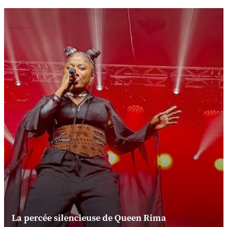
La percée silencieuse de Queen Rima