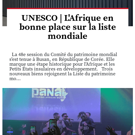
UNESCO | L'Afrique en
bonne place sur la liste
mondiale
La 48e session du Comité du patrimoine mondial
s'est tenue à Busan, en République de Corée. Elle
marque une étape historique pour l'Afrique et les
Petits États insulaires en développement. Trois
nouveaux biens rejoignent la Liste du patrimoine
mo...