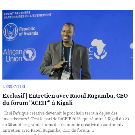
L’ESSENTIEL
Exclusif | Entretien avec Raoul Rugamba, CEO
du forum "ACEIF" à Kigali
Et si l'Afrique créative devenait le prochain terrain de jeu des
investisseurs ? C'est le pari de l'ACEIF 2026, qui réunira à Kigali du 23
au 30 août les grands noms de l'économie créative du continent.
Entretien avec Raoul Rugamba, CEO du forum....