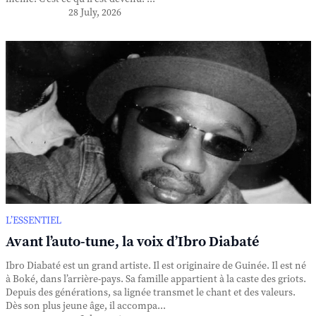
28 July, 2026
L’ESSENTIEL
Avant l’auto-tune, la voix d’Ibro Diabaté
Ibro Diabaté est un grand artiste. Il est originaire de Guinée. Il est né
à Boké, dans l’arrière-pays. Sa famille appartient à la caste des griots.
Depuis des générations, sa lignée transmet le chant et des valeurs.
Dès son plus jeune âge, il accompa...