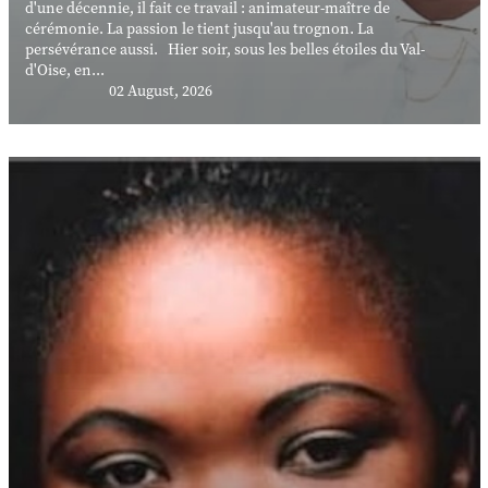
d'une décennie, il fait ce travail : animateur-maître de
cérémonie. La passion le tient jusqu'au trognon. La
persévérance aussi. Hier soir, sous les belles étoiles du Val-
d'Oise, en...
02 August, 2026