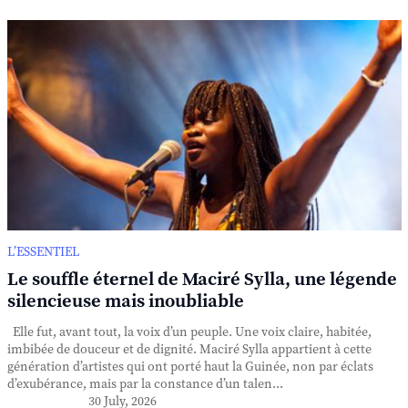
L’ESSENTIEL
Le souffle éternel de Maciré Sylla, une légende
silencieuse mais inoubliable
Elle fut, avant tout, la voix d’un peuple. Une voix claire, habitée,
imbibée de douceur et de dignité. Maciré Sylla appartient à cette
génération d’artistes qui ont porté haut la Guinée, non par éclats
d’exubérance, mais par la constance d’un talen...
30 July, 2026