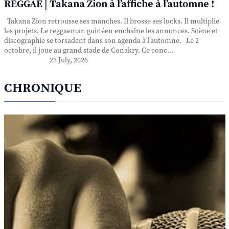
REGGAE | Takana Zion à l’affiche à l’automne !
Takana Zion retrousse ses manches. Il brosse ses locks. Il multiplie
les projets. Le reggaeman guinéen enchaîne les annonces. Scène et
discographie se torsadent dans son agenda à l’automne. Le 2
octobre, il joue au grand stade de Conakry. Ce conc...
23 July, 2026
CHRONIQUE