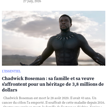
27 July, 2026
L’ESSENTIEL
Chadwick Boseman : sa famille et sa veuve
s'affrontent pour un héritage de 3,8 millions de
dollars
Chadwick Boseman est mort le 28 août 2020. Il avait 43 ans. Un
cancer du côlon l'a emporté. Il souffrait de cette maladie depuis 2016.