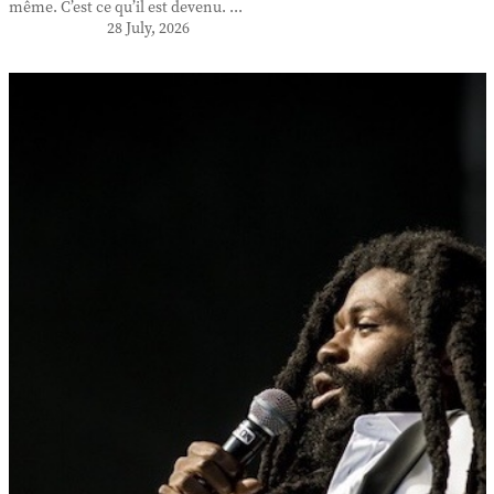
même. C’est ce qu’il est devenu. ...
28 July, 2026