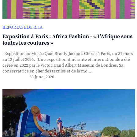
REPORTAGE DE RITA
Exposition à Paris : Africa Fashion - « L’Afrique sous
toutes les coutures »
Exposition au Musée Quai Branly-Jacques Chirac à Paris, du 31 mars
au 12 juillet 2026. Une exposition itinérante et internationale a été
créée en 2022 par le Victoria and Albert Museum de Londres. Sa
conservatrice en chef des textiles et de la mo...
30 June, 2026