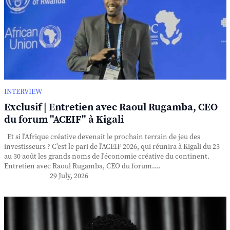
INTERVIEW
Exclusif | Entretien avec Raoul Rugamba, CEO
du forum "ACEIF" à Kigali
Et si l'Afrique créative devenait le prochain terrain de jeu des
investisseurs ? C'est le pari de l'ACEIF 2026, qui réunira à Kigali du 23
au 30 août les grands noms de l'économie créative du continent.
Entretien avec Raoul Rugamba, CEO du forum....
29 July, 2026