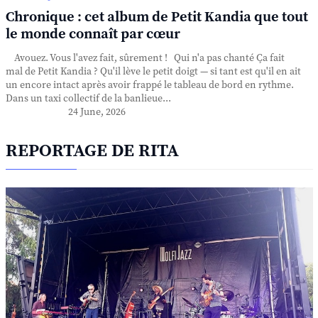
Chronique : cet album de Petit Kandia que tout
le monde connaît par cœur
Avouez. Vous l'avez fait, sûrement ! Qui n'a pas chanté Ça fait
mal de Petit Kandia ? Qu'il lève le petit doigt — si tant est qu'il en ait
un encore intact après avoir frappé le tableau de bord en rythme.
Dans un taxi collectif de la banlieue...
24 June, 2026
REPORTAGE DE RITA