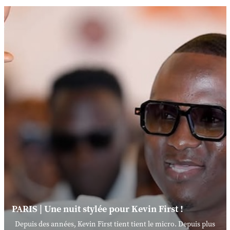
PARIS | Une nuit stylée pour Kevin First !
Depuis des années, Kevin First tient tient le micro. Depuis plus