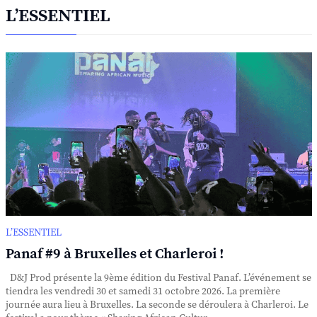
L’ESSENTIEL
L’ESSENTIEL
Panaf #9 à Bruxelles et Charleroi !
D&J Prod présente la 9ème édition du Festival Panaf. L’événement se
tiendra les vendredi 30 et samedi 31 octobre 2026. La première
journée aura lieu à Bruxelles. La seconde se déroulera à Charleroi. Le