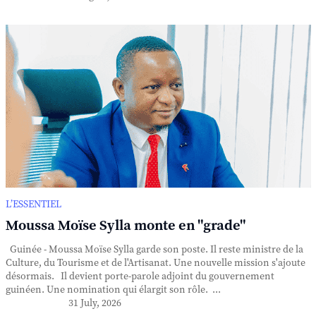
L’ESSENTIEL
Moussa Moïse Sylla monte en "grade"
Guinée - Moussa Moïse Sylla garde son poste. Il reste ministre de la
Culture, du Tourisme et de l'Artisanat. Une nouvelle mission s'ajoute
désormais. Il devient porte-parole adjoint du gouvernement
guinéen. Une nomination qui élargit son rôle. ...
31 July, 2026