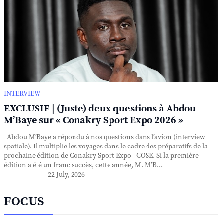
INTERVIEW
EXCLUSIF | (Juste) deux questions à Abdou
M’Baye sur « Conakry Sport Expo 2026 »
Abdou M’Baye a répondu à nos questions dans l’avion (interview
spatiale). Il multiplie les voyages dans le cadre des préparatifs de la
prochaine édition de Conakry Sport Expo - COSE. Si la première
édition a été un franc succès, cette année, M. M’B...
22 July, 2026
FOCUS