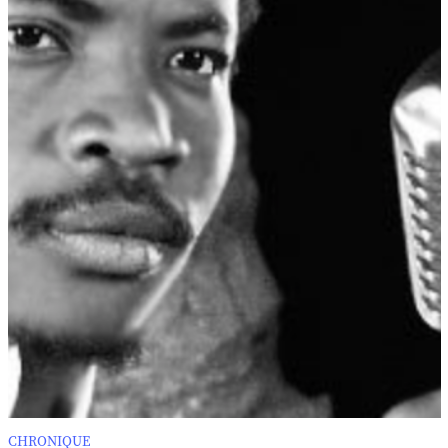
CHRONIQUE