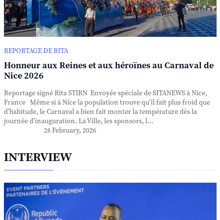
REPORTAGE DE RITA
Honneur aux Reines et aux héroïnes au Carnaval de
Nice 2026
Reportage signé Rita STIRN Envoyée spéciale de SITANEWS à Nice,
France Même si à Nice la population trouve qu’il fait plus froid que
d’habitude, le Carnaval a bien fait monter la température dès la
journée d’inauguration. La Ville, les sponsors, l...
28 February, 2026
INTERVIEW