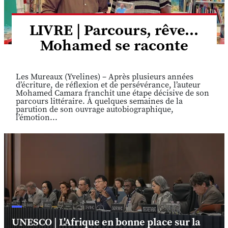
LIVRE | Parcours, rêve...
Mohamed se raconte
Les Mureaux (Yvelines) – Après plusieurs années
d’écriture, de réflexion et de persévérance, l’auteur
Mohamed Camara franchit une étape décisive de son
parcours littéraire. À quelques semaines de la
parution de son ouvrage autobiographique,
l’émotion...
UNESCO | L'Afrique en bonne place sur la