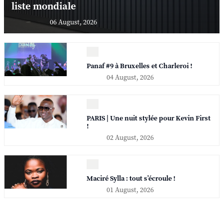
liste mondiale
06 August, 2026
Panaf #9 à Bruxelles et Charleroi !
04 August, 2026
PARIS | Une nuit stylée pour Kevin First
!
02 August, 2026
Maciré Sylla : tout s’écroule !
01 August, 2026