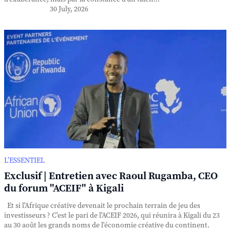
30 July, 2026
L’ESSENTIEL
Exclusif | Entretien avec Raoul Rugamba, CEO
du forum "ACEIF" à Kigali
Et si l'Afrique créative devenait le prochain terrain de jeu des
investisseurs ? C'est le pari de l'ACEIF 2026, qui réunira à Kigali du 23
au 30 août les grands noms de l'économie créative du continent.