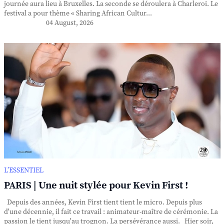
journée aura lieu à Bruxelles. La seconde se déroulera à Charleroi. Le
festival a pour thème « Sharing African Cultur...
04 August, 2026
L’ESSENTIEL
PARIS | Une nuit stylée pour Kevin First !
Depuis des années, Kevin First tient tient le micro. Depuis plus
d'une décennie, il fait ce travail : animateur-maître de cérémonie. La
passion le tient jusqu'au trognon. La persévérance aussi. Hier soir,