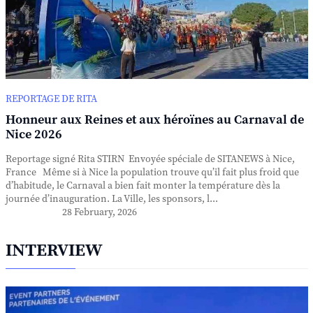
REPORTAGE DE RITA
Honneur aux Reines et aux héroïnes au Carnaval de
Nice 2026
Reportage signé Rita STIRN Envoyée spéciale de SITANEWS à Nice,
France Même si à Nice la population trouve qu’il fait plus froid que
d’habitude, le Carnaval a bien fait monter la température dès la
journée d’inauguration. La Ville, les sponsors, l...
28 February, 2026
INTERVIEW