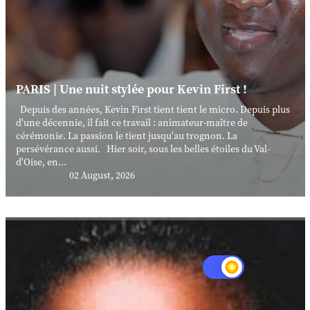
PARIS | Une nuit stylée pour Kevin First !
Depuis des années, Kevin First tient tient le micro. Depuis plus
d'une décennie, il fait ce travail : animateur-maître de
cérémonie. La passion le tient jusqu'au trognon. La
persévérance aussi. Hier soir, sous les belles étoiles du Val-
d'Oise, en...
02 August, 2026