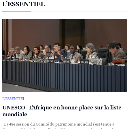
L’ESSENTIEL
L’ESSENTIEL
UNESCO | L'Afrique en bonne place sur la liste
mondiale
La 48e session du Comité du patrimoine mondial s'est tenue à