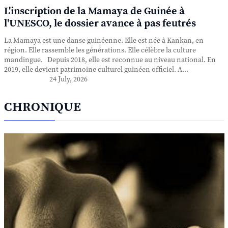
L'inscription de la Mamaya de Guinée à
l'UNESCO, le dossier avance à pas feutrés
La Mamaya est une danse guinéenne. Elle est née à Kankan, en
région. Elle rassemble les générations. Elle célèbre la culture
mandingue. Depuis 2018, elle est reconnue au niveau national. En
2019, elle devient patrimoine culturel guinéen officiel. A...
24 July, 2026
CHRONIQUE