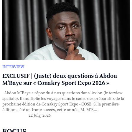
INTERVIEW
EXCLUSIF | (Juste) deux questions à Abdou
M’Baye sur « Conakry Sport Expo 2026 »
Abdou M’Baye a répondu à nos questions dans l’avion (interview
spatiale). Il multiplie les voyages dans le cadre des préparatifs de la
prochaine édition de Conakry Sport Expo - COSE. Si la première
édition a été un franc succès, cette année, M. M’B...
22 July, 2026
FOCUS