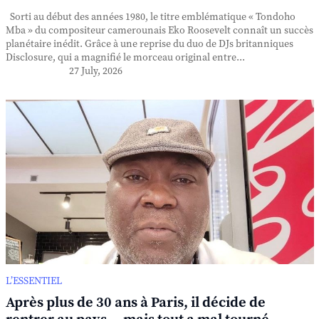
Sorti au début des années 1980, le titre emblématique « Tondoho
Mba » du compositeur camerounais Eko Roosevelt connaît un succès
planétaire inédit. Grâce à une reprise du duo de DJs britanniques
Disclosure, qui a magnifié le morceau original entre...
27 July, 2026
L’ESSENTIEL
Après plus de 30 ans à Paris, il décide de