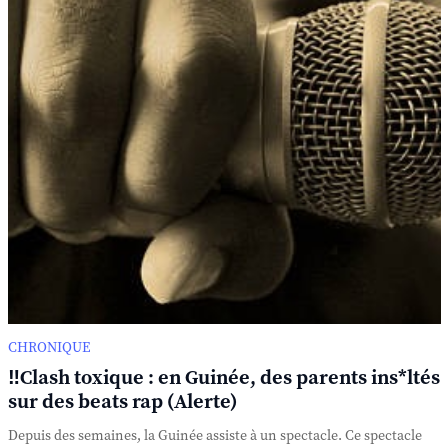
CHRONIQUE
‼️Clash toxique : en Guinée, des parents ins*ltés
sur des beats rap (Alerte)
Depuis des semaines, la Guinée assiste à un spectacle. Ce spectacle