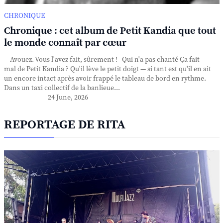
CHRONIQUE
Chronique : cet album de Petit Kandia que tout
le monde connaît par cœur
Avouez. Vous l'avez fait, sûrement ! Qui n'a pas chanté Ça fait
mal de Petit Kandia ? Qu'il lève le petit doigt — si tant est qu'il en ait
un encore intact après avoir frappé le tableau de bord en rythme.
Dans un taxi collectif de la banlieue...
24 June, 2026
REPORTAGE DE RITA