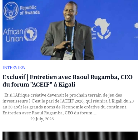
INTERVIEW
Exclusif | Entretien avec Raoul Rugamba, CEO
du forum "ACEIF" à Kigali
Et si l'Afrique créative devenait le prochain terrain de jeu des
investisseurs ? C'est le pari de l'ACEIF 2026, qui réunira à Kigali du 23
au 30 août les grands noms de l'économie créative du continent.
Entretien avec Raoul Rugamba, CEO du forum....
29 July, 2026