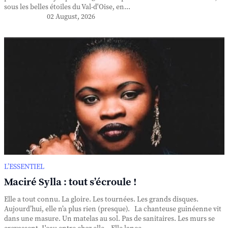
sous les belles étoiles du Val-d'Oise, en...
02 August, 2026
L’ESSENTIEL
Maciré Sylla : tout s’écroule !
Elle a tout connu. La gloire. Les tournées. Les grands disques.
Aujourd’hui, elle n’a plus rien (presque). La chanteuse guinéenne vit
dans une masure. Un matelas au sol. Pas de sanitaires. Les murs se