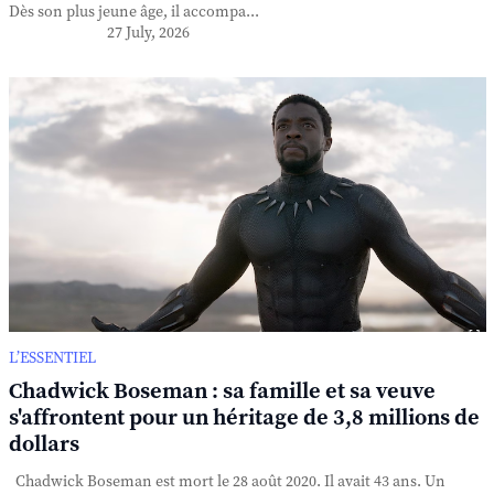
Dès son plus jeune âge, il accompa...
27 July, 2026
L’ESSENTIEL
Chadwick Boseman : sa famille et sa veuve
s'affrontent pour un héritage de 3,8 millions de
dollars
Chadwick Boseman est mort le 28 août 2020. Il avait 43 ans. Un