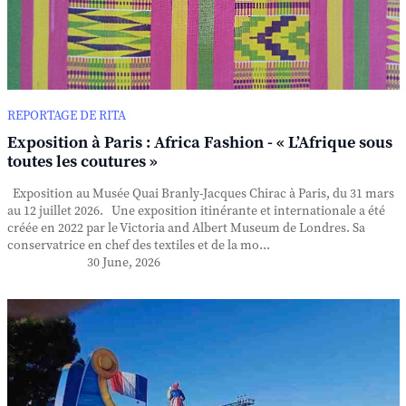
REPORTAGE DE RITA
Exposition à Paris : Africa Fashion - « L’Afrique sous
toutes les coutures »
Exposition au Musée Quai Branly-Jacques Chirac à Paris, du 31 mars
au 12 juillet 2026. Une exposition itinérante et internationale a été
créée en 2022 par le Victoria and Albert Museum de Londres. Sa
conservatrice en chef des textiles et de la mo...
30 June, 2026