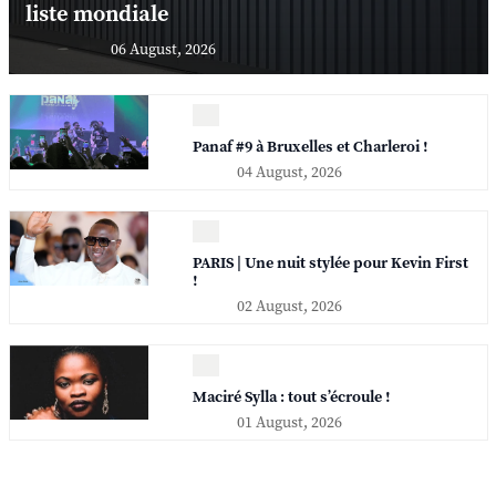
liste mondiale
06 August, 2026
Panaf #9 à Bruxelles et Charleroi !
04 August, 2026
PARIS | Une nuit stylée pour Kevin First
!
02 August, 2026
Maciré Sylla : tout s’écroule !
01 August, 2026