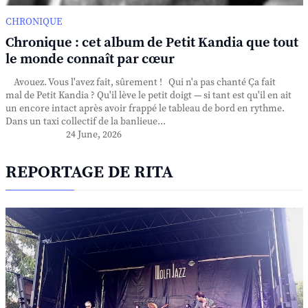
CHRONIQUE
Chronique : cet album de Petit Kandia que tout
le monde connaît par cœur
Avouez. Vous l'avez fait, sûrement ! Qui n'a pas chanté Ça fait
mal de Petit Kandia ? Qu'il lève le petit doigt — si tant est qu'il en ait
un encore intact après avoir frappé le tableau de bord en rythme.
Dans un taxi collectif de la banlieue...
24 June, 2026
REPORTAGE DE RITA