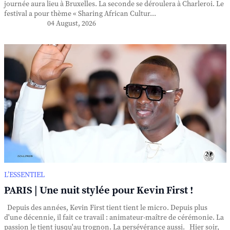
journée aura lieu à Bruxelles. La seconde se déroulera à Charleroi. Le
festival a pour thème « Sharing African Cultur...
04 August, 2026
L’ESSENTIEL
PARIS | Une nuit stylée pour Kevin First !
Depuis des années, Kevin First tient tient le micro. Depuis plus
d'une décennie, il fait ce travail : animateur-maître de cérémonie. La
passion le tient jusqu'au trognon. La persévérance aussi. Hier soir,