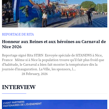
REPORTAGE DE RITA
Honneur aux Reines et aux héroïnes au Carnaval de
Nice 2026
Reportage signé Rita STIRN Envoyée spéciale de SITANEWS à Nice,
France Même si à Nice la population trouve qu’il fait plus froid que
d’habitude, le Carnaval a bien fait monter la température dès la
journée d’inauguration. La Ville, les sponsors, l...
28 February, 2026
INTERVIEW