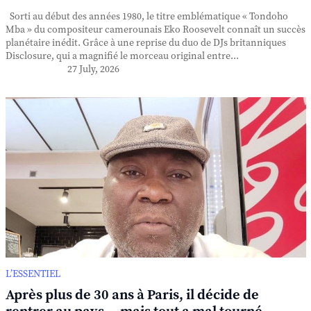
Sorti au début des années 1980, le titre emblématique « Tondoho
Mba » du compositeur camerounais Eko Roosevelt connaît un succès
planétaire inédit. Grâce à une reprise du duo de DJs britanniques
Disclosure, qui a magnifié le morceau original entre...
27 July, 2026
L’ESSENTIEL
Après plus de 30 ans à Paris, il décide de