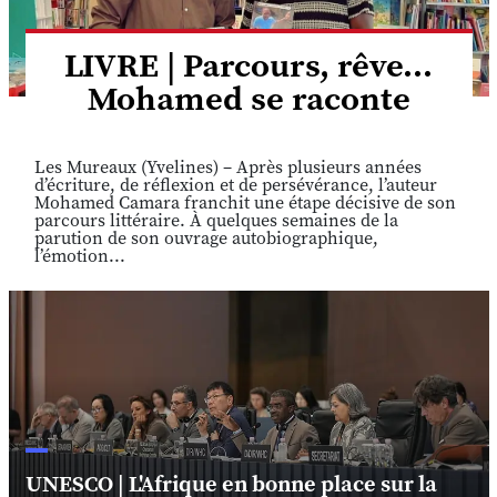
LIVRE | Parcours, rêve...
Mohamed se raconte
Les Mureaux (Yvelines) – Après plusieurs années
d’écriture, de réflexion et de persévérance, l’auteur
Mohamed Camara franchit une étape décisive de son
parcours littéraire. À quelques semaines de la
parution de son ouvrage autobiographique,
l’émotion...
UNESCO | L'Afrique en bonne place sur la