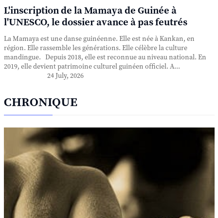
L'inscription de la Mamaya de Guinée à
l'UNESCO, le dossier avance à pas feutrés
La Mamaya est une danse guinéenne. Elle est née à Kankan, en
région. Elle rassemble les générations. Elle célèbre la culture
mandingue. Depuis 2018, elle est reconnue au niveau national. En
2019, elle devient patrimoine culturel guinéen officiel. A...
24 July, 2026
CHRONIQUE