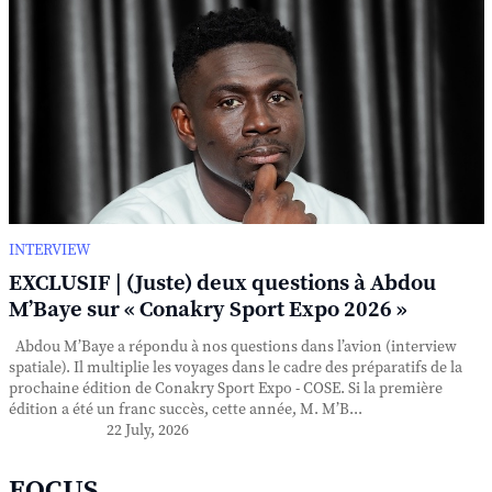
INTERVIEW
EXCLUSIF | (Juste) deux questions à Abdou
M’Baye sur « Conakry Sport Expo 2026 »
Abdou M’Baye a répondu à nos questions dans l’avion (interview
spatiale). Il multiplie les voyages dans le cadre des préparatifs de la
prochaine édition de Conakry Sport Expo - COSE. Si la première
édition a été un franc succès, cette année, M. M’B...
22 July, 2026
FOCUS