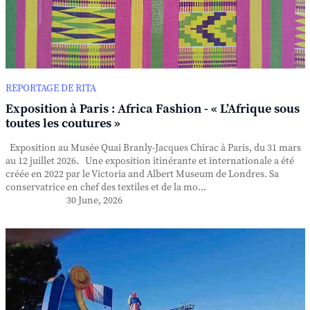
REPORTAGE DE RITA
Exposition à Paris : Africa Fashion - « L’Afrique sous
toutes les coutures »
Exposition au Musée Quai Branly-Jacques Chirac à Paris, du 31 mars
au 12 juillet 2026. Une exposition itinérante et internationale a été
créée en 2022 par le Victoria and Albert Museum de Londres. Sa
conservatrice en chef des textiles et de la mo...
30 June, 2026