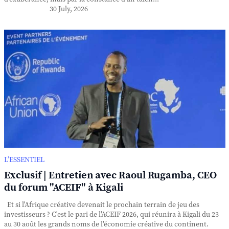
30 July, 2026
L’ESSENTIEL
Exclusif | Entretien avec Raoul Rugamba, CEO
du forum "ACEIF" à Kigali
Et si l'Afrique créative devenait le prochain terrain de jeu des
investisseurs ? C'est le pari de l'ACEIF 2026, qui réunira à Kigali du 23
au 30 août les grands noms de l'économie créative du continent.