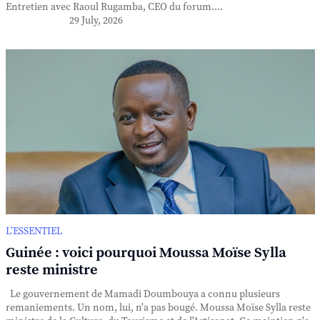
Entretien avec Raoul Rugamba, CEO du forum....
29 July, 2026
L’ESSENTIEL
Guinée : voici pourquoi Moussa Moïse Sylla
reste ministre
Le gouvernement de Mamadi Doumbouya a connu plusieurs
remaniements. Un nom, lui, n'a pas bougé. Moussa Moïse Sylla reste