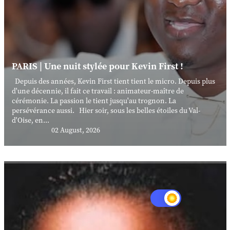
PARIS | Une nuit stylée pour Kevin First !
Depuis des années, Kevin First tient tient le micro. Depuis plus
d'une décennie, il fait ce travail : animateur-maître de
cérémonie. La passion le tient jusqu'au trognon. La
persévérance aussi. Hier soir, sous les belles étoiles du Val-
d'Oise, en...
02 August, 2026