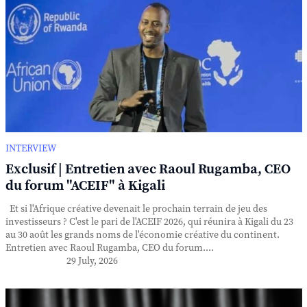
INTERVIEW
Exclusif | Entretien avec Raoul Rugamba, CEO
du forum "ACEIF" à Kigali
Et si l'Afrique créative devenait le prochain terrain de jeu des
investisseurs ? C'est le pari de l'ACEIF 2026, qui réunira à Kigali du 23
au 30 août les grands noms de l'économie créative du continent.
Entretien avec Raoul Rugamba, CEO du forum....
29 July, 2026