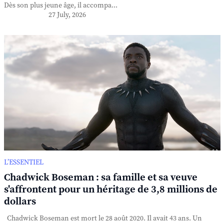
Dès son plus jeune âge, il accompa...
27 July, 2026
L’ESSENTIEL
Chadwick Boseman : sa famille et sa veuve
s'affrontent pour un héritage de 3,8 millions de
dollars
Chadwick Boseman est mort le 28 août 2020. Il avait 43 ans. Un