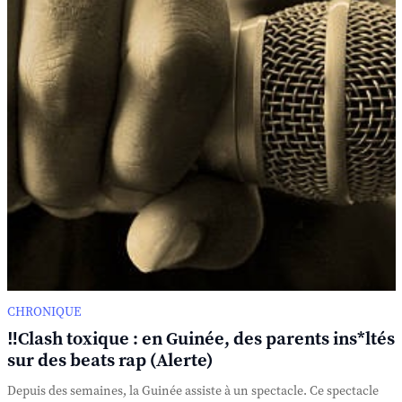
CHRONIQUE
‼️Clash toxique : en Guinée, des parents ins*ltés
sur des beats rap (Alerte)
Depuis des semaines, la Guinée assiste à un spectacle. Ce spectacle