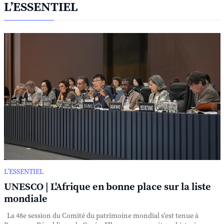
L’ESSENTIEL
L’ESSENTIEL
UNESCO | L'Afrique en bonne place sur la liste
mondiale
La 48e session du Comité du patrimoine mondial s'est tenue à