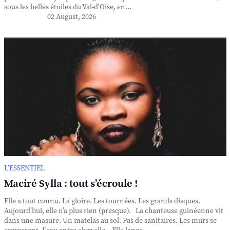
sous les belles étoiles du Val-d'Oise, en...
02 August, 2026
L’ESSENTIEL
Maciré Sylla : tout s’écroule !
Elle a tout connu. La gloire. Les tournées. Les grands disques.
Aujourd’hui, elle n’a plus rien (presque). La chanteuse guinéenne vit
dans une masure. Un matelas au sol. Pas de sanitaires. Les murs se