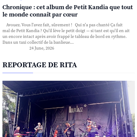
Chronique : cet album de Petit Kandia que tout
le monde connaît par cœur
Avouez. Vous l'avez fait, sûrement ! Qui n'a pas chanté Ça fait
mal de Petit Kandia ? Qu'il lève le petit doigt — si tant est qu'il en ait
un encore intact après avoir frappé le tableau de bord en rythme.
Dans un taxi collectif de la banlieue...
24 June, 2026
REPORTAGE DE RITA