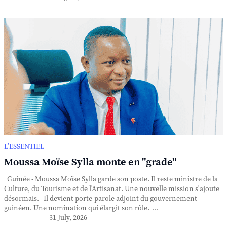
L’ESSENTIEL
Moussa Moïse Sylla monte en "grade"
Guinée - Moussa Moïse Sylla garde son poste. Il reste ministre de la
Culture, du Tourisme et de l'Artisanat. Une nouvelle mission s'ajoute
désormais. Il devient porte-parole adjoint du gouvernement
guinéen. Une nomination qui élargit son rôle. ...
31 July, 2026