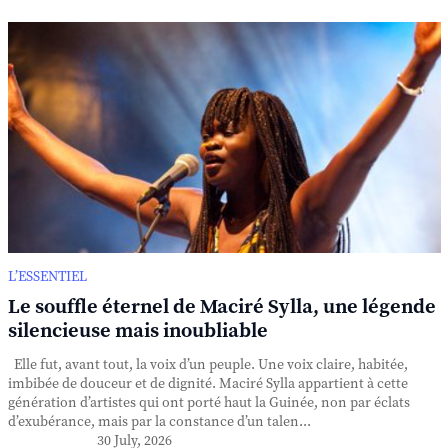
L’ESSENTIEL
Le souffle éternel de Maciré Sylla, une légende
silencieuse mais inoubliable
Elle fut, avant tout, la voix d’un peuple. Une voix claire, habitée,
imbibée de douceur et de dignité. Maciré Sylla appartient à cette
génération d’artistes qui ont porté haut la Guinée, non par éclats
d’exubérance, mais par la constance d’un talen...
30 July, 2026