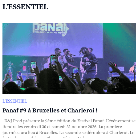
L’ESSENTIEL
L’ESSENTIEL
Panaf #9 à Bruxelles et Charleroi !
D&J Prod présente la 9ème édition du Festival Panaf. L’événement se
tiendra les vendredi 30 et samedi 31 octobre 2026. La première
journée aura lieu à Bruxelles. La seconde se déroulera à Charleroi. Le