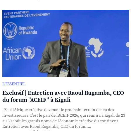
L’ESSENTIEL
Exclusif | Entretien avec Raoul Rugamba, CEO
du forum "ACEIF" à Kigali
Et si l'Afrique créative devenait le prochain terrain de jeu des
investisseurs ? C'est le pari de l'ACEIF 2026, qui réunira à Kigali du 23
au 30 août les grands noms de l'économie créative du continent.
Entretien avec Raoul Rugamba, CEO du forum....