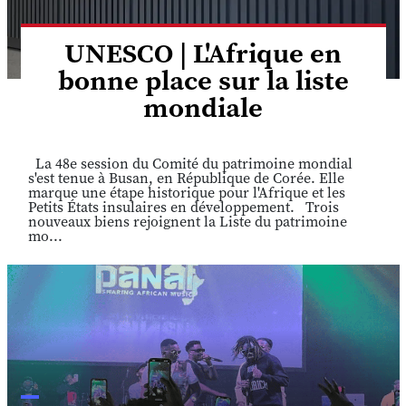
UNESCO | L'Afrique en
bonne place sur la liste
mondiale
La 48e session du Comité du patrimoine mondial
s'est tenue à Busan, en République de Corée. Elle
marque une étape historique pour l'Afrique et les
Petits États insulaires en développement. Trois
nouveaux biens rejoignent la Liste du patrimoine
mo...