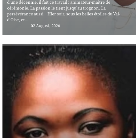
d'une décennie, il fait ce travail : animateur-maître de
cérémonie. La passion le tient jusqu'au trognon. La
persévérance aussi. Hier soir, sous les belles étoiles du Val-
d'Oise, en...
02 August, 2026