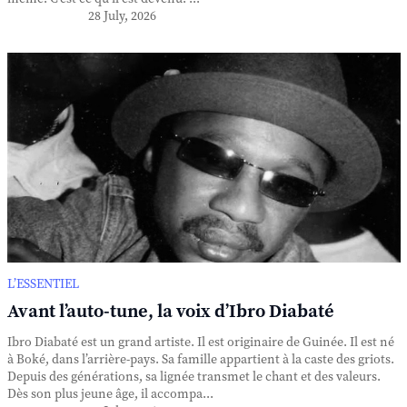
28 July, 2026
L’ESSENTIEL
Avant l’auto-tune, la voix d’Ibro Diabaté
Ibro Diabaté est un grand artiste. Il est originaire de Guinée. Il est né
à Boké, dans l’arrière-pays. Sa famille appartient à la caste des griots.
Depuis des générations, sa lignée transmet le chant et des valeurs.
Dès son plus jeune âge, il accompa...