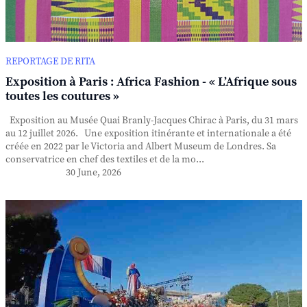
REPORTAGE DE RITA
Exposition à Paris : Africa Fashion - « L’Afrique sous
toutes les coutures »
Exposition au Musée Quai Branly-Jacques Chirac à Paris, du 31 mars
au 12 juillet 2026. Une exposition itinérante et internationale a été
créée en 2022 par le Victoria and Albert Museum de Londres. Sa
conservatrice en chef des textiles et de la mo...
30 June, 2026