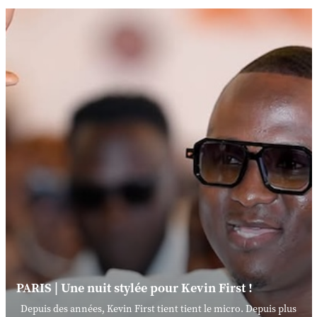
PARIS | Une nuit stylée pour Kevin First !
Depuis des années, Kevin First tient tient le micro. Depuis plus