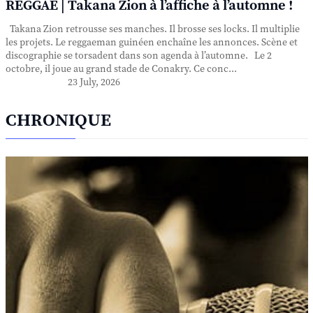
REGGAE | Takana Zion à l’affiche à l’automne !
Takana Zion retrousse ses manches. Il brosse ses locks. Il multiplie
les projets. Le reggaeman guinéen enchaîne les annonces. Scène et
discographie se torsadent dans son agenda à l’automne. Le 2
octobre, il joue au grand stade de Conakry. Ce conc...
23 July, 2026
CHRONIQUE