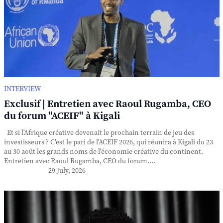
INTERVIEW
Exclusif | Entretien avec Raoul Rugamba, CEO
du forum "ACEIF" à Kigali
Et si l'Afrique créative devenait le prochain terrain de jeu des
investisseurs ? C'est le pari de l'ACEIF 2026, qui réunira à Kigali du 23
au 30 août les grands noms de l'économie créative du continent.
Entretien avec Raoul Rugamba, CEO du forum....
29 July, 2026