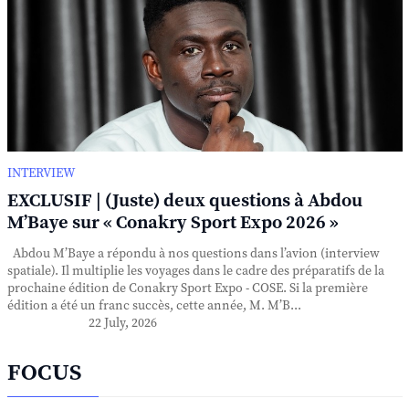
INTERVIEW
EXCLUSIF | (Juste) deux questions à Abdou
M’Baye sur « Conakry Sport Expo 2026 »
Abdou M’Baye a répondu à nos questions dans l’avion (interview
spatiale). Il multiplie les voyages dans le cadre des préparatifs de la
prochaine édition de Conakry Sport Expo - COSE. Si la première
édition a été un franc succès, cette année, M. M’B...
22 July, 2026
FOCUS