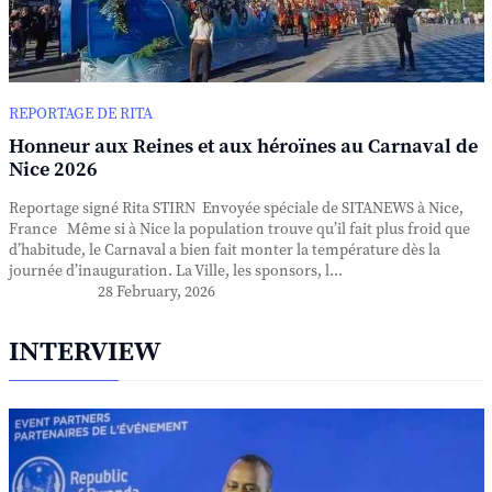
REPORTAGE DE RITA
Honneur aux Reines et aux héroïnes au Carnaval de
Nice 2026
Reportage signé Rita STIRN Envoyée spéciale de SITANEWS à Nice,
France Même si à Nice la population trouve qu’il fait plus froid que
d’habitude, le Carnaval a bien fait monter la température dès la
journée d’inauguration. La Ville, les sponsors, l...
28 February, 2026
INTERVIEW