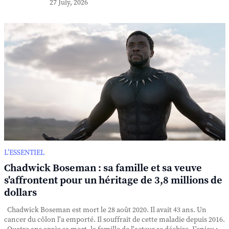
27 July, 2026
L’ESSENTIEL
Chadwick Boseman : sa famille et sa veuve
s'affrontent pour un héritage de 3,8 millions de
dollars
Chadwick Boseman est mort le 28 août 2020. Il avait 43 ans. Un
cancer du côlon l'a emporté. Il souffrait de cette maladie depuis 2016.