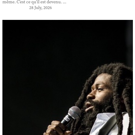
même. C’est ce qu’il est devenu. ...
28 July, 2026