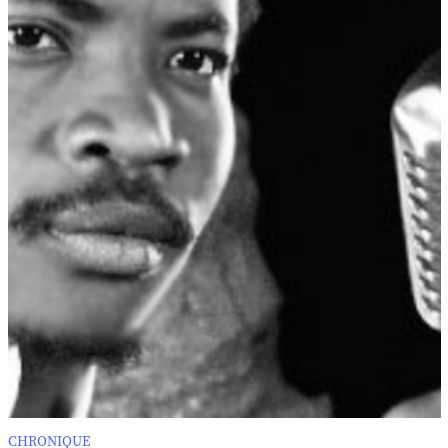
CHRONIQUE