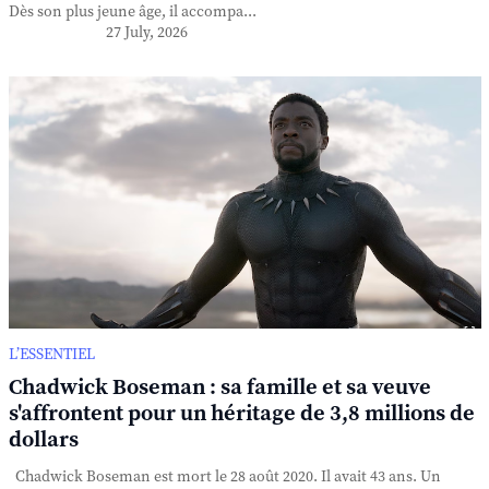
Dès son plus jeune âge, il accompa...
27 July, 2026
L’ESSENTIEL
Chadwick Boseman : sa famille et sa veuve
s'affrontent pour un héritage de 3,8 millions de
dollars
Chadwick Boseman est mort le 28 août 2020. Il avait 43 ans. Un