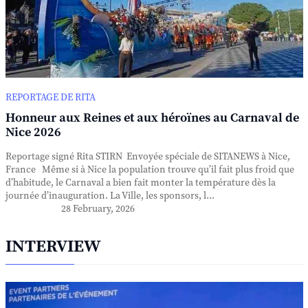
REPORTAGE DE RITA
Honneur aux Reines et aux héroïnes au Carnaval de
Nice 2026
Reportage signé Rita STIRN Envoyée spéciale de SITANEWS à Nice,
France Même si à Nice la population trouve qu’il fait plus froid que
d’habitude, le Carnaval a bien fait monter la température dès la
journée d’inauguration. La Ville, les sponsors, l...
28 February, 2026
INTERVIEW