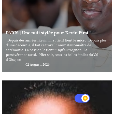
PARIS | Une nuit stylée pour Kevin First !
Depuis des années, Kevin First tient tient le micro. Depuis plus
d'une décennie, il fait ce travail : animateur-maître de
cérémonie. La passion le tient jusqu'au trognon. La
persévérance aussi. Hier soir, sous les belles étoiles du Val-
d'Oise, en...
02 August, 2026