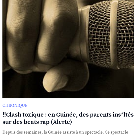
CHRONIQUE
‼️Clash toxique : en Guinée, des parents ins*ltés
sur des beats rap (Alerte)
Depuis des semaines, la Guinée assiste à un spectacle. Ce spectacle