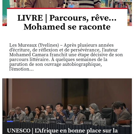
LIVRE | Parcours, rêve...
Mohamed se raconte
Les Mureaux (Yvelines) – Après plusieurs années
d’écriture, de réflexion et de persévérance, l’auteur
Mohamed Camara franchit une étape décisive de son
parcours littéraire. À quelques semaines de la
parution de son ouvrage autobiographique,
l’émotion...
UNESCO | L'Afrique en bonne place sur la