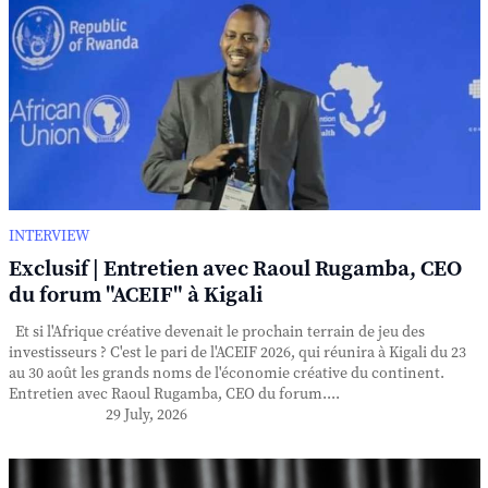
INTERVIEW
Exclusif | Entretien avec Raoul Rugamba, CEO
du forum "ACEIF" à Kigali
Et si l'Afrique créative devenait le prochain terrain de jeu des
investisseurs ? C'est le pari de l'ACEIF 2026, qui réunira à Kigali du 23
au 30 août les grands noms de l'économie créative du continent.
Entretien avec Raoul Rugamba, CEO du forum....
29 July, 2026