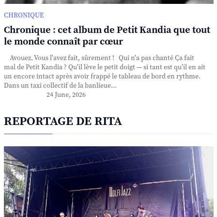
CHRONIQUE
Chronique : cet album de Petit Kandia que tout
le monde connaît par cœur
Avouez. Vous l'avez fait, sûrement ! Qui n'a pas chanté Ça fait
mal de Petit Kandia ? Qu'il lève le petit doigt — si tant est qu'il en ait
un encore intact après avoir frappé le tableau de bord en rythme.
Dans un taxi collectif de la banlieue...
24 June, 2026
REPORTAGE DE RITA