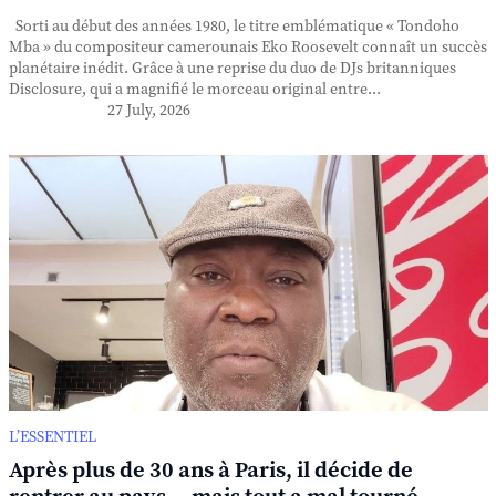
Sorti au début des années 1980, le titre emblématique « Tondoho
Mba » du compositeur camerounais Eko Roosevelt connaît un succès
planétaire inédit. Grâce à une reprise du duo de DJs britanniques
Disclosure, qui a magnifié le morceau original entre...
27 July, 2026
L’ESSENTIEL
Après plus de 30 ans à Paris, il décide de