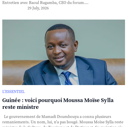
Entretien avec Raoul Rugamba, CEO du forum....
29 July, 2026
L’ESSENTIEL
Guinée : voici pourquoi Moussa Moïse Sylla
reste ministre
Le gouvernement de Mamadi Doumbouya a connu plusieurs
remaniements. Un nom, lui, n'a pas bougé. Moussa Moïse Sylla reste