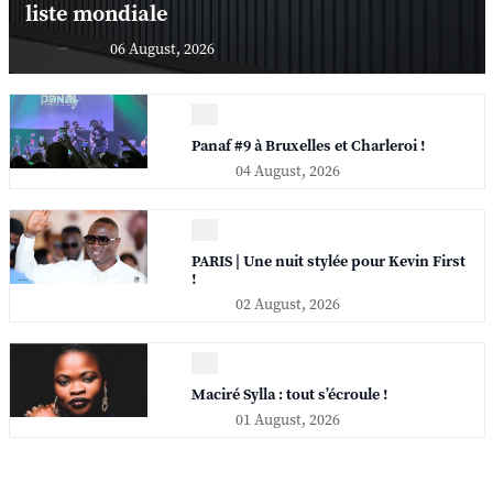
liste mondiale
06 August, 2026
Panaf #9 à Bruxelles et Charleroi !
04 August, 2026
PARIS | Une nuit stylée pour Kevin First
!
02 August, 2026
Maciré Sylla : tout s’écroule !
01 August, 2026