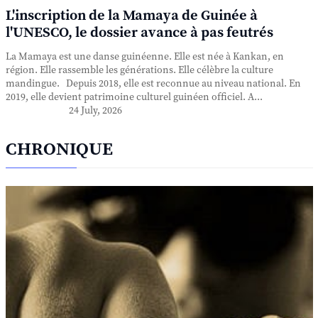
L'inscription de la Mamaya de Guinée à
l'UNESCO, le dossier avance à pas feutrés
La Mamaya est une danse guinéenne. Elle est née à Kankan, en
région. Elle rassemble les générations. Elle célèbre la culture
mandingue. Depuis 2018, elle est reconnue au niveau national. En
2019, elle devient patrimoine culturel guinéen officiel. A...
24 July, 2026
CHRONIQUE