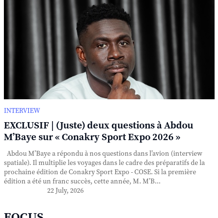
INTERVIEW
EXCLUSIF | (Juste) deux questions à Abdou
M’Baye sur « Conakry Sport Expo 2026 »
Abdou M’Baye a répondu à nos questions dans l’avion (interview
spatiale). Il multiplie les voyages dans le cadre des préparatifs de la
prochaine édition de Conakry Sport Expo - COSE. Si la première
édition a été un franc succès, cette année, M. M’B...
22 July, 2026
FOCUS