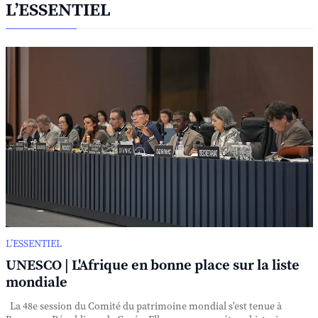
L’ESSENTIEL
L’ESSENTIEL
UNESCO | L'Afrique en bonne place sur la liste
mondiale
La 48e session du Comité du patrimoine mondial s'est tenue à