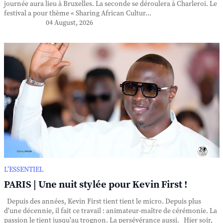
journée aura lieu à Bruxelles. La seconde se déroulera à Charleroi. Le
festival a pour thème « Sharing African Cultur...
04 August, 2026
L’ESSENTIEL
PARIS | Une nuit stylée pour Kevin First !
Depuis des années, Kevin First tient tient le micro. Depuis plus
d'une décennie, il fait ce travail : animateur-maître de cérémonie. La
passion le tient jusqu'au trognon. La persévérance aussi. Hier soir,