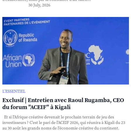
30 July, 2026
L’ESSENTIEL
Exclusif | Entretien avec Raoul Rugamba, CEO
du forum "ACEIF" à Kigali
Et si l'Afrique créative devenait le prochain terrain de jeu des
investisseurs ? C'est le pari de l'ACEIF 2026, qui réunira à Kigali du 23
au 30 août les grands noms de l'économie créative du continent.