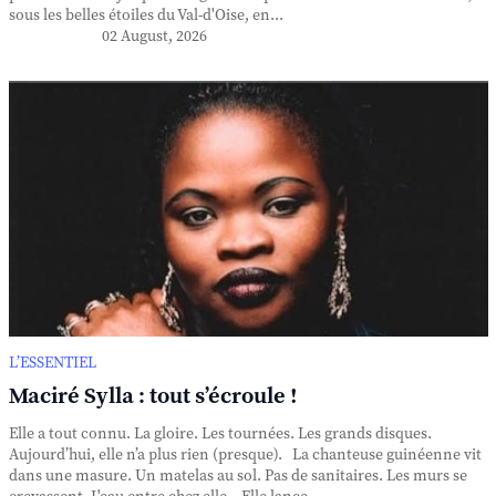
sous les belles étoiles du Val-d'Oise, en...
02 August, 2026
L’ESSENTIEL
Maciré Sylla : tout s’écroule !
Elle a tout connu. La gloire. Les tournées. Les grands disques.
Aujourd’hui, elle n’a plus rien (presque). La chanteuse guinéenne vit
dans une masure. Un matelas au sol. Pas de sanitaires. Les murs se