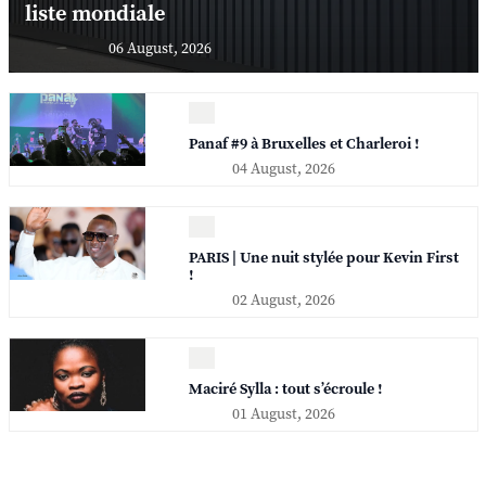
liste mondiale
06 August, 2026
Panaf #9 à Bruxelles et Charleroi !
04 August, 2026
PARIS | Une nuit stylée pour Kevin First
!
02 August, 2026
Maciré Sylla : tout s’écroule !
01 August, 2026