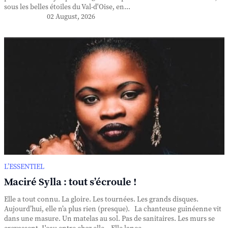
sous les belles étoiles du Val-d'Oise, en...
02 August, 2026
L’ESSENTIEL
Maciré Sylla : tout s’écroule !
Elle a tout connu. La gloire. Les tournées. Les grands disques.
Aujourd’hui, elle n’a plus rien (presque). La chanteuse guinéenne vit
dans une masure. Un matelas au sol. Pas de sanitaires. Les murs se