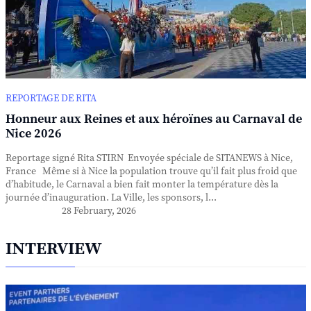
REPORTAGE DE RITA
Honneur aux Reines et aux héroïnes au Carnaval de
Nice 2026
Reportage signé Rita STIRN Envoyée spéciale de SITANEWS à Nice,
France Même si à Nice la population trouve qu’il fait plus froid que
d’habitude, le Carnaval a bien fait monter la température dès la
journée d’inauguration. La Ville, les sponsors, l...
28 February, 2026
INTERVIEW