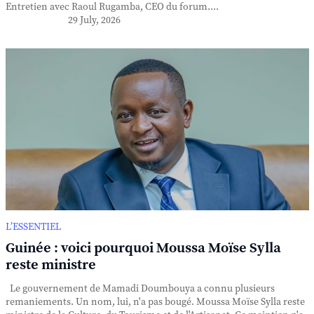
Entretien avec Raoul Rugamba, CEO du forum....
29 July, 2026
L’ESSENTIEL
Guinée : voici pourquoi Moussa Moïse Sylla
reste ministre
Le gouvernement de Mamadi Doumbouya a connu plusieurs
remaniements. Un nom, lui, n'a pas bougé. Moussa Moïse Sylla reste