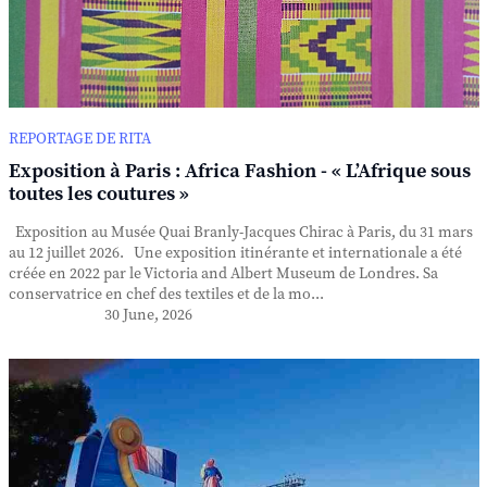
REPORTAGE DE RITA
Exposition à Paris : Africa Fashion - « L’Afrique sous
toutes les coutures »
Exposition au Musée Quai Branly-Jacques Chirac à Paris, du 31 mars
au 12 juillet 2026. Une exposition itinérante et internationale a été
créée en 2022 par le Victoria and Albert Museum de Londres. Sa
conservatrice en chef des textiles et de la mo...
30 June, 2026