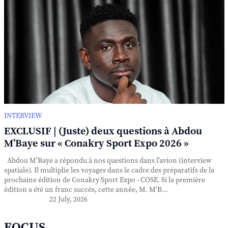
INTERVIEW
EXCLUSIF | (Juste) deux questions à Abdou
M’Baye sur « Conakry Sport Expo 2026 »
Abdou M’Baye a répondu à nos questions dans l’avion (interview
spatiale). Il multiplie les voyages dans le cadre des préparatifs de la
prochaine édition de Conakry Sport Expo - COSE. Si la première
édition a été un franc succès, cette année, M. M’B...
22 July, 2026
FOCUS