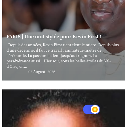
PARIS | Une nuit stylée pour Kevin First !
Depuis des années, Kevin First tient tient le micro. Depuis plus
d'une décennie, il fait ce travail : animateur-maître de
cérémonie. La passion le tient jusqu'au trognon. La
persévérance aussi. Hier soir, sous les belles étoiles du Val-
d'Oise, en...
02 August, 2026