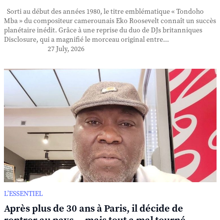
Sorti au début des années 1980, le titre emblématique « Tondoho
Mba » du compositeur camerounais Eko Roosevelt connaît un succès
planétaire inédit. Grâce à une reprise du duo de DJs britanniques
Disclosure, qui a magnifié le morceau original entre...
27 July, 2026
L’ESSENTIEL
Après plus de 30 ans à Paris, il décide de