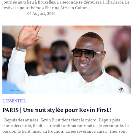
journée aura lieu à Bruxelles. La seconde se déroulera à Charleroi. Le
festival a pour thème « Sharing African Cultur...
04 August, 2026
L’ESSENTIEL
PARIS | Une nuit stylée pour Kevin First !
Depuis des années, Kevin First tient tient le micro. Depuis plus
d'une décennie, il fait ce travail : animateur-maître de cérémonie. La
passion le tient jusqu'au trognon. La persévérance aussi. Hier soir,