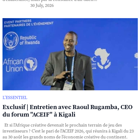
30 July, 2026
L’ESSENTIEL
Exclusif | Entretien avec Raoul Rugamba, CEO
du forum "ACEIF" à Kigali
Et si l'Afrique créative devenait le prochain terrain de jeu des
investisseurs ? C'est le pari de l'ACEIF 2026, qui réunira à Kigali du 23
au 30 août les grands noms de l'économie créative du continent.