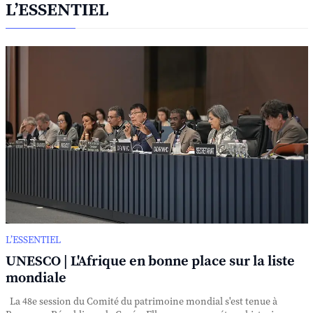
L’ESSENTIEL
L’ESSENTIEL
UNESCO | L'Afrique en bonne place sur la liste
mondiale
La 48e session du Comité du patrimoine mondial s'est tenue à