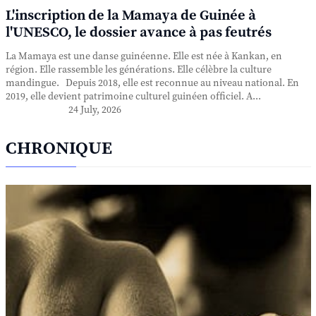
L'inscription de la Mamaya de Guinée à
l'UNESCO, le dossier avance à pas feutrés
La Mamaya est une danse guinéenne. Elle est née à Kankan, en
région. Elle rassemble les générations. Elle célèbre la culture
mandingue. Depuis 2018, elle est reconnue au niveau national. En
2019, elle devient patrimoine culturel guinéen officiel. A...
24 July, 2026
CHRONIQUE