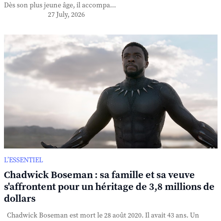
Dès son plus jeune âge, il accompa...
27 July, 2026
L’ESSENTIEL
Chadwick Boseman : sa famille et sa veuve
s'affrontent pour un héritage de 3,8 millions de
dollars
Chadwick Boseman est mort le 28 août 2020. Il avait 43 ans. Un