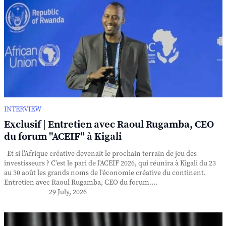
INTERVIEW
Exclusif | Entretien avec Raoul Rugamba, CEO
du forum "ACEIF" à Kigali
Et si l'Afrique créative devenait le prochain terrain de jeu des
investisseurs ? C'est le pari de l'ACEIF 2026, qui réunira à Kigali du 23
au 30 août les grands noms de l'économie créative du continent.
Entretien avec Raoul Rugamba, CEO du forum....
29 July, 2026