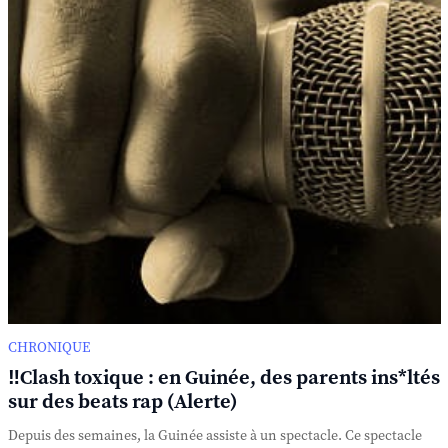
CHRONIQUE
‼️Clash toxique : en Guinée, des parents ins*ltés
sur des beats rap (Alerte)
Depuis des semaines, la Guinée assiste à un spectacle. Ce spectacle