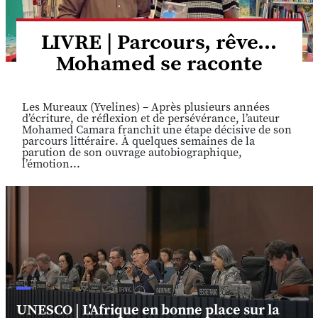
LIVRE | Parcours, rêve...
Mohamed se raconte
Les Mureaux (Yvelines) – Après plusieurs années
d’écriture, de réflexion et de persévérance, l’auteur
Mohamed Camara franchit une étape décisive de son
parcours littéraire. À quelques semaines de la
parution de son ouvrage autobiographique,
l’émotion...
UNESCO | L'Afrique en bonne place sur la