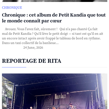
CHRONIQUE
Chronique : cet album de Petit Kandia que tout
le monde connaît par cœur
Avouez. Vous l'avez fait, sûrement ! Qui n'a pas chanté Ça fait
mal de Petit Kandia ? Qu'il lève le petit doigt — si tant est qu'il en ait
un encore intact après avoir frappé le tableau de bord en rythme.
Dans un taxi collectif de la banlieue...
24 June, 2026
REPORTAGE DE RITA