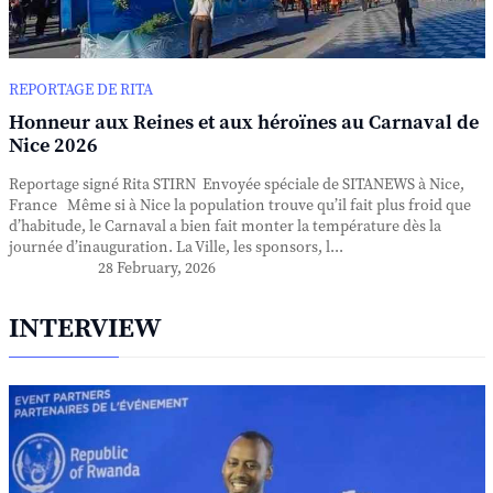
REPORTAGE DE RITA
Honneur aux Reines et aux héroïnes au Carnaval de
Nice 2026
Reportage signé Rita STIRN Envoyée spéciale de SITANEWS à Nice,
France Même si à Nice la population trouve qu’il fait plus froid que
d’habitude, le Carnaval a bien fait monter la température dès la
journée d’inauguration. La Ville, les sponsors, l...
28 February, 2026
INTERVIEW