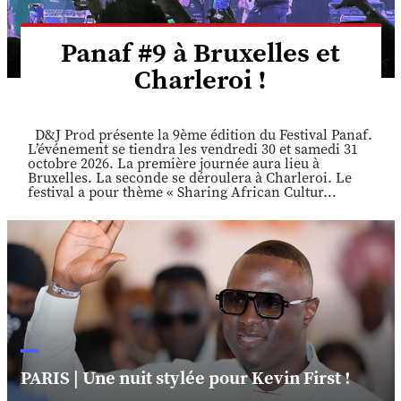
Panaf #9 à Bruxelles et
Charleroi !
D&J Prod présente la 9ème édition du Festival Panaf.
L’événement se tiendra les vendredi 30 et samedi 31
octobre 2026. La première journée aura lieu à
Bruxelles. La seconde se déroulera à Charleroi. Le
festival a pour thème « Sharing African Cultur...
PARIS | Une nuit stylée pour Kevin First !