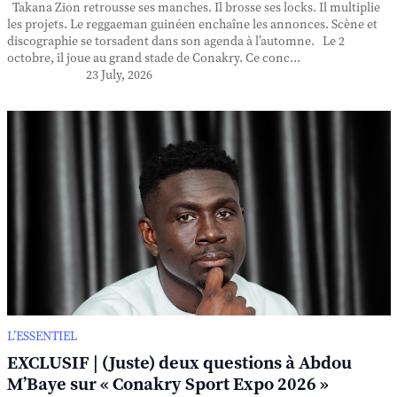
Takana Zion retrousse ses manches. Il brosse ses locks. Il multiplie
les projets. Le reggaeman guinéen enchaîne les annonces. Scène et
discographie se torsadent dans son agenda à l’automne. Le 2
octobre, il joue au grand stade de Conakry. Ce conc...
23 July, 2026
L’ESSENTIEL
EXCLUSIF | (Juste) deux questions à Abdou
M’Baye sur « Conakry Sport Expo 2026 »