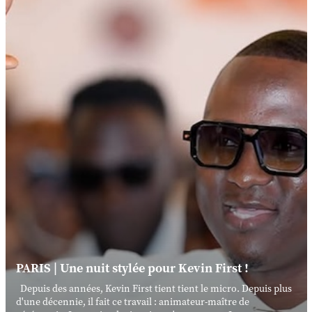
PARIS | Une nuit stylée pour Kevin First !
Depuis des années, Kevin First tient tient le micro. Depuis plus
d'une décennie, il fait ce travail : animateur-maître de