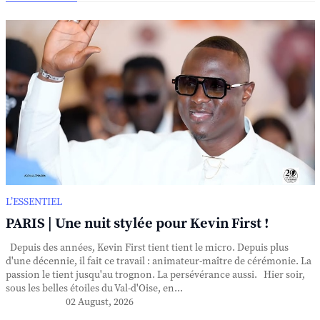
L’ESSENTIEL
PARIS | Une nuit stylée pour Kevin First !
Depuis des années, Kevin First tient tient le micro. Depuis plus
d'une décennie, il fait ce travail : animateur-maître de cérémonie. La
passion le tient jusqu'au trognon. La persévérance aussi. Hier soir,
sous les belles étoiles du Val-d'Oise, en...
02 August, 2026