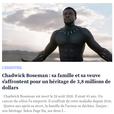
L’ESSENTIEL
Chadwick Boseman : sa famille et sa veuve
s'affrontent pour un héritage de 3,8 millions de
dollars
Chadwick Boseman est mort le 28 août 2020. Il avait 43 ans. Un
cancer du côlon l'a emporté. Il souffrait de cette maladie depuis 2016.
Quatre ans après sa mort, la famille de l'acteur se déchire. L'enjeu :
son héritage. Selon Page Six, ses deux f...