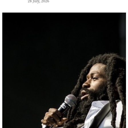
28 July, 2026