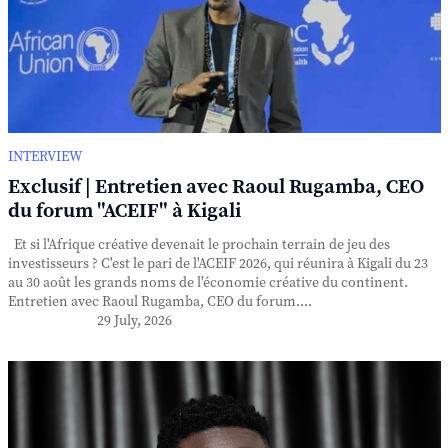
INTERVIEW
Exclusif | Entretien avec Raoul Rugamba, CEO
du forum "ACEIF" à Kigali
Et si l'Afrique créative devenait le prochain terrain de jeu des
investisseurs ? C'est le pari de l'ACEIF 2026, qui réunira à Kigali du 23
au 30 août les grands noms de l'économie créative du continent.
Entretien avec Raoul Rugamba, CEO du forum....
29 July, 2026