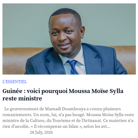
L’ESSENTIEL
Guinée : voici pourquoi Moussa Moïse Sylla
reste ministre
Le gouvernement de Mamadi Doumbouya a connu plusieurs
remaniements. Un nom, lui, n'a pas bougé. Moussa Moïse Sylla reste
ministre de la Culture, du Tourisme et de l'Artisanat. Ce maintien n'a
rien d'anodin. « Il récompense un bilan », selon les avi...
28 July, 2026