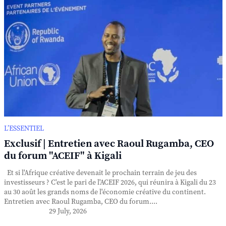
L’ESSENTIEL
Exclusif | Entretien avec Raoul Rugamba, CEO
du forum "ACEIF" à Kigali
Et si l'Afrique créative devenait le prochain terrain de jeu des
investisseurs ? C'est le pari de l'ACEIF 2026, qui réunira à Kigali du 23
au 30 août les grands noms de l'économie créative du continent.
Entretien avec Raoul Rugamba, CEO du forum....
29 July, 2026