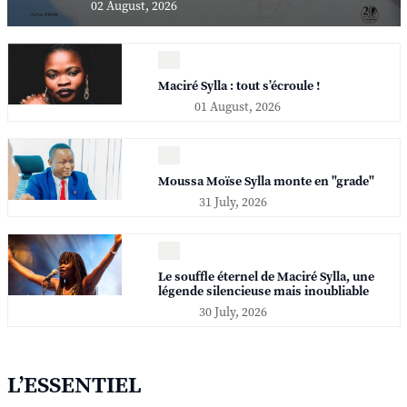
02 August, 2026
Maciré Sylla : tout s’écroule !
01 August, 2026
Moussa Moïse Sylla monte en "grade"
31 July, 2026
Le souffle éternel de Maciré Sylla, une
légende silencieuse mais inoubliable
30 July, 2026
L’ESSENTIEL