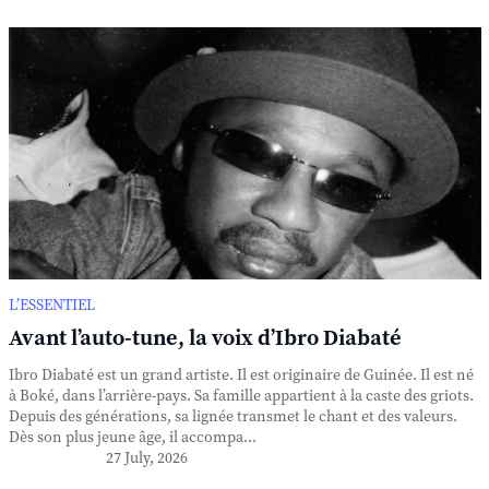
L’ESSENTIEL
Avant l’auto-tune, la voix d’Ibro Diabaté
Ibro Diabaté est un grand artiste. Il est originaire de Guinée. Il est né
à Boké, dans l’arrière-pays. Sa famille appartient à la caste des griots.
Depuis des générations, sa lignée transmet le chant et des valeurs.
Dès son plus jeune âge, il accompa...
27 July, 2026