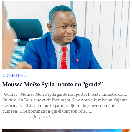
L’ESSENTIEL
Moussa Moïse Sylla monte en "grade"
Guinée - Moussa Moïse Sylla garde son poste. Il reste ministre de la
Culture, du Tourisme et de l'Artisanat. Une nouvelle mission s'ajoute
désormais. Il devient porte-parole adjoint du gouvernement
guinéen. Une nomination qui élargit son rôle. ...
31 July, 2026