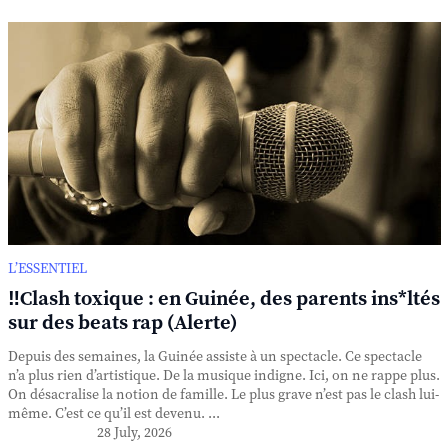
L’ESSENTIEL
‼️Clash toxique : en Guinée, des parents ins*ltés
sur des beats rap (Alerte)
Depuis des semaines, la Guinée assiste à un spectacle. Ce spectacle
n’a plus rien d’artistique. De la musique indigne. Ici, on ne rappe plus.
On désacralise la notion de famille. Le plus grave n’est pas le clash lui-
même. C’est ce qu’il est devenu. ...
28 July, 2026