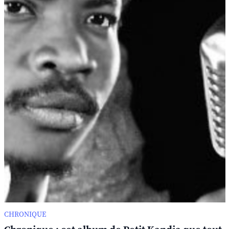
CHRONIQUE