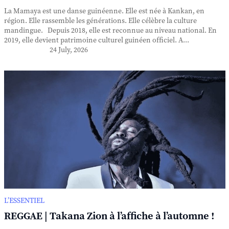
La Mamaya est une danse guinéenne. Elle est née à Kankan, en
région. Elle rassemble les générations. Elle célèbre la culture
mandingue. Depuis 2018, elle est reconnue au niveau national. En
2019, elle devient patrimoine culturel guinéen officiel. A...
24 July, 2026
L’ESSENTIEL
REGGAE | Takana Zion à l’affiche à l’automne !