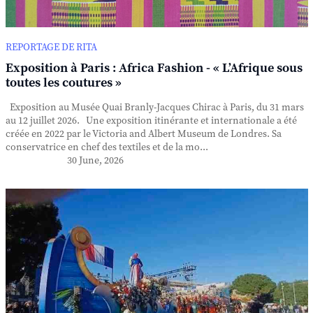
REPORTAGE DE RITA
Exposition à Paris : Africa Fashion - « L’Afrique sous
toutes les coutures »
Exposition au Musée Quai Branly-Jacques Chirac à Paris, du 31 mars
au 12 juillet 2026. Une exposition itinérante et internationale a été
créée en 2022 par le Victoria and Albert Museum de Londres. Sa
conservatrice en chef des textiles et de la mo...
30 June, 2026