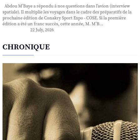
Abdou M’Baye a répondu à nos questions dans l’avion (interview
spatiale). Il multiplie les voyages dans le cadre des préparatifs de la
prochaine édition de Conakry Sport Expo - COSE. Si la première
édition a été un franc succès, cette année, M. M’B...
22 July, 2026
CHRONIQUE