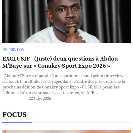
INTERVIEW
EXCLUSIF | (Juste) deux questions à Abdou
M’Baye sur « Conakry Sport Expo 2026 »
Abdou M’Baye a répondu à nos questions dans l’avion (interview
spatiale). Il multiplie les voyages dans le cadre des préparatifs de la
prochaine édition de Conakry Sport Expo - COSE. Si la première
édition a été un franc succès, cette année, M. M’B...
22 July, 2026
FOCUS