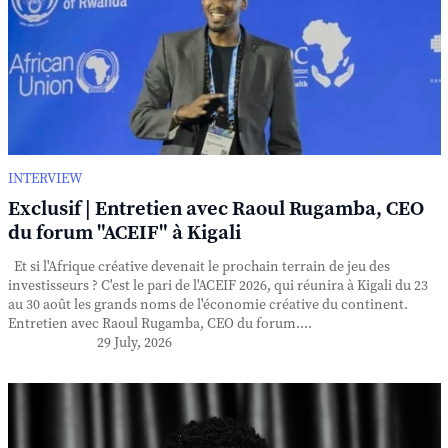
INTERVIEW
Exclusif | Entretien avec Raoul Rugamba, CEO
du forum "ACEIF" à Kigali
Et si l'Afrique créative devenait le prochain terrain de jeu des
investisseurs ? C'est le pari de l'ACEIF 2026, qui réunira à Kigali du 23
au 30 août les grands noms de l'économie créative du continent.
Entretien avec Raoul Rugamba, CEO du forum....
29 July, 2026