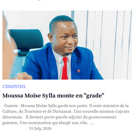
L’ESSENTIEL
Moussa Moïse Sylla monte en "grade"
Guinée - Moussa Moïse Sylla garde son poste. Il reste ministre de la
Culture, du Tourisme et de l'Artisanat. Une nouvelle mission s'ajoute
désormais. Il devient porte-parole adjoint du gouvernement
guinéen. Une nomination qui élargit son rôle. ...
31 July, 2026