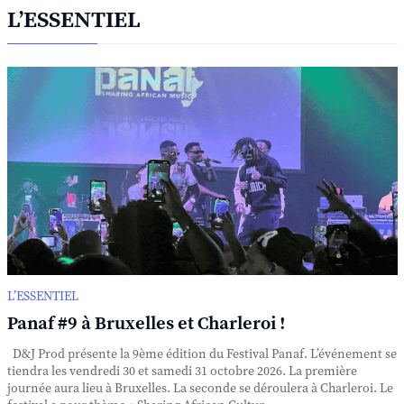
L’ESSENTIEL
L’ESSENTIEL
Panaf #9 à Bruxelles et Charleroi !
D&J Prod présente la 9ème édition du Festival Panaf. L’événement se
tiendra les vendredi 30 et samedi 31 octobre 2026. La première
journée aura lieu à Bruxelles. La seconde se déroulera à Charleroi. Le