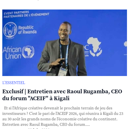
L’ESSENTIEL
Exclusif | Entretien avec Raoul Rugamba, CEO
du forum "ACEIF" à Kigali
Et si l'Afrique créative devenait le prochain terrain de jeu des
investisseurs ? C'est le pari de l'ACEIF 2026, qui réunira à Kigali du 23
au 30 août les grands noms de l'économie créative du continent.
Entretien avec Raoul Rugamba, CEO du forum....