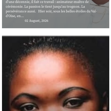
d'une décennie, il fait ce travail : animateur-maître de
cérémonie. La passion le tient jusqu'au trognon. La
persévérance aussi. Hier soir, sous les belles étoiles du Val-
d'Oise, en...
02 August, 2026