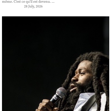
même. C’est ce qu’il est devenu. ...
28 July, 2026