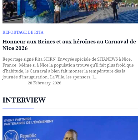
REPORTAGE DE RITA
Honneur aux Reines et aux héroïnes au Carnaval de
Nice 2026
Reportage signé Rita STIRN Envoyée spéciale de SITANEWS à Nice,
France Même si à Nice la population trouve qu’il fait plus froid que
d’habitude, le Carnaval a bien fait monter la température dès la
journée d’inauguration. La Ville, les sponsors, l...
28 February, 2026
INTERVIEW