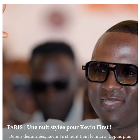
PARIS | Une nuit stylée pour Kevin First !
Depuis des années, Kevin First tient tient le micro. Depuis plus