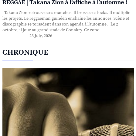
REGGAE | Takana Zion à l’affiche à l’automne !
Takana Zion retrousse ses manches. Il brosse ses locks. Il multiplie
les projets. Le reggaeman guinéen enchaîne les annonces. Scène et
discographie se torsadent dans son agenda à l’automne. Le 2
octobre, il joue au grand stade de Conakry. Ce conc...
23 July, 2026
CHRONIQUE