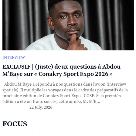
INTERVIEW
EXCLUSIF | (Juste) deux questions à Abdou
M’Baye sur « Conakry Sport Expo 2026 »
Abdou M’Baye a répondu à nos questions dans l’avion (interview
spatiale). Il multiplie les voyages dans le cadre des préparatifs de la
prochaine édition de Conakry Sport Expo - COSE. Si la première
édition a été un franc succès, cette année, M. M’B...
22 July, 2026
FOCUS