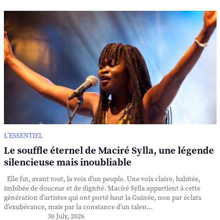
L’ESSENTIEL
Le souffle éternel de Maciré Sylla, une légende
silencieuse mais inoubliable
Elle fut, avant tout, la voix d’un peuple. Une voix claire, habitée,
imbibée de douceur et de dignité. Maciré Sylla appartient à cette
génération d’artistes qui ont porté haut la Guinée, non par éclats
d’exubérance, mais par la constance d’un talen...
30 July, 2026