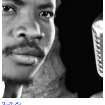
CHRONIQUE