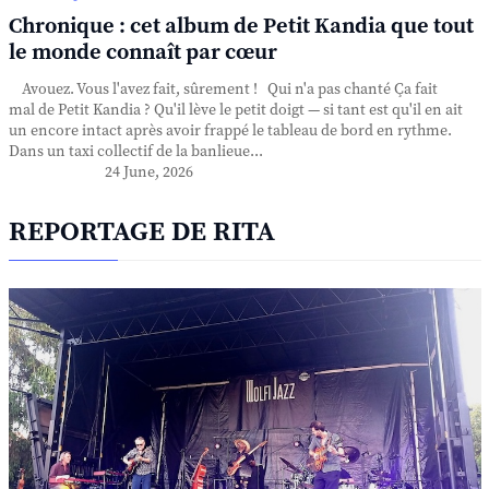
Chronique : cet album de Petit Kandia que tout
le monde connaît par cœur
Avouez. Vous l'avez fait, sûrement ! Qui n'a pas chanté Ça fait
mal de Petit Kandia ? Qu'il lève le petit doigt — si tant est qu'il en ait
un encore intact après avoir frappé le tableau de bord en rythme.
Dans un taxi collectif de la banlieue...
24 June, 2026
REPORTAGE DE RITA