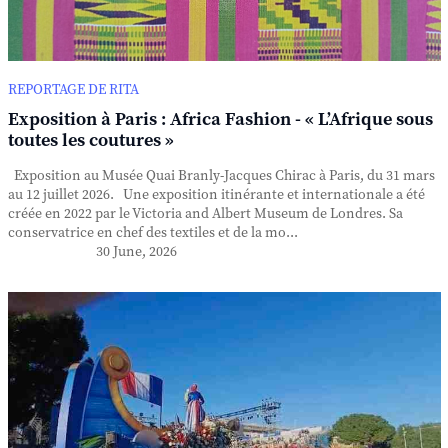
REPORTAGE DE RITA
Exposition à Paris : Africa Fashion - « L’Afrique sous
toutes les coutures »
Exposition au Musée Quai Branly-Jacques Chirac à Paris, du 31 mars
au 12 juillet 2026. Une exposition itinérante et internationale a été
créée en 2022 par le Victoria and Albert Museum de Londres. Sa
conservatrice en chef des textiles et de la mo...
30 June, 2026