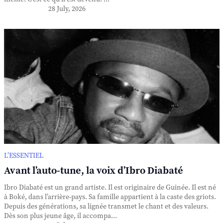
28 July, 2026
L’ESSENTIEL
Avant l’auto-tune, la voix d’Ibro Diabaté
Ibro Diabaté est un grand artiste. Il est originaire de Guinée. Il est né
à Boké, dans l’arrière-pays. Sa famille appartient à la caste des griots.
Depuis des générations, sa lignée transmet le chant et des valeurs.
Dès son plus jeune âge, il accompa...