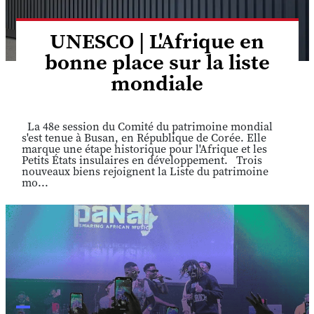
UNESCO | L'Afrique en
bonne place sur la liste
mondiale
La 48e session du Comité du patrimoine mondial
s'est tenue à Busan, en République de Corée. Elle
marque une étape historique pour l'Afrique et les
Petits États insulaires en développement. Trois
nouveaux biens rejoignent la Liste du patrimoine
mo...