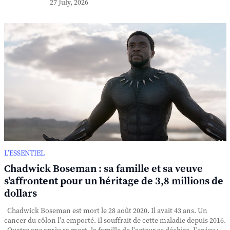
27 July, 2026
L’ESSENTIEL
Chadwick Boseman : sa famille et sa veuve
s'affrontent pour un héritage de 3,8 millions de
dollars
Chadwick Boseman est mort le 28 août 2020. Il avait 43 ans. Un
cancer du côlon l'a emporté. Il souffrait de cette maladie depuis 2016.