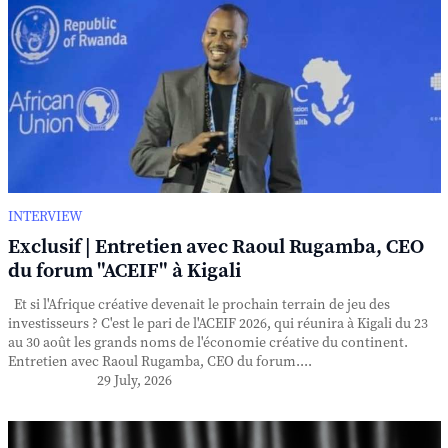
INTERVIEW
Exclusif | Entretien avec Raoul Rugamba, CEO
du forum "ACEIF" à Kigali
Et si l'Afrique créative devenait le prochain terrain de jeu des
investisseurs ? C'est le pari de l'ACEIF 2026, qui réunira à Kigali du 23
au 30 août les grands noms de l'économie créative du continent.
Entretien avec Raoul Rugamba, CEO du forum....
29 July, 2026