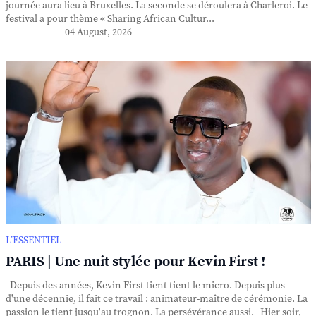
journée aura lieu à Bruxelles. La seconde se déroulera à Charleroi. Le
festival a pour thème « Sharing African Cultur...
04 August, 2026
L’ESSENTIEL
PARIS | Une nuit stylée pour Kevin First !
Depuis des années, Kevin First tient tient le micro. Depuis plus
d'une décennie, il fait ce travail : animateur-maître de cérémonie. La
passion le tient jusqu'au trognon. La persévérance aussi. Hier soir,