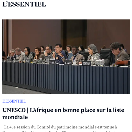
L’ESSENTIEL
L’ESSENTIEL
UNESCO | L'Afrique en bonne place sur la liste
mondiale
La 48e session du Comité du patrimoine mondial s'est tenue à