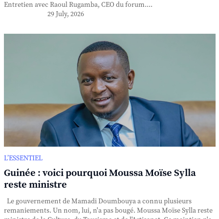
Entretien avec Raoul Rugamba, CEO du forum....
29 July, 2026
L’ESSENTIEL
Guinée : voici pourquoi Moussa Moïse Sylla
reste ministre
Le gouvernement de Mamadi Doumbouya a connu plusieurs
remaniements. Un nom, lui, n'a pas bougé. Moussa Moïse Sylla reste