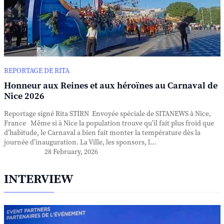
REPORTAGE DE RITA
Honneur aux Reines et aux héroïnes au Carnaval de
Nice 2026
Reportage signé Rita STIRN Envoyée spéciale de SITANEWS à Nice,
France Même si à Nice la population trouve qu’il fait plus froid que
d’habitude, le Carnaval a bien fait monter la température dès la
journée d’inauguration. La Ville, les sponsors, l...
28 February, 2026
INTERVIEW