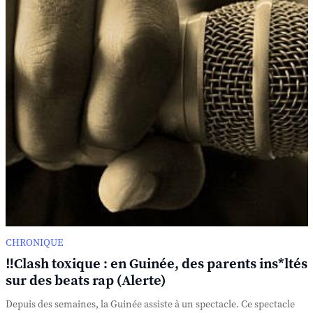
CHRONIQUE
‼️Clash toxique : en Guinée, des parents ins*ltés
sur des beats rap (Alerte)
Depuis des semaines, la Guinée assiste à un spectacle. Ce spectacle