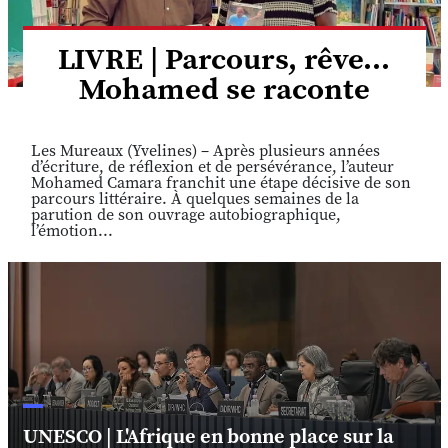
LIVRE | Parcours, rêve...
Mohamed se raconte
Les Mureaux (Yvelines) – Après plusieurs années
d’écriture, de réflexion et de persévérance, l’auteur
Mohamed Camara franchit une étape décisive de son
parcours littéraire. À quelques semaines de la
parution de son ouvrage autobiographique,
l’émotion...
UNESCO | L'Afrique en bonne place sur la