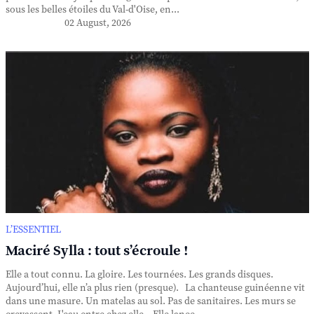
sous les belles étoiles du Val-d'Oise, en...
02 August, 2026
L’ESSENTIEL
Maciré Sylla : tout s’écroule !
Elle a tout connu. La gloire. Les tournées. Les grands disques.
Aujourd’hui, elle n’a plus rien (presque). La chanteuse guinéenne vit
dans une masure. Un matelas au sol. Pas de sanitaires. Les murs se