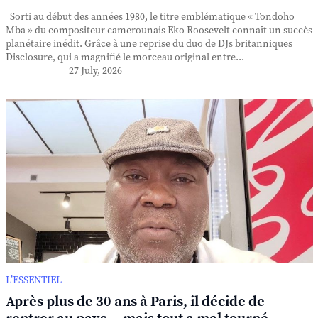
Sorti au début des années 1980, le titre emblématique « Tondoho
Mba » du compositeur camerounais Eko Roosevelt connaît un succès
planétaire inédit. Grâce à une reprise du duo de DJs britanniques
Disclosure, qui a magnifié le morceau original entre...
27 July, 2026
L’ESSENTIEL
Après plus de 30 ans à Paris, il décide de