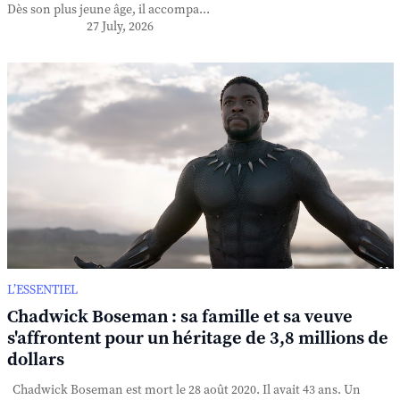
Dès son plus jeune âge, il accompa...
27 July, 2026
L’ESSENTIEL
Chadwick Boseman : sa famille et sa veuve
s'affrontent pour un héritage de 3,8 millions de
dollars
Chadwick Boseman est mort le 28 août 2020. Il avait 43 ans. Un