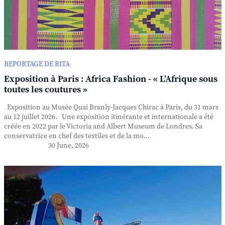
REPORTAGE DE RITA
Exposition à Paris : Africa Fashion - « L’Afrique sous
toutes les coutures »
Exposition au Musée Quai Branly-Jacques Chirac à Paris, du 31 mars
au 12 juillet 2026. Une exposition itinérante et internationale a été
créée en 2022 par le Victoria and Albert Museum de Londres. Sa
conservatrice en chef des textiles et de la mo...
30 June, 2026