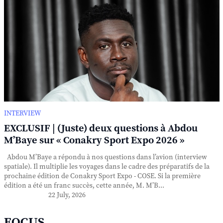
INTERVIEW
EXCLUSIF | (Juste) deux questions à Abdou
M’Baye sur « Conakry Sport Expo 2026 »
Abdou M’Baye a répondu à nos questions dans l’avion (interview
spatiale). Il multiplie les voyages dans le cadre des préparatifs de la
prochaine édition de Conakry Sport Expo - COSE. Si la première
édition a été un franc succès, cette année, M. M’B...
22 July, 2026
FOCUS