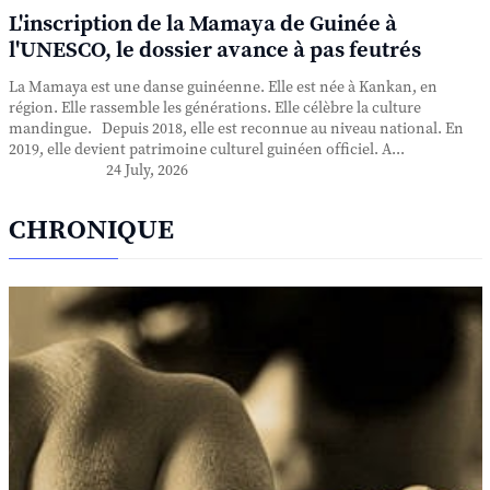
L'inscription de la Mamaya de Guinée à
l'UNESCO, le dossier avance à pas feutrés
La Mamaya est une danse guinéenne. Elle est née à Kankan, en
région. Elle rassemble les générations. Elle célèbre la culture
mandingue. Depuis 2018, elle est reconnue au niveau national. En
2019, elle devient patrimoine culturel guinéen officiel. A...
24 July, 2026
CHRONIQUE