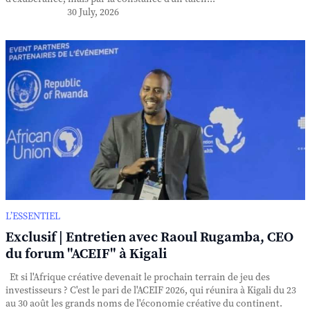
30 July, 2026
L’ESSENTIEL
Exclusif | Entretien avec Raoul Rugamba, CEO
du forum "ACEIF" à Kigali
Et si l'Afrique créative devenait le prochain terrain de jeu des
investisseurs ? C'est le pari de l'ACEIF 2026, qui réunira à Kigali du 23
au 30 août les grands noms de l'économie créative du continent.