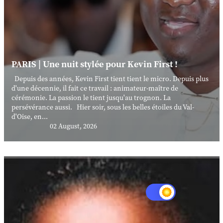
PARIS | Une nuit stylée pour Kevin First !
Depuis des années, Kevin First tient tient le micro. Depuis plus
d'une décennie, il fait ce travail : animateur-maître de
cérémonie. La passion le tient jusqu'au trognon. La
persévérance aussi. Hier soir, sous les belles étoiles du Val-
d'Oise, en...
02 August, 2026