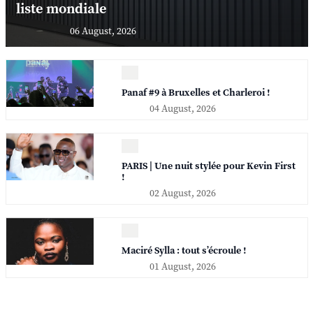
liste mondiale
06 August, 2026
Panaf #9 à Bruxelles et Charleroi !
04 August, 2026
PARIS | Une nuit stylée pour Kevin First
!
02 August, 2026
Maciré Sylla : tout s’écroule !
01 August, 2026