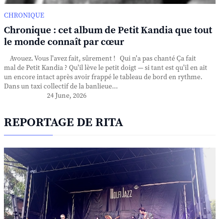
CHRONIQUE
Chronique : cet album de Petit Kandia que tout
le monde connaît par cœur
Avouez. Vous l'avez fait, sûrement ! Qui n'a pas chanté Ça fait
mal de Petit Kandia ? Qu'il lève le petit doigt — si tant est qu'il en ait
un encore intact après avoir frappé le tableau de bord en rythme.
Dans un taxi collectif de la banlieue...
24 June, 2026
REPORTAGE DE RITA