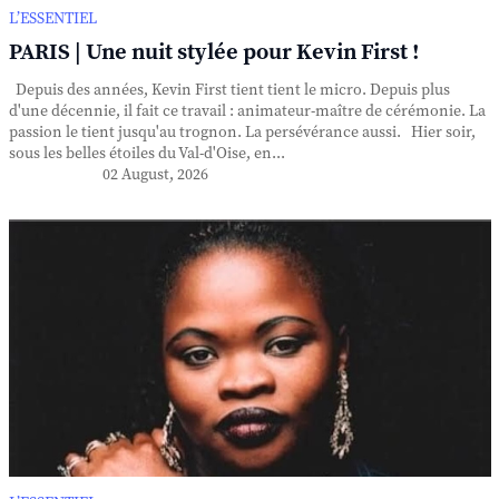
L’ESSENTIEL
PARIS | Une nuit stylée pour Kevin First !
Depuis des années, Kevin First tient tient le micro. Depuis plus
d'une décennie, il fait ce travail : animateur-maître de cérémonie. La
passion le tient jusqu'au trognon. La persévérance aussi. Hier soir,
sous les belles étoiles du Val-d'Oise, en...
02 August, 2026