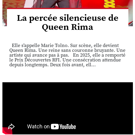
La percée silencieuse de
Queen Rima
Elle s'appelle Marie Tolno. Sur scène, elle devient
Queen Rima. Une reine sans couronne bruyante. Une
artiste qui avance pas à pas. En 2025, elle a remporté
le Prix Découvertes RFI. Une consécration attendue
depuis longtemps. Deux fois avant, ell...