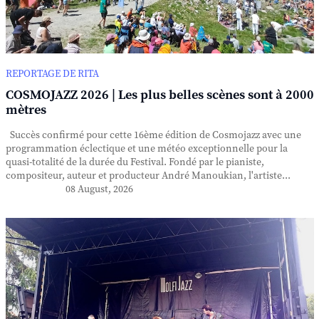
REPORTAGE DE RITA
COSMOJAZZ 2026 | Les plus belles scènes sont à 2000
mètres
Succès confirmé pour cette 16ème édition de Cosmojazz avec une
programmation éclectique et une météo exceptionnelle pour la
quasi-totalité de la durée du Festival. Fondé par le pianiste,
compositeur, auteur et producteur André Manoukian, l'artiste...
08 August, 2026