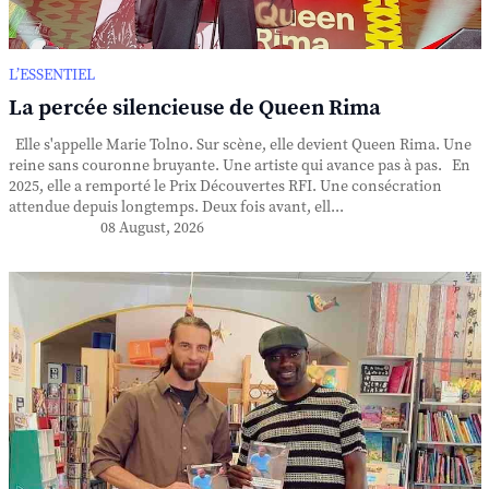
L’ESSENTIEL
La percée silencieuse de Queen Rima
Elle s'appelle Marie Tolno. Sur scène, elle devient Queen Rima. Une
reine sans couronne bruyante. Une artiste qui avance pas à pas. En
2025, elle a remporté le Prix Découvertes RFI. Une consécration
attendue depuis longtemps. Deux fois avant, ell...
08 August, 2026