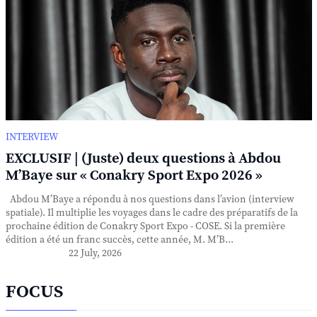
INTERVIEW
EXCLUSIF | (Juste) deux questions à Abdou
M’Baye sur « Conakry Sport Expo 2026 »
Abdou M’Baye a répondu à nos questions dans l’avion (interview
spatiale). Il multiplie les voyages dans le cadre des préparatifs de la
prochaine édition de Conakry Sport Expo - COSE. Si la première
édition a été un franc succès, cette année, M. M’B...
22 July, 2026
FOCUS