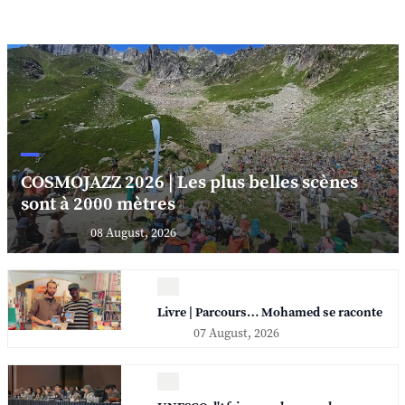
COSMOJAZZ 2026 | Les plus belles scènes
sont à 2000 mètres
08 August, 2026
Livre | Parcours… Mohamed se raconte
07 August, 2026