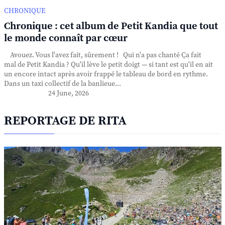
CHRONIQUE
Chronique : cet album de Petit Kandia que tout
le monde connaît par cœur
Avouez. Vous l'avez fait, sûrement ! Qui n'a pas chanté Ça fait
mal de Petit Kandia ? Qu'il lève le petit doigt — si tant est qu'il en ait
un encore intact après avoir frappé le tableau de bord en rythme.
Dans un taxi collectif de la banlieue...
24 June, 2026
REPORTAGE DE RITA