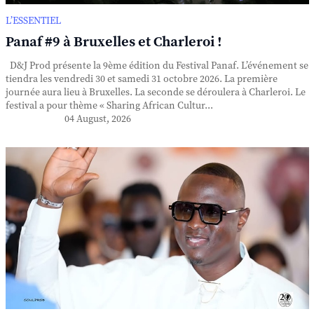
L’ESSENTIEL
Panaf #9 à Bruxelles et Charleroi !
D&J Prod présente la 9ème édition du Festival Panaf. L’événement se
tiendra les vendredi 30 et samedi 31 octobre 2026. La première
journée aura lieu à Bruxelles. La seconde se déroulera à Charleroi. Le
festival a pour thème « Sharing African Cultur...
04 August, 2026