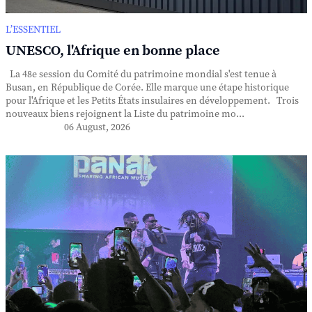
L’ESSENTIEL
UNESCO, l'Afrique en bonne place
La 48e session du Comité du patrimoine mondial s'est tenue à
Busan, en République de Corée. Elle marque une étape historique
pour l'Afrique et les Petits États insulaires en développement. Trois
nouveaux biens rejoignent la Liste du patrimoine mo...
06 August, 2026