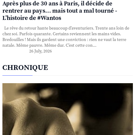
Après plus de 30 ans à Paris, il décide de
rentrer au pays… mais tout a mal tourné -
L’histoire de #Wantos
Le rêve du retour hante beaucoup d’aventuriers. Trente ans loin de
chez soi. Parfois quarante. Certains reviennent les mains vides.
Bredouilles ! Mais ils gardent une conviction : rien ne vaut la terre
natale. Même pauvre. Même dur. C’est cette con...
26 July, 2026
CHRONIQUE