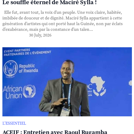
Le souffle éternel de Maciré Sylla !
Elle fut, avant tout, la voix d’un peuple. Une voix claire, habitée,
imbibée de douceur et de dignité. Maciré Sylla appartient à cette
génération d’artistes qui ont porté haut la Guinée, non par éclats
d’exubérance, mais par la constance d’un talen...
30 July, 2026
L’ESSENTIEL
ACEIF : Entretien avec Raoul Rugamba