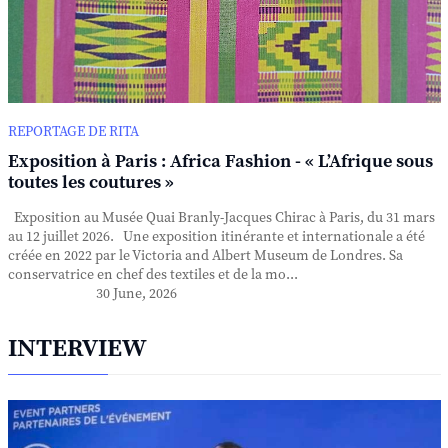
REPORTAGE DE RITA
Exposition à Paris : Africa Fashion - « L’Afrique sous
toutes les coutures »
Exposition au Musée Quai Branly-Jacques Chirac à Paris, du 31 mars
au 12 juillet 2026. Une exposition itinérante et internationale a été
créée en 2022 par le Victoria and Albert Museum de Londres. Sa
conservatrice en chef des textiles et de la mo...
30 June, 2026
INTERVIEW