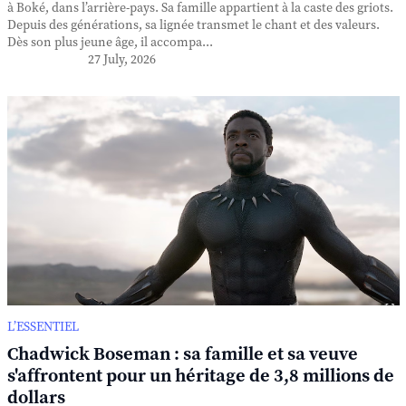
à Boké, dans l’arrière-pays. Sa famille appartient à la caste des griots.
Depuis des générations, sa lignée transmet le chant et des valeurs.
Dès son plus jeune âge, il accompa...
27 July, 2026
L’ESSENTIEL
Chadwick Boseman : sa famille et sa veuve
s'affrontent pour un héritage de 3,8 millions de
dollars