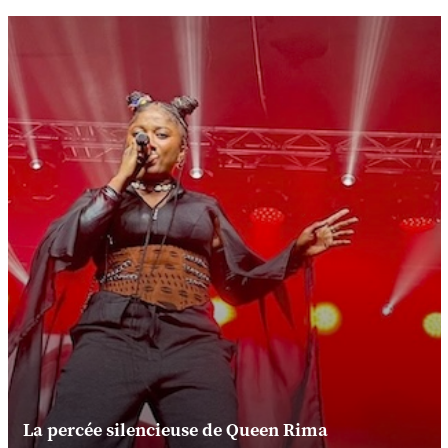
La percée silencieuse de Queen Rima