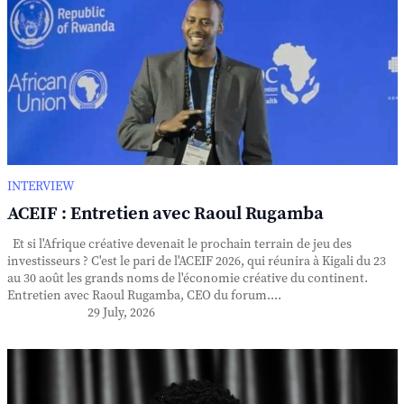
INTERVIEW
ACEIF : Entretien avec Raoul Rugamba
Et si l'Afrique créative devenait le prochain terrain de jeu des
investisseurs ? C'est le pari de l'ACEIF 2026, qui réunira à Kigali du 23
au 30 août les grands noms de l'économie créative du continent.
Entretien avec Raoul Rugamba, CEO du forum....
29 July, 2026