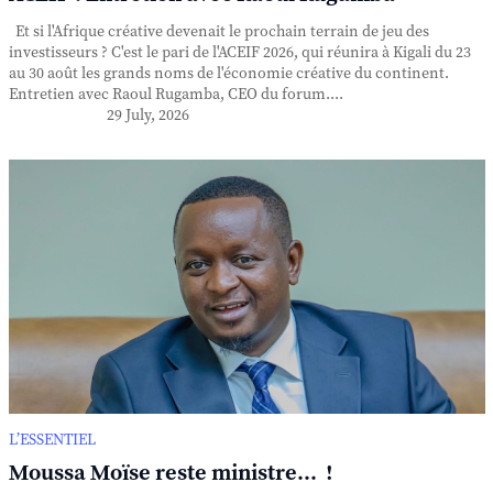
Et si l'Afrique créative devenait le prochain terrain de jeu des
investisseurs ? C'est le pari de l'ACEIF 2026, qui réunira à Kigali du 23
au 30 août les grands noms de l'économie créative du continent.
Entretien avec Raoul Rugamba, CEO du forum....
29 July, 2026
L’ESSENTIEL
Moussa Moïse reste ministre... !