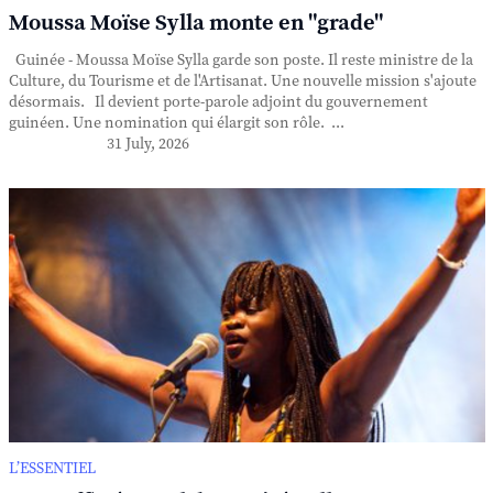
Moussa Moïse Sylla monte en "grade"
Guinée - Moussa Moïse Sylla garde son poste. Il reste ministre de la
Culture, du Tourisme et de l'Artisanat. Une nouvelle mission s'ajoute
désormais. Il devient porte-parole adjoint du gouvernement
guinéen. Une nomination qui élargit son rôle. ...
31 July, 2026
L’ESSENTIEL