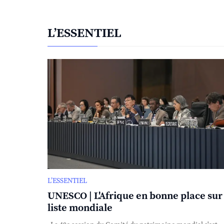
L’ESSENTIEL
L’ESSENTIEL
UNESCO | L'Afrique en bonne place sur 
liste mondiale