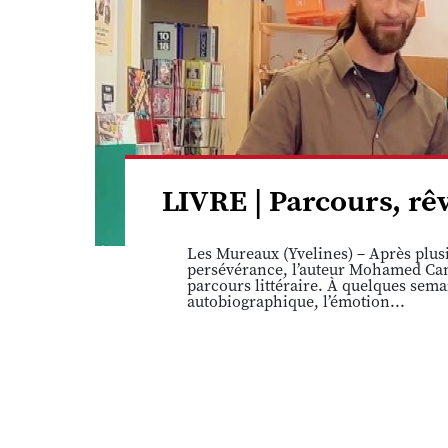
LIVRE | Parcours, r
Les Mureaux (Yvelines) – Après plusi
persévérance, l’auteur Mohamed Cam
parcours littéraire. À quelques sema
autobiographique, l’émotion...