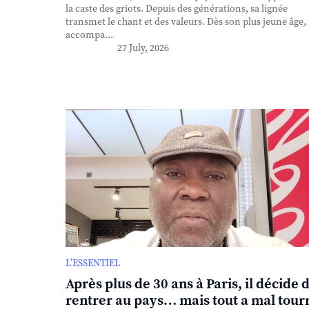
la caste des griots. Depuis des générations, sa lignée
transmet le chant et des valeurs. Dès son plus jeune âge, 
accompa...
27 July, 2026
L’ESSENTIEL
Après plus de 30 ans à Paris, il décide 
rentrer au pays… mais tout a mal tour