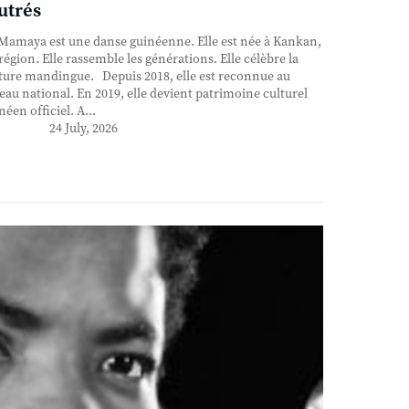
utrés
Mamaya est une danse guinéenne. Elle est née à Kankan,
région. Elle rassemble les générations. Elle célèbre la
ture mandingue. Depuis 2018, elle est reconnue au
eau national. En 2019, elle devient patrimoine culturel
néen officiel. A...
24 July, 2026