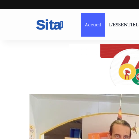
Accueil
L’ESSENTIEL