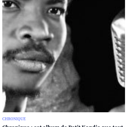
CHRONIQUE