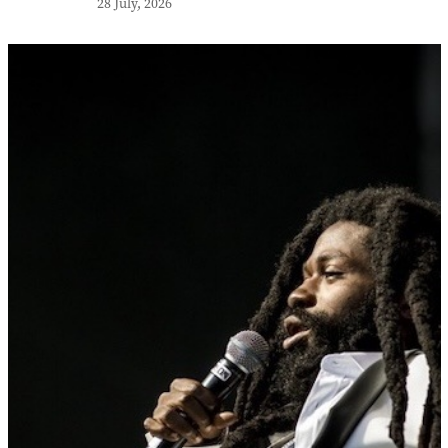
28 July, 2026