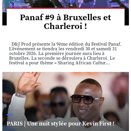
Panaf #9 à Bruxelles et
Charleroi !
D&J Prod présente la 9ème édition du Festival Panaf.
L’événement se tiendra les vendredi 30 et samedi 31
octobre 2026. La première journée aura lieu à
Bruxelles. La seconde se déroulera à Charleroi. Le
festival a pour thème « Sharing African Cultur...
PARIS | Une nuit stylée pour Kevin First !