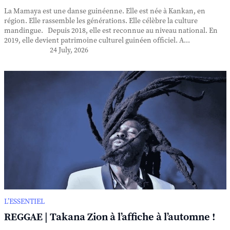
La Mamaya est une danse guinéenne. Elle est née à Kankan, en
région. Elle rassemble les générations. Elle célèbre la culture
mandingue. Depuis 2018, elle est reconnue au niveau national. En
2019, elle devient patrimoine culturel guinéen officiel. A...
24 July, 2026
L’ESSENTIEL
REGGAE | Takana Zion à l’affiche à l’automne !