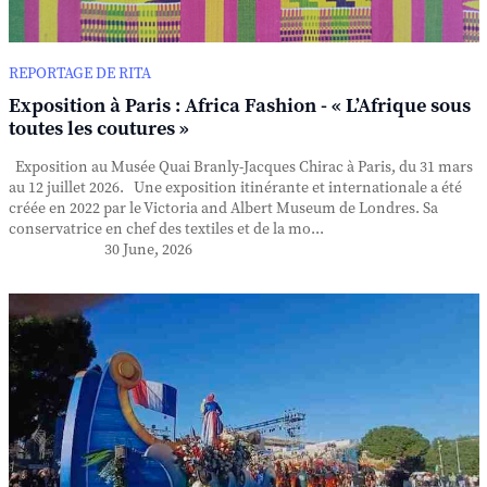
REPORTAGE DE RITA
Exposition à Paris : Africa Fashion - « L’Afrique sous
toutes les coutures »
Exposition au Musée Quai Branly-Jacques Chirac à Paris, du 31 mars
au 12 juillet 2026. Une exposition itinérante et internationale a été
créée en 2022 par le Victoria and Albert Museum de Londres. Sa
conservatrice en chef des textiles et de la mo...
30 June, 2026