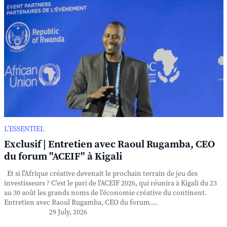
L’ESSENTIEL
Exclusif | Entretien avec Raoul Rugamba, CEO
du forum "ACEIF" à Kigali
Et si l'Afrique créative devenait le prochain terrain de jeu des
investisseurs ? C'est le pari de l'ACEIF 2026, qui réunira à Kigali du 23
au 30 août les grands noms de l'économie créative du continent.
Entretien avec Raoul Rugamba, CEO du forum....
29 July, 2026