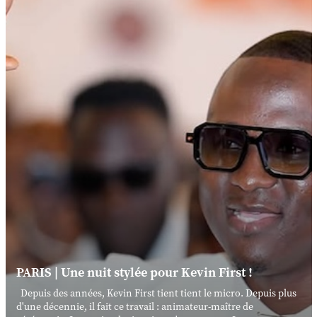
PARIS | Une nuit stylée pour Kevin First !
Depuis des années, Kevin First tient tient le micro. Depuis plus
d'une décennie, il fait ce travail : animateur-maître de