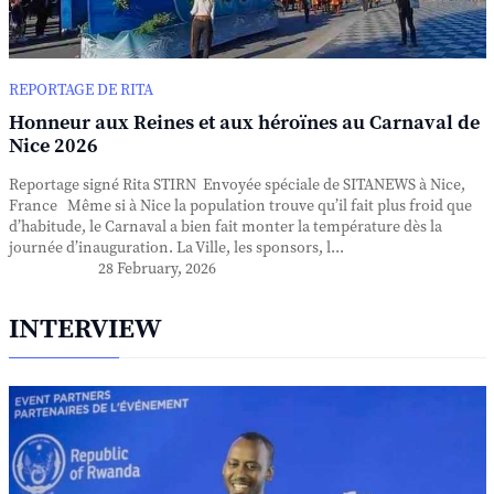
REPORTAGE DE RITA
Honneur aux Reines et aux héroïnes au Carnaval de
Nice 2026
Reportage signé Rita STIRN Envoyée spéciale de SITANEWS à Nice,
France Même si à Nice la population trouve qu’il fait plus froid que
d’habitude, le Carnaval a bien fait monter la température dès la
journée d’inauguration. La Ville, les sponsors, l...
28 February, 2026
INTERVIEW