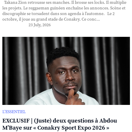
Takana Zion retrousse ses manches. Il brosse ses locks. Il multiplie
les projets. Le reggaeman guinéen enchaîne les annonces. Scène et
discographie se torsadent dans son agenda à l’automne. Le 2
octobre, il joue au grand stade de Conakry. Ce conc...
23 July, 2026
L’ESSENTIEL
EXCLUSIF | (Juste) deux questions à Abdou
M’Baye sur « Conakry Sport Expo 2026 »