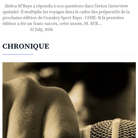
Abdou M’Baye a répondu à nos questions dans l’avion (interview
spatiale). Il multiplie les voyages dans le cadre des préparatifs de la
prochaine édition de Conakry Sport Expo - COSE. Si la première
édition a été un franc succès, cette année, M. M’B...
22 July, 2026
CHRONIQUE