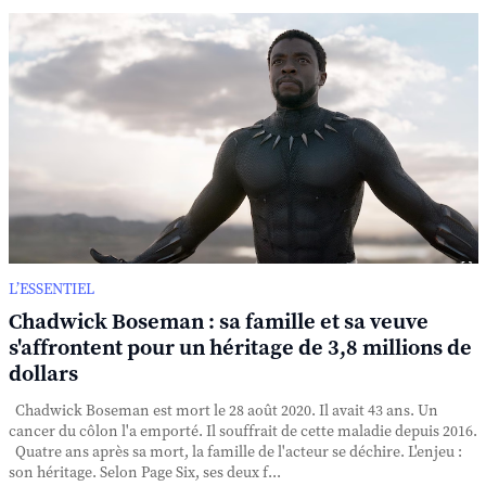
L’ESSENTIEL
Chadwick Boseman : sa famille et sa veuve
s'affrontent pour un héritage de 3,8 millions de
dollars
Chadwick Boseman est mort le 28 août 2020. Il avait 43 ans. Un
cancer du côlon l'a emporté. Il souffrait de cette maladie depuis 2016.
Quatre ans après sa mort, la famille de l'acteur se déchire. L'enjeu :
son héritage. Selon Page Six, ses deux f...