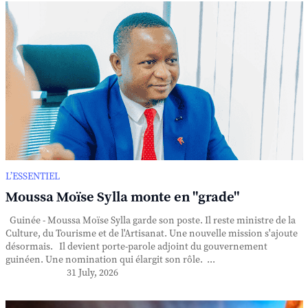
L’ESSENTIEL
Moussa Moïse Sylla monte en "grade"
Guinée - Moussa Moïse Sylla garde son poste. Il reste ministre de la
Culture, du Tourisme et de l'Artisanat. Une nouvelle mission s'ajoute
désormais. Il devient porte-parole adjoint du gouvernement
guinéen. Une nomination qui élargit son rôle. ...
31 July, 2026