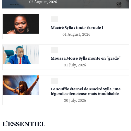
02 August, 2026
Maciré Sylla : tout s’écroule !
01 August, 2026
Moussa Moïse Sylla monte en "grade"
31 July, 2026
Le souffle éternel de Maciré Sylla, une
légende silencieuse mais inoubliable
30 July, 2026
L’ESSENTIEL