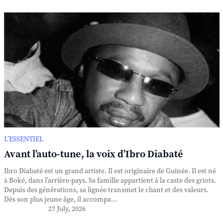
L’ESSENTIEL
Avant l’auto-tune, la voix d’Ibro Diabaté
Ibro Diabaté est un grand artiste. Il est originaire de Guinée. Il est né
à Boké, dans l’arrière-pays. Sa famille appartient à la caste des griots.
Depuis des générations, sa lignée transmet le chant et des valeurs.
Dès son plus jeune âge, il accompa...
27 July, 2026