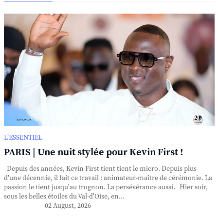
L’ESSENTIEL
PARIS | Une nuit stylée pour Kevin First !
Depuis des années, Kevin First tient tient le micro. Depuis plus
d'une décennie, il fait ce travail : animateur-maître de cérémonie. La
passion le tient jusqu'au trognon. La persévérance aussi. Hier soir,
sous les belles étoiles du Val-d'Oise, en...
02 August, 2026