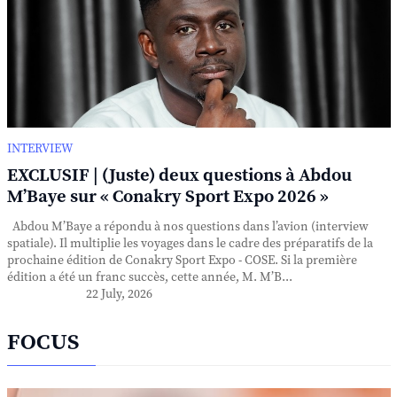
INTERVIEW
EXCLUSIF | (Juste) deux questions à Abdou
M’Baye sur « Conakry Sport Expo 2026 »
Abdou M’Baye a répondu à nos questions dans l’avion (interview
spatiale). Il multiplie les voyages dans le cadre des préparatifs de la
prochaine édition de Conakry Sport Expo - COSE. Si la première
édition a été un franc succès, cette année, M. M’B...
22 July, 2026
FOCUS