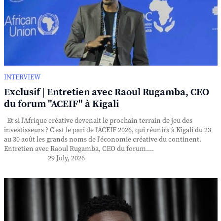
INTERVIEW
Exclusif | Entretien avec Raoul Rugamba, CEO
du forum "ACEIF" à Kigali
Et si l'Afrique créative devenait le prochain terrain de jeu des
investisseurs ? C'est le pari de l'ACEIF 2026, qui réunira à Kigali du 23
au 30 août les grands noms de l'économie créative du continent.
Entretien avec Raoul Rugamba, CEO du forum....
29 July, 2026