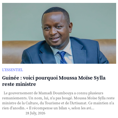
L’ESSENTIEL
Guinée : voici pourquoi Moussa Moïse Sylla
reste ministre
Le gouvernement de Mamadi Doumbouya a connu plusieurs
remaniements. Un nom, lui, n'a pas bougé. Moussa Moïse Sylla reste
ministre de la Culture, du Tourisme et de l'Artisanat. Ce maintien n'a
rien d'anodin. « Il récompense un bilan », selon les avi...
28 July, 2026