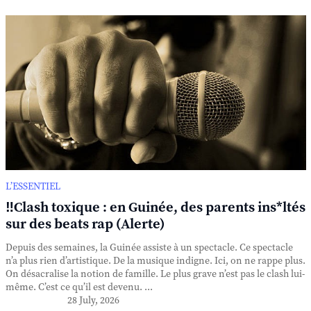
L’ESSENTIEL
‼️Clash toxique : en Guinée, des parents ins*ltés
sur des beats rap (Alerte)
Depuis des semaines, la Guinée assiste à un spectacle. Ce spectacle
n’a plus rien d’artistique. De la musique indigne. Ici, on ne rappe plus.
On désacralise la notion de famille. Le plus grave n’est pas le clash lui-
même. C’est ce qu’il est devenu. ...
28 July, 2026