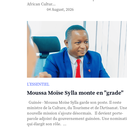
African Cultur...
04 August, 2026
L’ESSENTIEL
Moussa Moïse Sylla monte en "grade"
Guinée - Moussa Moïse Sylla garde son poste. Il reste
ministre de la Culture, du Tourisme et de l'Artisanat. Une
nouvelle mission s'ajoute désormais. Il devient porte-
parole adjoint du gouvernement guinéen. Une nominat
qui élargit son rôle. ...