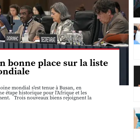
n bonne place sur la liste
ndiale
ine mondial s'est tenue à Busan, en
 étape historique pour l'Afrique et les
ement. Trois nouveaux biens rejoignent la