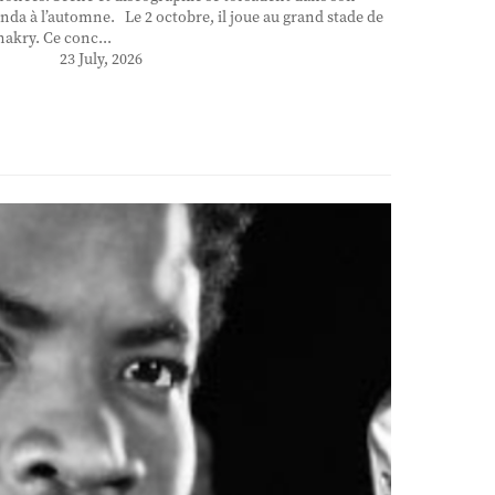
nda à l’automne. Le 2 octobre, il joue au grand stade de
akry. Ce conc...
23 July, 2026