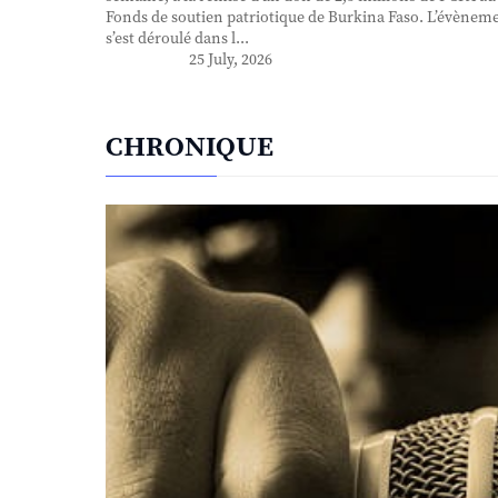
Fonds de soutien patriotique de Burkina Faso. L’évènem
s’est déroulé dans l...
25 July, 2026
CHRONIQUE