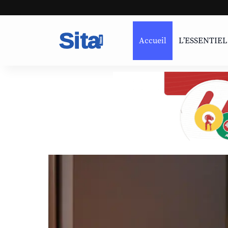
Accueil
L’ESSENTIEL