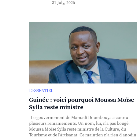
31 July, 2026
L’ESSENTIEL
Guinée : voici pourquoi Moussa Moïse
Sylla reste ministre
Le gouvernement de Mamadi Doumbouya a connu
plusieurs remaniements. Un nom, lui, n'a pas bougé.
Moussa Moïse Sylla reste ministre de la Culture, du
Tourisme et de l'Artisanat. Ce maintien n'a rien d'anodin