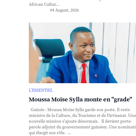
African Cultur...
04 August, 2026
L’ESSENTIEL
Moussa Moïse Sylla monte en "grade"
Guinée - Moussa Moïse Sylla garde son poste. Il reste
ministre de la Culture, du Tourisme et de l'Artisanat. Une
nouvelle mission s'ajoute désormais. Il devient porte-
parole adjoint du gouvernement guinéen. Une nominat
qui élargit son rôle. ...