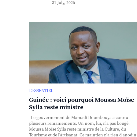
31 July, 2026
L’ESSENTIEL
Guinée : voici pourquoi Moussa Moïse
Sylla reste ministre
Le gouvernement de Mamadi Doumbouya a connu
plusieurs remaniements. Un nom, lui, n'a pas bougé.
Moussa Moïse Sylla reste ministre de la Culture, du
Tourisme et de l'Artisanat. Ce maintien n'a rien d'anodin