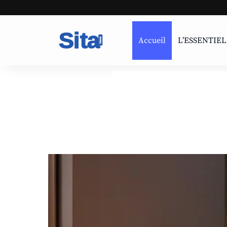
Accueil
L’ESSENTIEL