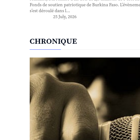
Fonds de soutien patriotique de Burkina Faso. L’évènem
s’est déroulé dans l...
25 July, 2026
CHRONIQUE