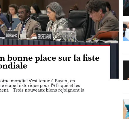
n bonne place sur la liste
ndiale
ine mondial s'est tenue à Busan, en
 étape historique pour l'Afrique et les
ement. Trois nouveaux biens rejoignent la