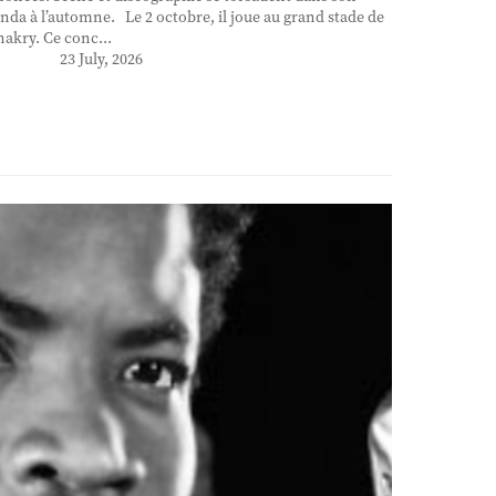
nda à l’automne. Le 2 octobre, il joue au grand stade de
akry. Ce conc...
23 July, 2026