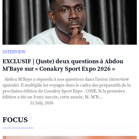
INTERVIEW
EXCLUSIF | (Juste) deux questions à Abdou
M’Baye sur « Conakry Sport Expo 2026 »
Abdou M’Baye a répondu à nos questions dans l’avion (interview
spatiale). Il multiplie les voyages dans le cadre des préparatifs de la
prochaine édition de Conakry Sport Expo - COSE. Si la première
édition a été un franc succès, cette année, M. M’B...
22 July, 2026
FOCUS