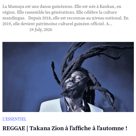
La Mamaya est une danse guinéenne. Elle est née à Kankan, en
région. Elle rassemble les générations. Elle célèbre la culture
mandingue. Depuis 2018, elle est reconnue au niveau national. En
2019, elle devient patrimoine culturel guinéen officiel. A...
24 July, 2026
L’ESSENTIEL
REGGAE | Takana Zion à l’affiche à l’automne !