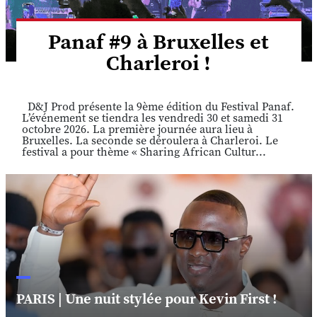
Panaf #9 à Bruxelles et
Charleroi !
D&J Prod présente la 9ème édition du Festival Panaf.
L’événement se tiendra les vendredi 30 et samedi 31
octobre 2026. La première journée aura lieu à
Bruxelles. La seconde se déroulera à Charleroi. Le
festival a pour thème « Sharing African Cultur...
PARIS | Une nuit stylée pour Kevin First !