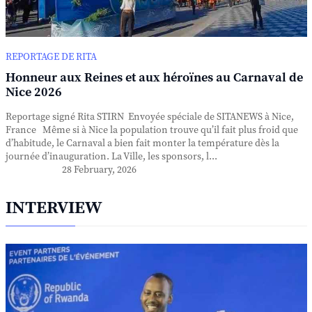
REPORTAGE DE RITA
Honneur aux Reines et aux héroïnes au Carnaval de
Nice 2026
Reportage signé Rita STIRN Envoyée spéciale de SITANEWS à Nice,
France Même si à Nice la population trouve qu’il fait plus froid que
d’habitude, le Carnaval a bien fait monter la température dès la
journée d’inauguration. La Ville, les sponsors, l...
28 February, 2026
INTERVIEW