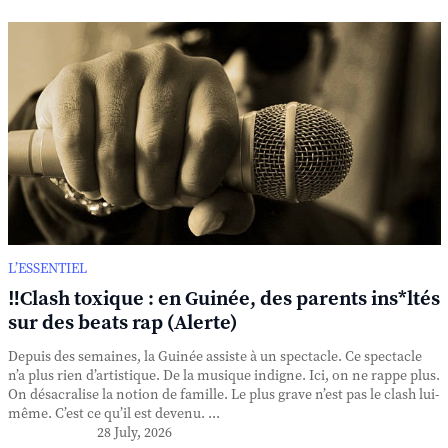
L’ESSENTIEL
‼️Clash toxique : en Guinée, des parents ins*ltés
sur des beats rap (Alerte)
Depuis des semaines, la Guinée assiste à un spectacle. Ce spectacle
n’a plus rien d’artistique. De la musique indigne. Ici, on ne rappe plus.
On désacralise la notion de famille. Le plus grave n’est pas le clash lui-
même. C’est ce qu’il est devenu. ...
28 July, 2026