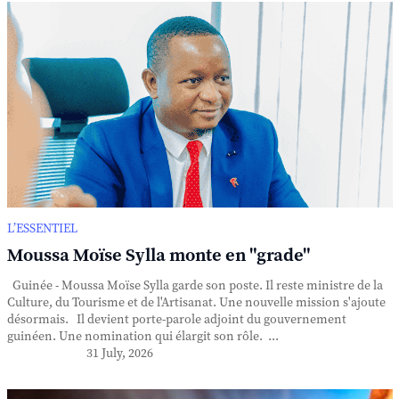
L’ESSENTIEL
Moussa Moïse Sylla monte en "grade"
Guinée - Moussa Moïse Sylla garde son poste. Il reste ministre de la
Culture, du Tourisme et de l'Artisanat. Une nouvelle mission s'ajoute
désormais. Il devient porte-parole adjoint du gouvernement
guinéen. Une nomination qui élargit son rôle. ...
31 July, 2026