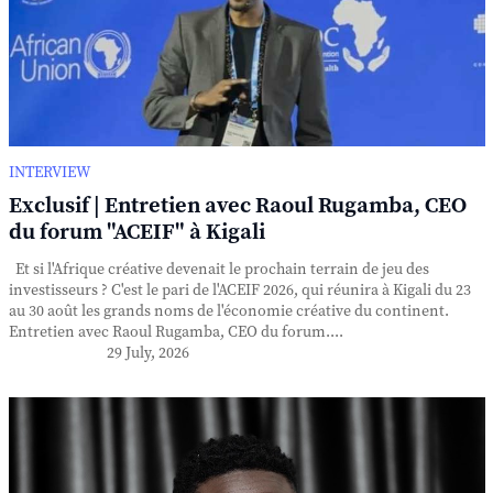
INTERVIEW
Exclusif | Entretien avec Raoul Rugamba, CEO
du forum "ACEIF" à Kigali
Et si l'Afrique créative devenait le prochain terrain de jeu des
investisseurs ? C'est le pari de l'ACEIF 2026, qui réunira à Kigali du 23
au 30 août les grands noms de l'économie créative du continent.
Entretien avec Raoul Rugamba, CEO du forum....
29 July, 2026