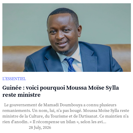
L’ESSENTIEL
Guinée : voici pourquoi Moussa Moïse Sylla
reste ministre
Le gouvernement de Mamadi Doumbouya a connu plusieurs
remaniements. Un nom, lui, n'a pas bougé. Moussa Moïse Sylla reste
ministre de la Culture, du Tourisme et de l'Artisanat. Ce maintien n'a
rien d'anodin. « Il récompense un bilan », selon les avi...
28 July, 2026