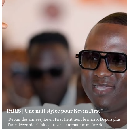
PARIS | Une nuit stylée pour Kevin First !
Depuis des années, Kevin First tient tient le micro. Depuis plus
d'une décennie, il fait ce travail : animateur-maître de