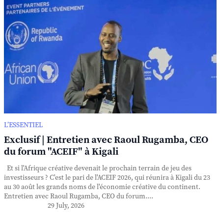
L’ESSENTIEL
Exclusif | Entretien avec Raoul Rugamba, CEO
du forum "ACEIF" à Kigali
Et si l'Afrique créative devenait le prochain terrain de jeu des
investisseurs ? C'est le pari de l'ACEIF 2026, qui réunira à Kigali du 23
au 30 août les grands noms de l'économie créative du continent.
Entretien avec Raoul Rugamba, CEO du forum....
29 July, 2026