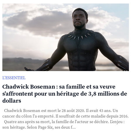
L’ESSENTIEL
Chadwick Boseman : sa famille et sa veuve
s'affrontent pour un héritage de 3,8 millions de
dollars
Chadwick Boseman est mort le 28 août 2020. Il avait 43 ans. Un
cancer du côlon l'a emporté. Il souffrait de cette maladie depuis 2016.
Quatre ans après sa mort, la famille de l'acteur se déchire. L'enjeu :
son héritage. Selon Page Six, ses deux f...