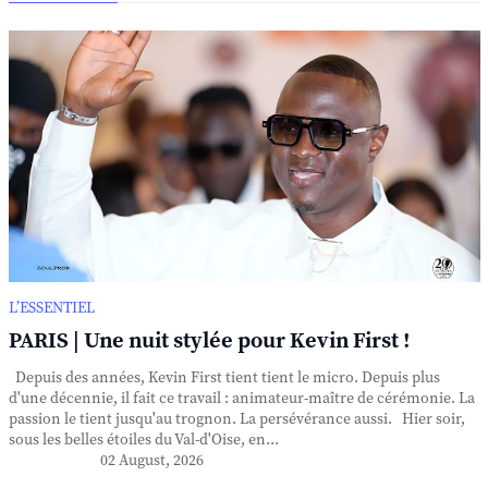
L’ESSENTIEL
PARIS | Une nuit stylée pour Kevin First !
Depuis des années, Kevin First tient tient le micro. Depuis plus
d'une décennie, il fait ce travail : animateur-maître de cérémonie. La
passion le tient jusqu'au trognon. La persévérance aussi. Hier soir,
sous les belles étoiles du Val-d'Oise, en...
02 August, 2026