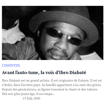
L’ESSENTIEL
Avant l’auto-tune, la voix d’Ibro Diabaté
Ibro Diabaté est un grand artiste. Il est originaire de Guinée. Il est né
à Boké, dans l’arrière-pays. Sa famille appartient à la caste des griots.
Depuis des générations, sa lignée transmet le chant et des valeurs.
Dès son plus jeune âge, il accompa...
27 July, 2026