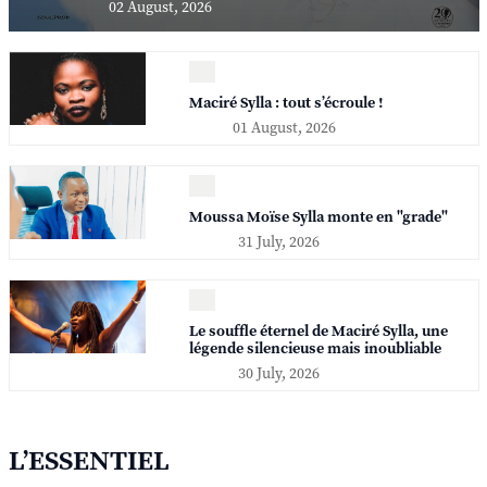
02 August, 2026
Maciré Sylla : tout s’écroule !
01 August, 2026
Moussa Moïse Sylla monte en "grade"
31 July, 2026
Le souffle éternel de Maciré Sylla, une
légende silencieuse mais inoubliable
30 July, 2026
L’ESSENTIEL