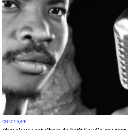
CHRONIQUE