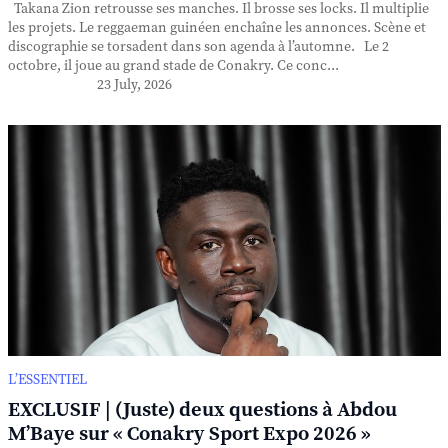
Takana Zion retrousse ses manches. Il brosse ses locks. Il multiplie
les projets. Le reggaeman guinéen enchaîne les annonces. Scène et
discographie se torsadent dans son agenda à l’automne. Le 2
octobre, il joue au grand stade de Conakry. Ce conc...
23 July, 2026
L’ESSENTIEL
EXCLUSIF | (Juste) deux questions à Abdou
M’Baye sur « Conakry Sport Expo 2026 »