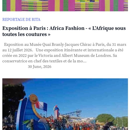
REPORTAGE DE RITA
Exposition à Paris : Africa Fashion - « L’Afrique sous
toutes les coutures »
Exposition au Musée Quai Branly-Jacques Chirac à Paris, du 31 mars
au 12 juillet 2026. Une exposition itinérante et internationale a été
créée en 2022 par le Victoria and Albert Museum de Londres. Sa
conservatrice en chef des textiles et de la mo...
30 June, 2026