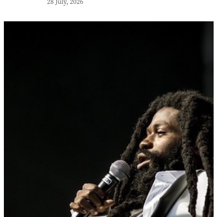
28 July, 2026