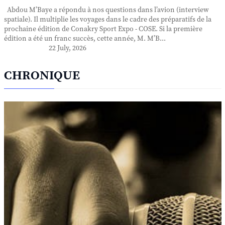
Abdou M’Baye a répondu à nos questions dans l’avion (interview
spatiale). Il multiplie les voyages dans le cadre des préparatifs de la
prochaine édition de Conakry Sport Expo - COSE. Si la première
édition a été un franc succès, cette année, M. M’B...
22 July, 2026
CHRONIQUE