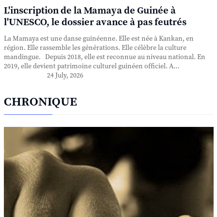
L'inscription de la Mamaya de Guinée à
l'UNESCO, le dossier avance à pas feutrés
La Mamaya est une danse guinéenne. Elle est née à Kankan, en
région. Elle rassemble les générations. Elle célèbre la culture
mandingue. Depuis 2018, elle est reconnue au niveau national. En
2019, elle devient patrimoine culturel guinéen officiel. A...
24 July, 2026
CHRONIQUE