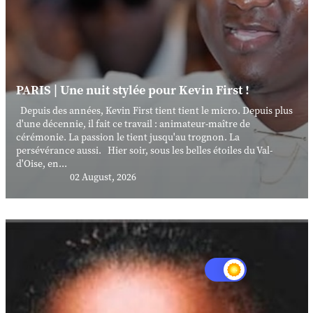
PARIS | Une nuit stylée pour Kevin First !
Depuis des années, Kevin First tient tient le micro. Depuis plus
d'une décennie, il fait ce travail : animateur-maître de
cérémonie. La passion le tient jusqu'au trognon. La
persévérance aussi. Hier soir, sous les belles étoiles du Val-
d'Oise, en...
02 August, 2026