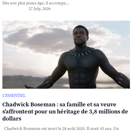
Dès son plus jeune âge, il accompa...
27 July, 2026
L’ESSENTIEL
Chadwick Boseman : sa famille et sa veuve
s'affrontent pour un héritage de 3,8 millions de
dollars
Chadwick Boseman est mort le 28 août 2020. Il avait 43 ans. Un