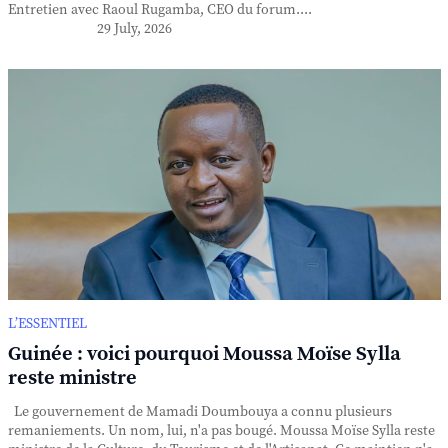
Entretien avec Raoul Rugamba, CEO du forum....
29 July, 2026
L’ESSENTIEL
Guinée : voici pourquoi Moussa Moïse Sylla
reste ministre
Le gouvernement de Mamadi Doumbouya a connu plusieurs
remaniements. Un nom, lui, n'a pas bougé. Moussa Moïse Sylla reste