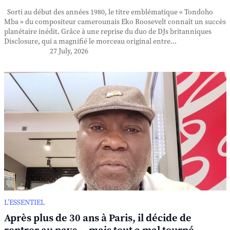
Sorti au début des années 1980, le titre emblématique « Tondoho
Mba » du compositeur camerounais Eko Roosevelt connaît un succès
planétaire inédit. Grâce à une reprise du duo de DJs britanniques
Disclosure, qui a magnifié le morceau original entre...
27 July, 2026
L’ESSENTIEL
Après plus de 30 ans à Paris, il décide de