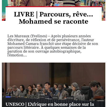
LIVRE | Parcours, rêve...
Mohamed se raconte
Les Mureaux (Yvelines) – Après plusieurs années
d’écriture, de réflexion et de persévérance, l’auteur
Mohamed Camara franchit une étape décisive de son
parcours littéraire. À quelques semaines de la
parution de son ouvrage autobiographique,
l’émotion...
UNESCO | L'Afrique en bonne place sur la