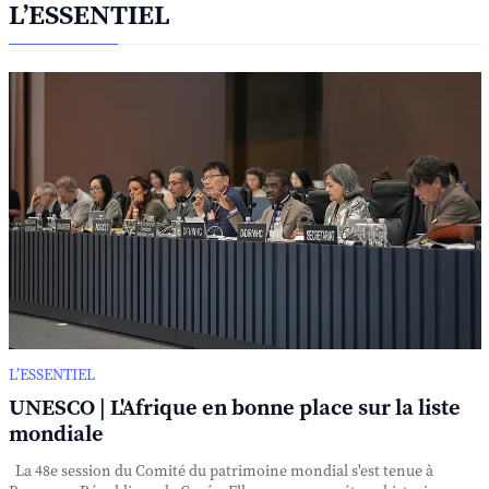
L’ESSENTIEL
L’ESSENTIEL
UNESCO | L'Afrique en bonne place sur la liste
mondiale
La 48e session du Comité du patrimoine mondial s'est tenue à