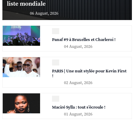
liste mondiale
06 August, 2026
Panaf #9 à Bruxelles et Charleroi !
04 August, 2026
PARIS | Une nuit stylée pour Kevin First
!
02 August, 2026
Maciré Sylla : tout s’écroule !
01 August, 2026