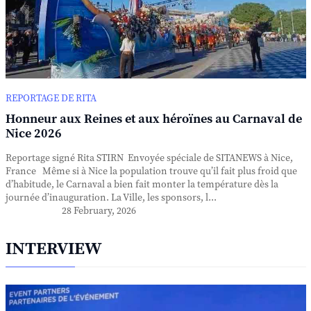
REPORTAGE DE RITA
Honneur aux Reines et aux héroïnes au Carnaval de
Nice 2026
Reportage signé Rita STIRN Envoyée spéciale de SITANEWS à Nice,
France Même si à Nice la population trouve qu’il fait plus froid que
d’habitude, le Carnaval a bien fait monter la température dès la
journée d’inauguration. La Ville, les sponsors, l...
28 February, 2026
INTERVIEW