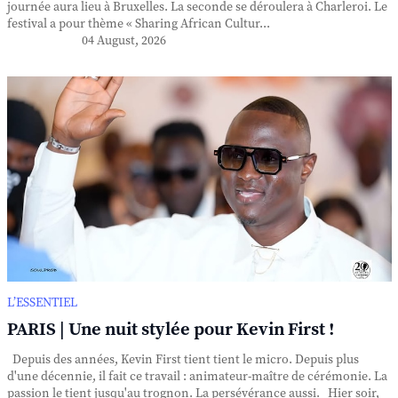
journée aura lieu à Bruxelles. La seconde se déroulera à Charleroi. Le
festival a pour thème « Sharing African Cultur...
04 August, 2026
L’ESSENTIEL
PARIS | Une nuit stylée pour Kevin First !
Depuis des années, Kevin First tient tient le micro. Depuis plus
d'une décennie, il fait ce travail : animateur-maître de cérémonie. La
passion le tient jusqu'au trognon. La persévérance aussi. Hier soir,