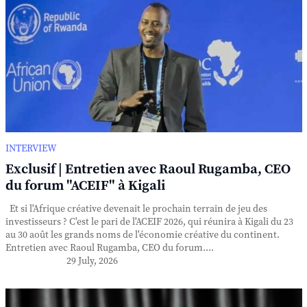
INTERVIEW
Exclusif | Entretien avec Raoul Rugamba, CEO
du forum "ACEIF" à Kigali
Et si l'Afrique créative devenait le prochain terrain de jeu des
investisseurs ? C'est le pari de l'ACEIF 2026, qui réunira à Kigali du 23
au 30 août les grands noms de l'économie créative du continent.
Entretien avec Raoul Rugamba, CEO du forum....
29 July, 2026