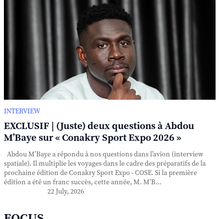
INTERVIEW
EXCLUSIF | (Juste) deux questions à Abdou
M’Baye sur « Conakry Sport Expo 2026 »
Abdou M’Baye a répondu à nos questions dans l’avion (interview
spatiale). Il multiplie les voyages dans le cadre des préparatifs de la
prochaine édition de Conakry Sport Expo - COSE. Si la première
édition a été un franc succès, cette année, M. M’B...
22 July, 2026
FOCUS