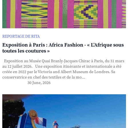
REPORTAGE DE RITA
Exposition à Paris : Africa Fashion - « L’Afrique sous
toutes les coutures »
Exposition au Musée Quai Branly-Jacques Chirac à Paris, du 31 mars
au 12 juillet 2026. Une exposition itinérante et internationale a été
créée en 2022 par le Victoria and Albert Museum de Londres. Sa
conservatrice en chef des textiles et de la mo...
30 June, 2026