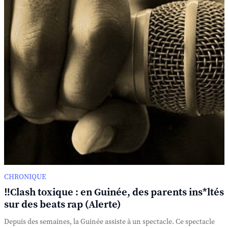
CHRONIQUE
‼️Clash toxique : en Guinée, des parents ins*ltés
sur des beats rap (Alerte)
Depuis des semaines, la Guinée assiste à un spectacle. Ce spectacle