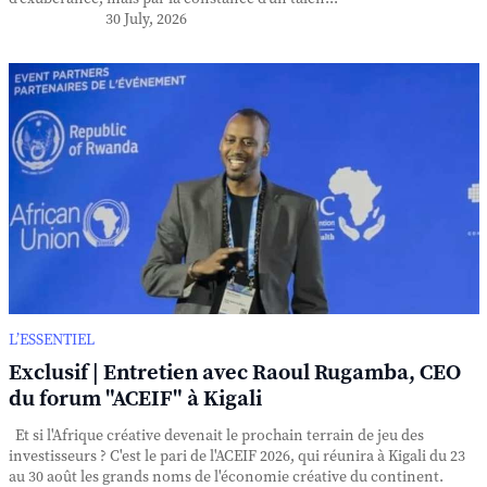
30 July, 2026
L’ESSENTIEL
Exclusif | Entretien avec Raoul Rugamba, CEO
du forum "ACEIF" à Kigali
Et si l'Afrique créative devenait le prochain terrain de jeu des
investisseurs ? C'est le pari de l'ACEIF 2026, qui réunira à Kigali du 23
au 30 août les grands noms de l'économie créative du continent.