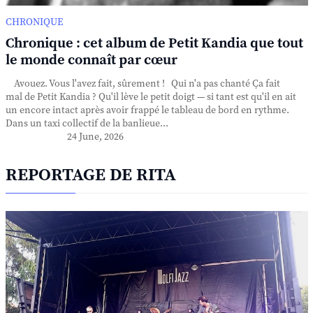
CHRONIQUE
Chronique : cet album de Petit Kandia que tout
le monde connaît par cœur
Avouez. Vous l'avez fait, sûrement ! Qui n'a pas chanté Ça fait
mal de Petit Kandia ? Qu'il lève le petit doigt — si tant est qu'il en ait
un encore intact après avoir frappé le tableau de bord en rythme.
Dans un taxi collectif de la banlieue...
24 June, 2026
REPORTAGE DE RITA