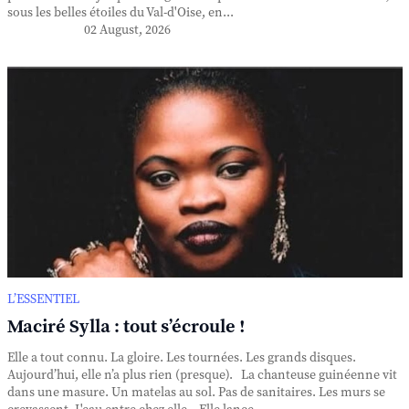
sous les belles étoiles du Val-d'Oise, en...
02 August, 2026
L’ESSENTIEL
Maciré Sylla : tout s’écroule !
Elle a tout connu. La gloire. Les tournées. Les grands disques.
Aujourd’hui, elle n’a plus rien (presque). La chanteuse guinéenne vit
dans une masure. Un matelas au sol. Pas de sanitaires. Les murs se