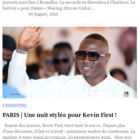
journée aura lieu à Bruxelles. La seconde se déroulera à Charleroi. Le
festival a pour thème « Sharing African Cultur...
04 August, 2026
L’ESSENTIEL
PARIS | Une nuit stylée pour Kevin First !
Depuis des années, Kevin First tient tient le micro. Depuis plus
d'une décennie, il fait ce travail : animateur-maître de cérémonie. La
passion le tient jusqu'au trognon. La persévérance aussi. Hier soir,