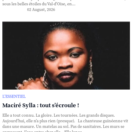
sous les belles étoiles du Val-d'Oise, en...
02 August, 2026
L’ESSENTIEL
Maciré Sylla : tout s’écroule !
Elle a tout connu. La gloire. Les tournées. Les grands disques.
Aujourd’hui, elle n’a plus rien (presque). La chanteuse guinéenne vit
dans une masure. Un matelas au sol. Pas de sanitaires. Les murs se