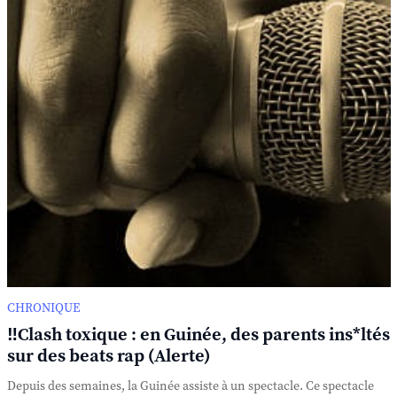
CHRONIQUE
‼️Clash toxique : en Guinée, des parents ins*ltés
sur des beats rap (Alerte)
Depuis des semaines, la Guinée assiste à un spectacle. Ce spectacle