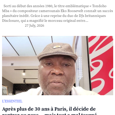
Sorti au début des années 1980, le titre emblématique « Tondoho
Mba » du compositeur camerounais Eko Roosevelt connaît un succès
planétaire inédit. Grâce à une reprise du duo de DJs britanniques
Disclosure, qui a magnifié le morceau original entre...
27 July, 2026
L’ESSENTIEL
Après plus de 30 ans à Paris, il décide de