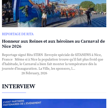
REPORTAGE DE RITA
Honneur aux Reines et aux héroïnes au Carnaval de
Nice 2026
Reportage signé Rita STIRN Envoyée spéciale de SITANEWS à Nice,
France Même si à Nice la population trouve qu’il fait plus froid que
d’habitude, le Carnaval a bien fait monter la température dès la
journée d’inauguration. La Ville, les sponsors, l...
28 February, 2026
INTERVIEW