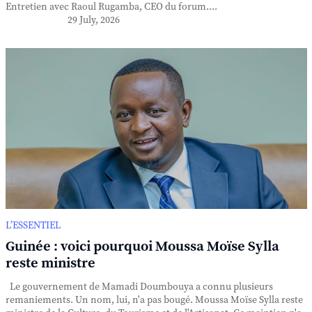
Entretien avec Raoul Rugamba, CEO du forum....
29 July, 2026
L’ESSENTIEL
Guinée : voici pourquoi Moussa Moïse Sylla
reste ministre
Le gouvernement de Mamadi Doumbouya a connu plusieurs
remaniements. Un nom, lui, n'a pas bougé. Moussa Moïse Sylla reste