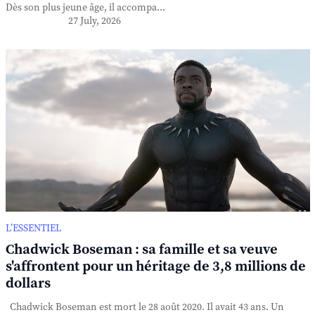
Dès son plus jeune âge, il accompa...
27 July, 2026
L’ESSENTIEL
Chadwick Boseman : sa famille et sa veuve
s'affrontent pour un héritage de 3,8 millions de
dollars
Chadwick Boseman est mort le 28 août 2020. Il avait 43 ans. Un