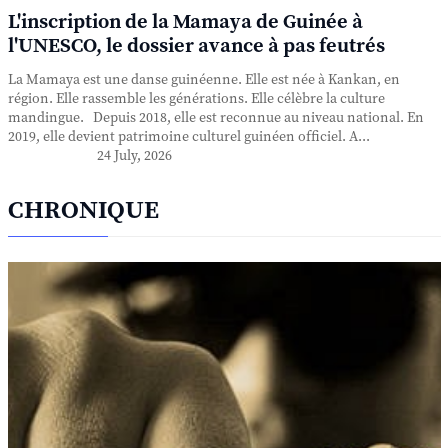
L'inscription de la Mamaya de Guinée à
l'UNESCO, le dossier avance à pas feutrés
La Mamaya est une danse guinéenne. Elle est née à Kankan, en
région. Elle rassemble les générations. Elle célèbre la culture
mandingue. Depuis 2018, elle est reconnue au niveau national. En
2019, elle devient patrimoine culturel guinéen officiel. A...
24 July, 2026
CHRONIQUE