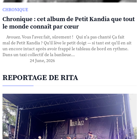
CHRONIQUE
Chronique : cet album de Petit Kandia que tout
le monde connaît par cœur
Avouez. Vous l'avez fait, sûrement ! Qui n'a pas chanté Ça fait
mal de Petit Kandia ? Qu'il lève le petit doigt — si tant est qu'il en ait
un encore intact après avoir frappé le tableau de bord en rythme.
Dans un taxi collectif de la banlieue...
24 June, 2026
REPORTAGE DE RITA