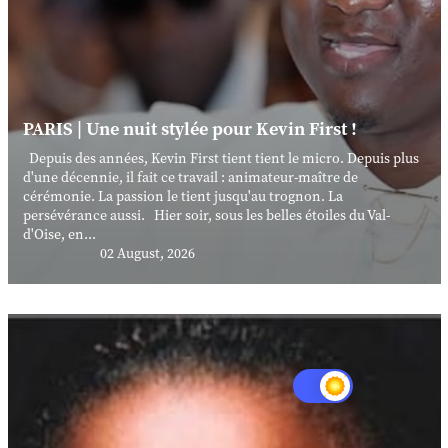
PARIS | Une nuit stylée pour Kevin First !
Depuis des années, Kevin First tient tient le micro. Depuis plus
d'une décennie, il fait ce travail : animateur-maître de
cérémonie. La passion le tient jusqu'au trognon. La
persévérance aussi. Hier soir, sous les belles étoiles du Val-
d'Oise, en...
02 August, 2026