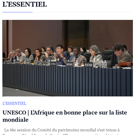
L’ESSENTIEL
L’ESSENTIEL
UNESCO | L'Afrique en bonne place sur la liste
mondiale
La 48e session du Comité du patrimoine mondial s'est tenue à