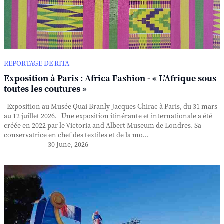
REPORTAGE DE RITA
Exposition à Paris : Africa Fashion - « L’Afrique sous
toutes les coutures »
Exposition au Musée Quai Branly-Jacques Chirac à Paris, du 31 mars
au 12 juillet 2026. Une exposition itinérante et internationale a été
créée en 2022 par le Victoria and Albert Museum de Londres. Sa
conservatrice en chef des textiles et de la mo...
30 June, 2026