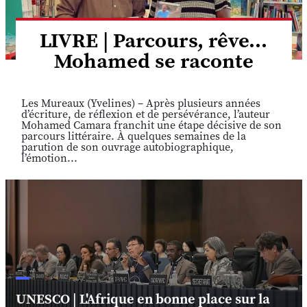
LIVRE | Parcours, rêve...
Mohamed se raconte
Les Mureaux (Yvelines) – Après plusieurs années
d’écriture, de réflexion et de persévérance, l’auteur
Mohamed Camara franchit une étape décisive de son
parcours littéraire. À quelques semaines de la
parution de son ouvrage autobiographique,
l’émotion...
UNESCO | L'Afrique en bonne place sur la