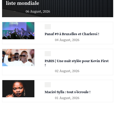
liste mondiale
06 August, 2026
Panaf #9 à Bruxelles et Charleroi !
04 August, 2026
PARIS | Une nuit stylée pour Kevin First
!
02 August, 2026
Maciré Sylla : tout s’écroule !
01 August, 2026