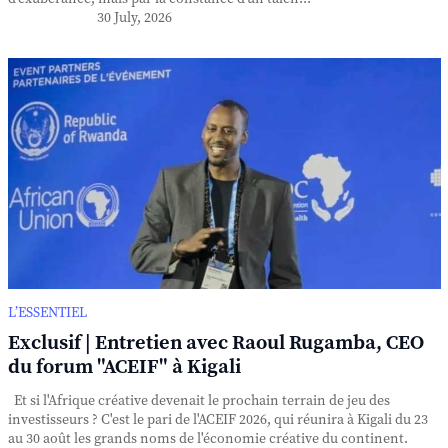
30 July, 2026
L’ESSENTIEL
Exclusif | Entretien avec Raoul Rugamba, CEO
du forum "ACEIF" à Kigali
Et si l'Afrique créative devenait le prochain terrain de jeu des
investisseurs ? C'est le pari de l'ACEIF 2026, qui réunira à Kigali du 23
au 30 août les grands noms de l'économie créative du continent.