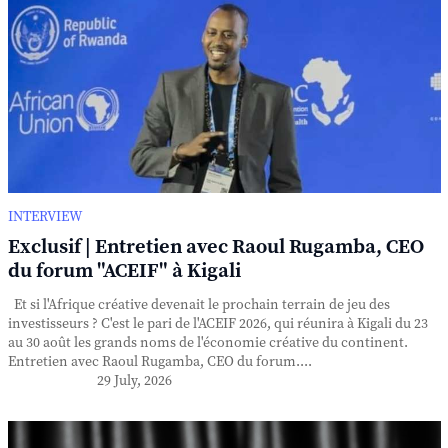
INTERVIEW
Exclusif | Entretien avec Raoul Rugamba, CEO
du forum "ACEIF" à Kigali
Et si l'Afrique créative devenait le prochain terrain de jeu des
investisseurs ? C'est le pari de l'ACEIF 2026, qui réunira à Kigali du 23
au 30 août les grands noms de l'économie créative du continent.
Entretien avec Raoul Rugamba, CEO du forum....
29 July, 2026