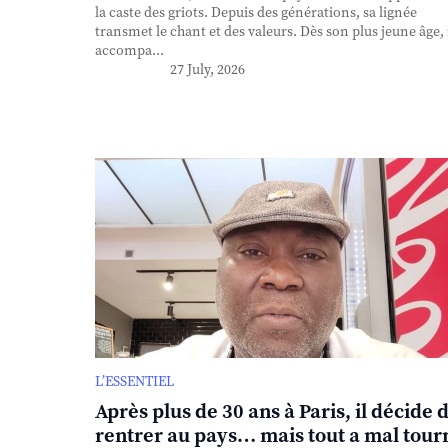
la caste des griots. Depuis des générations, sa lignée
transmet le chant et des valeurs. Dès son plus jeune âge, 
accompa...
27 July, 2026
L’ESSENTIEL
Après plus de 30 ans à Paris, il décide 
rentrer au pays… mais tout a mal tour