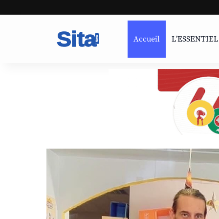
Accueil
L’ESSENTIEL