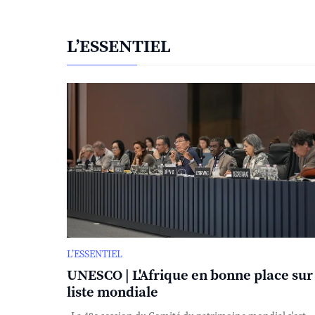
L’ESSENTIEL
L’ESSENTIEL
UNESCO | L'Afrique en bonne place sur 
liste mondiale