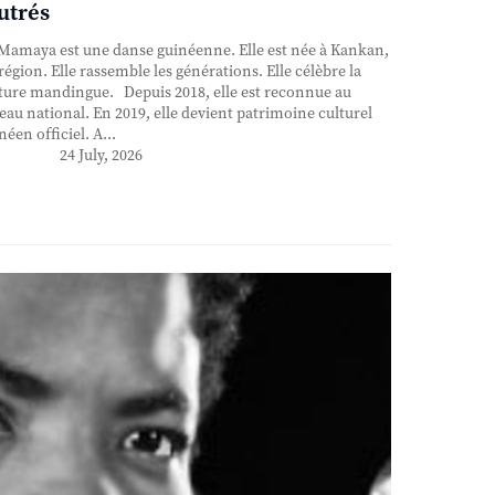
utrés
Mamaya est une danse guinéenne. Elle est née à Kankan,
région. Elle rassemble les générations. Elle célèbre la
ture mandingue. Depuis 2018, elle est reconnue au
eau national. En 2019, elle devient patrimoine culturel
néen officiel. A...
24 July, 2026