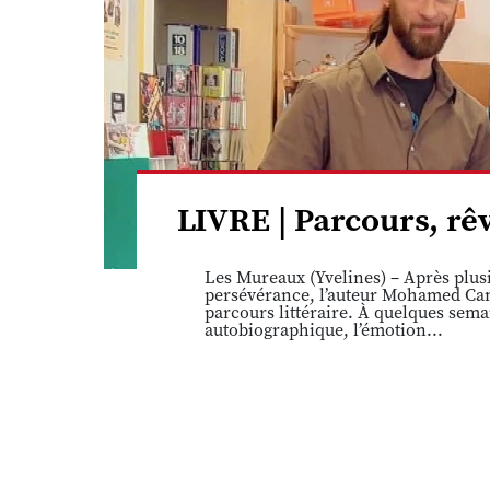
LIVRE | Parcours, r
Les Mureaux (Yvelines) – Après plusi
persévérance, l’auteur Mohamed Cam
parcours littéraire. À quelques sema
autobiographique, l’émotion...