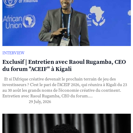
INTERVIEW
Exclusif | Entretien avec Raoul Rugamba, CEO
du forum "ACEIF" à Kigali
Et si l'Afrique créative devenait le prochain terrain de jeu des
investisseurs ? C'est le pari de l'ACEIF 2026, qui réunira à Kigali du 23
au 30 août les grands noms de l'économie créative du continent.
Entretien avec Raoul Rugamba, CEO du forum....
29 July, 2026