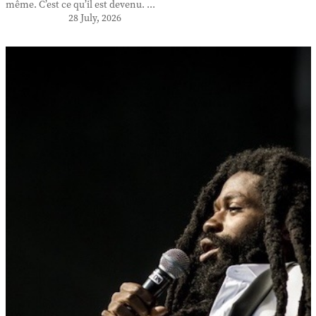
même. C’est ce qu’il est devenu. ...
28 July, 2026