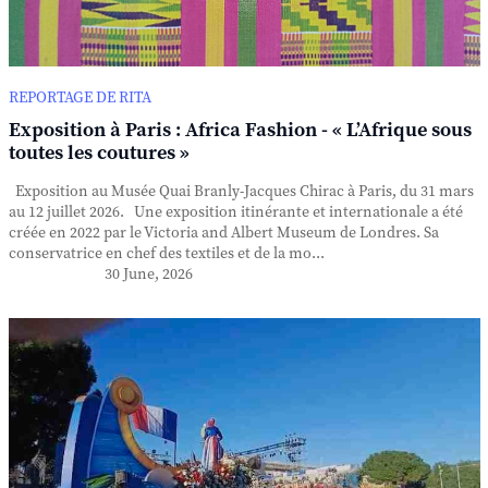
REPORTAGE DE RITA
Exposition à Paris : Africa Fashion - « L’Afrique sous
toutes les coutures »
Exposition au Musée Quai Branly-Jacques Chirac à Paris, du 31 mars
au 12 juillet 2026. Une exposition itinérante et internationale a été
créée en 2022 par le Victoria and Albert Museum de Londres. Sa
conservatrice en chef des textiles et de la mo...
30 June, 2026