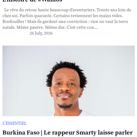
Le rêve du retour hante beaucoup d’aventuriers. Trente ans loin de
chez soi. Parfois quarante. Certains reviennent les mains vides.
Bredouilles ! Mais ils gardent une conviction : rien ne vaut la terre
natale. Même pauvre. Même dur. C’est cette con...
26 July, 2026
L’ESSENTIEL
Burkina Faso | Le rappeur Smarty laisse parler