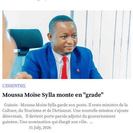
L’ESSENTIEL
Moussa Moïse Sylla monte en "grade"
Guinée - Moussa Moïse Sylla garde son poste. Il reste ministre de la
Culture, du Tourisme et de l'Artisanat. Une nouvelle mission s'ajoute
désormais. Il devient porte-parole adjoint du gouvernement
guinéen. Une nomination qui élargit son rôle. ...
31 July, 2026