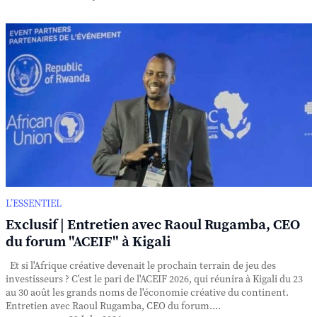
L’ESSENTIEL
Exclusif | Entretien avec Raoul Rugamba, CEO
du forum "ACEIF" à Kigali
Et si l'Afrique créative devenait le prochain terrain de jeu des
investisseurs ? C'est le pari de l'ACEIF 2026, qui réunira à Kigali du 23
au 30 août les grands noms de l'économie créative du continent.
Entretien avec Raoul Rugamba, CEO du forum....