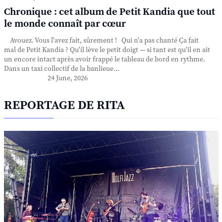
Chronique : cet album de Petit Kandia que tout
le monde connaît par cœur
Avouez. Vous l'avez fait, sûrement ! Qui n'a pas chanté Ça fait
mal de Petit Kandia ? Qu'il lève le petit doigt — si tant est qu'il en ait
un encore intact après avoir frappé le tableau de bord en rythme.
Dans un taxi collectif de la banlieue...
24 June, 2026
REPORTAGE DE RITA