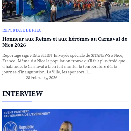
REPORTAGE DE RITA
Honneur aux Reines et aux héroïnes au Carnaval de
Nice 2026
Reportage signé Rita STIRN Envoyée spéciale de SITANEWS à Nice,
France Même si à Nice la population trouve qu’il fait plus froid que
d’habitude, le Carnaval a bien fait monter la température dès la
journée d’inauguration. La Ville, les sponsors, l...
28 February, 2026
INTERVIEW