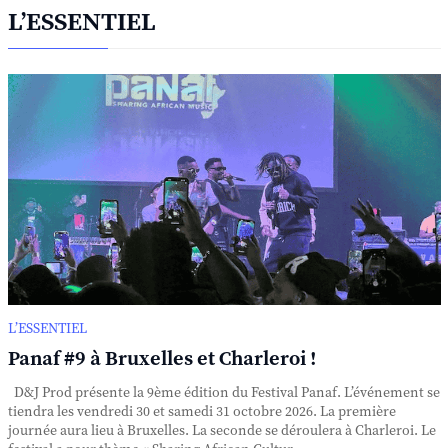
L’ESSENTIEL
L’ESSENTIEL
Panaf #9 à Bruxelles et Charleroi !
D&J Prod présente la 9ème édition du Festival Panaf. L’événement se
tiendra les vendredi 30 et samedi 31 octobre 2026. La première
journée aura lieu à Bruxelles. La seconde se déroulera à Charleroi. Le