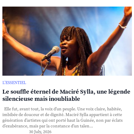
L’ESSENTIEL
Le souffle éternel de Maciré Sylla, une légende
silencieuse mais inoubliable
Elle fut, avant tout, la voix d’un peuple. Une voix claire, habitée,
imbibée de douceur et de dignité. Maciré Sylla appartient à cette
génération d’artistes qui ont porté haut la Guinée, non par éclats
d’exubérance, mais par la constance d’un talen...
30 July, 2026