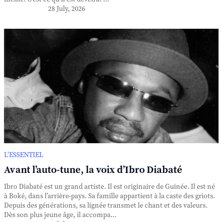
28 July, 2026
L’ESSENTIEL
Avant l’auto-tune, la voix d’Ibro Diabaté
Ibro Diabaté est un grand artiste. Il est originaire de Guinée. Il est né
à Boké, dans l’arrière-pays. Sa famille appartient à la caste des griots.
Depuis des générations, sa lignée transmet le chant et des valeurs.
Dès son plus jeune âge, il accompa...