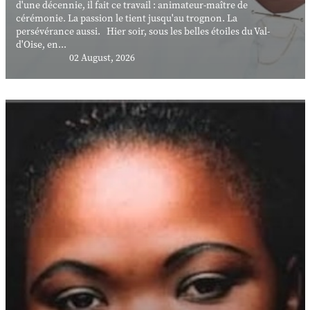
d'une décennie, il fait ce travail : animateur-maître de
cérémonie. La passion le tient jusqu'au trognon. La
persévérance aussi. Hier soir, sous les belles étoiles du Val-
d'Oise, en...
02 August, 2026