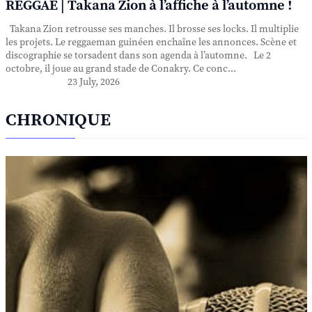
REGGAE | Takana Zion à l’affiche à l’automne !
Takana Zion retrousse ses manches. Il brosse ses locks. Il multiplie
les projets. Le reggaeman guinéen enchaîne les annonces. Scène et
discographie se torsadent dans son agenda à l’automne. Le 2
octobre, il joue au grand stade de Conakry. Ce conc...
23 July, 2026
CHRONIQUE