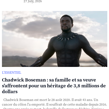
27 July, 2026
L’ESSENTIEL
Chadwick Boseman : sa famille et sa veuve
s'affrontent pour un héritage de 3,8 millions de
dollars
Chadwick Boseman est mort le 28 août 2020. Il avait 43 ans. Un
cancer du côlon l'a emporté. Il souffrait de cette maladie depuis 2016.