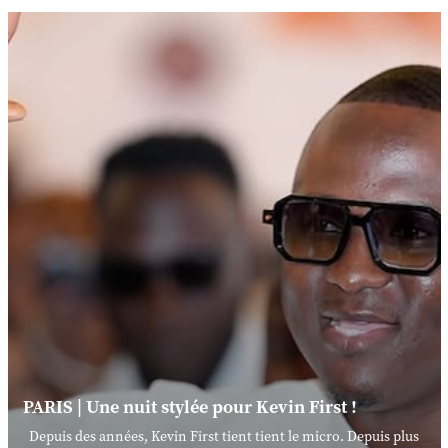
PARIS | Une nuit stylée pour Kevin First !
Depuis des années, Kevin First tient tient le micro. Depuis plus