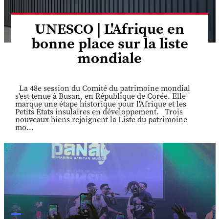
UNESCO | L'Afrique en
bonne place sur la liste
mondiale
La 48e session du Comité du patrimoine mondial
s'est tenue à Busan, en République de Corée. Elle
marque une étape historique pour l'Afrique et les
Petits États insulaires en développement. Trois
nouveaux biens rejoignent la Liste du patrimoine
mo...