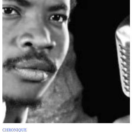
CHRONIQUE