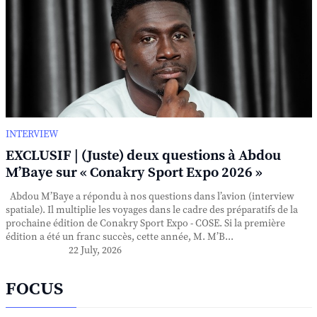
INTERVIEW
EXCLUSIF | (Juste) deux questions à Abdou
M’Baye sur « Conakry Sport Expo 2026 »
Abdou M’Baye a répondu à nos questions dans l’avion (interview
spatiale). Il multiplie les voyages dans le cadre des préparatifs de la
prochaine édition de Conakry Sport Expo - COSE. Si la première
édition a été un franc succès, cette année, M. M’B...
22 July, 2026
FOCUS