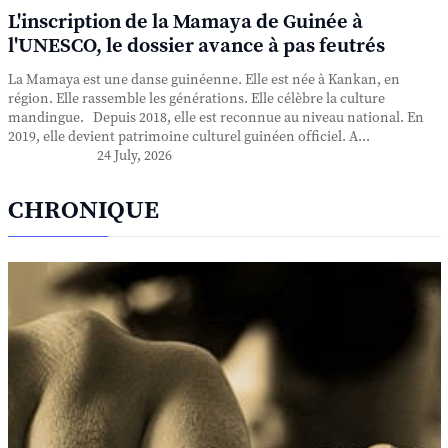
L'inscription de la Mamaya de Guinée à
l'UNESCO, le dossier avance à pas feutrés
La Mamaya est une danse guinéenne. Elle est née à Kankan, en
région. Elle rassemble les générations. Elle célèbre la culture
mandingue. Depuis 2018, elle est reconnue au niveau national. En
2019, elle devient patrimoine culturel guinéen officiel. A...
24 July, 2026
CHRONIQUE