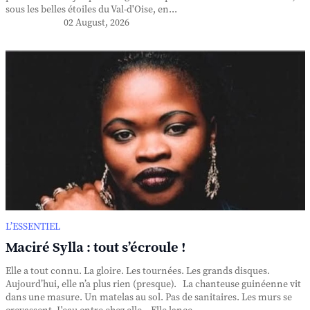
sous les belles étoiles du Val-d'Oise, en...
02 August, 2026
L’ESSENTIEL
Maciré Sylla : tout s’écroule !
Elle a tout connu. La gloire. Les tournées. Les grands disques.
Aujourd’hui, elle n’a plus rien (presque). La chanteuse guinéenne vit
dans une masure. Un matelas au sol. Pas de sanitaires. Les murs se