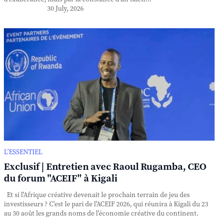
30 July, 2026
L’ESSENTIEL
Exclusif | Entretien avec Raoul Rugamba, CEO
du forum "ACEIF" à Kigali
Et si l'Afrique créative devenait le prochain terrain de jeu des
investisseurs ? C'est le pari de l'ACEIF 2026, qui réunira à Kigali du 23
au 30 août les grands noms de l'économie créative du continent.