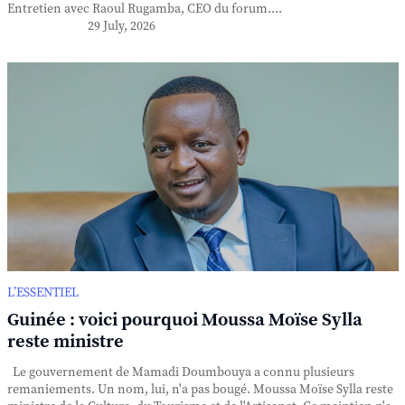
Entretien avec Raoul Rugamba, CEO du forum....
29 July, 2026
L’ESSENTIEL
Guinée : voici pourquoi Moussa Moïse Sylla
reste ministre
Le gouvernement de Mamadi Doumbouya a connu plusieurs
remaniements. Un nom, lui, n'a pas bougé. Moussa Moïse Sylla reste