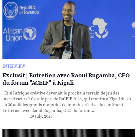
INTERVIEW
Exclusif | Entretien avec Raoul Rugamba, CEO
du forum "ACEIF" à Kigali
Et si l'Afrique créative devenait le prochain terrain de jeu des
investisseurs ? C'est le pari de l'ACEIF 2026, qui réunira à Kigali du 23
au 30 août les grands noms de l'économie créative du continent.
Entretien avec Raoul Rugamba, CEO du forum....
29 July, 2026