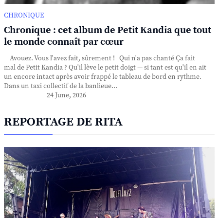
CHRONIQUE
Chronique : cet album de Petit Kandia que tout
le monde connaît par cœur
Avouez. Vous l'avez fait, sûrement ! Qui n'a pas chanté Ça fait
mal de Petit Kandia ? Qu'il lève le petit doigt — si tant est qu'il en ait
un encore intact après avoir frappé le tableau de bord en rythme.
Dans un taxi collectif de la banlieue...
24 June, 2026
REPORTAGE DE RITA