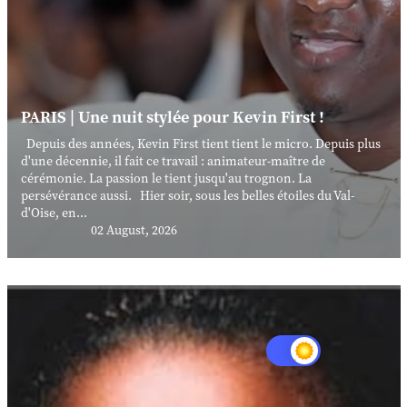
PARIS | Une nuit stylée pour Kevin First !
Depuis des années, Kevin First tient tient le micro. Depuis plus
d'une décennie, il fait ce travail : animateur-maître de
cérémonie. La passion le tient jusqu'au trognon. La
persévérance aussi. Hier soir, sous les belles étoiles du Val-
d'Oise, en...
02 August, 2026