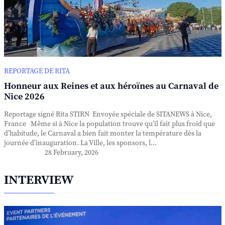
REPORTAGE DE RITA
Honneur aux Reines et aux héroïnes au Carnaval de
Nice 2026
Reportage signé Rita STIRN Envoyée spéciale de SITANEWS à Nice,
France Même si à Nice la population trouve qu’il fait plus froid que
d’habitude, le Carnaval a bien fait monter la température dès la
journée d’inauguration. La Ville, les sponsors, l...
28 February, 2026
INTERVIEW