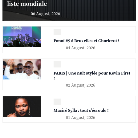
liste mondiale
06 August, 2026
Panaf #9 à Bruxelles et Charleroi !
04 August, 2026
PARIS | Une nuit stylée pour Kevin First
!
02 August, 2026
Maciré Sylla : tout s’écroule !
01 August, 2026