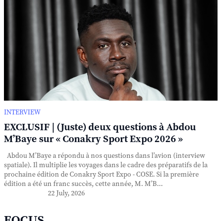
INTERVIEW
EXCLUSIF | (Juste) deux questions à Abdou
M’Baye sur « Conakry Sport Expo 2026 »
Abdou M’Baye a répondu à nos questions dans l’avion (interview
spatiale). Il multiplie les voyages dans le cadre des préparatifs de la
prochaine édition de Conakry Sport Expo - COSE. Si la première
édition a été un franc succès, cette année, M. M’B...
22 July, 2026
FOCUS