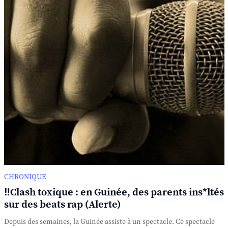
CHRONIQUE
‼️Clash toxique : en Guinée, des parents ins*ltés
sur des beats rap (Alerte)
Depuis des semaines, la Guinée assiste à un spectacle. Ce spectacle