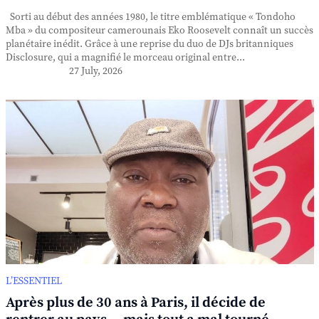
Sorti au début des années 1980, le titre emblématique « Tondoho
Mba » du compositeur camerounais Eko Roosevelt connaît un succès
planétaire inédit. Grâce à une reprise du duo de DJs britanniques
Disclosure, qui a magnifié le morceau original entre...
27 July, 2026
L’ESSENTIEL
Après plus de 30 ans à Paris, il décide de