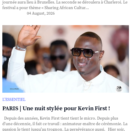
journée aura lieu à Bruxelles. La seconde se déroulera à Charleroi. Le
festival a pour thème « Sharing African Cultur...
04 August, 2026
L’ESSENTIEL
PARIS | Une nuit stylée pour Kevin First !
Depuis des années, Kevin First tient tient le micro. Depuis plus
d'une décennie, il fait ce travail : animateur-maître de cérémonie. La
passion le tient jusqu'au trognon. La persévérance aussi. Hier soir,