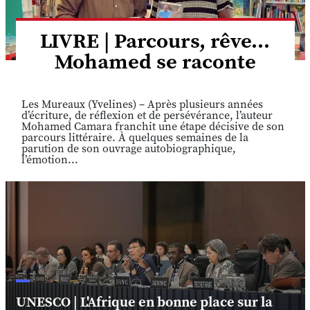
LIVRE | Parcours, rêve...
Mohamed se raconte
Les Mureaux (Yvelines) – Après plusieurs années
d’écriture, de réflexion et de persévérance, l’auteur
Mohamed Camara franchit une étape décisive de son
parcours littéraire. À quelques semaines de la
parution de son ouvrage autobiographique,
l’émotion...
UNESCO | L'Afrique en bonne place sur la