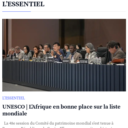
L’ESSENTIEL
L’ESSENTIEL
UNESCO | L'Afrique en bonne place sur la liste
mondiale
La 48e session du Comité du patrimoine mondial s'est tenue à