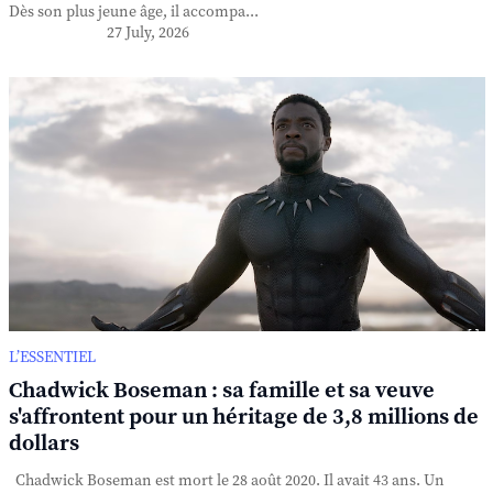
Dès son plus jeune âge, il accompa...
27 July, 2026
L’ESSENTIEL
Chadwick Boseman : sa famille et sa veuve
s'affrontent pour un héritage de 3,8 millions de
dollars
Chadwick Boseman est mort le 28 août 2020. Il avait 43 ans. Un