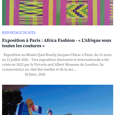
REPORTAGE DE RITA
Exposition à Paris : Africa Fashion - « L’Afrique sous
toutes les coutures »
Exposition au Musée Quai Branly-Jacques Chirac à Paris, du 31 mars
au 12 juillet 2026. Une exposition itinérante et internationale a été
créée en 2022 par le Victoria and Albert Museum de Londres. Sa
conservatrice en chef des textiles et de la mo...
30 June, 2026