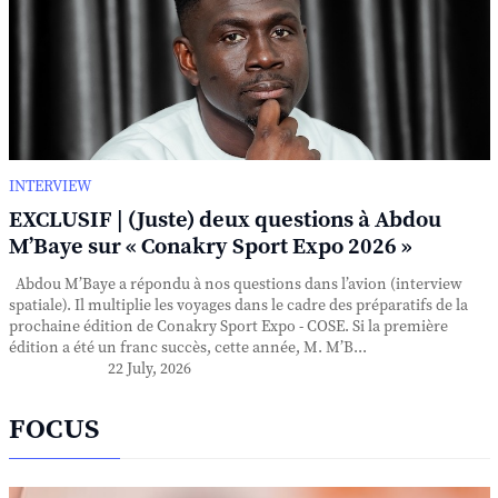
INTERVIEW
EXCLUSIF | (Juste) deux questions à Abdou
M’Baye sur « Conakry Sport Expo 2026 »
Abdou M’Baye a répondu à nos questions dans l’avion (interview
spatiale). Il multiplie les voyages dans le cadre des préparatifs de la
prochaine édition de Conakry Sport Expo - COSE. Si la première
édition a été un franc succès, cette année, M. M’B...
22 July, 2026
FOCUS