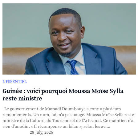
L’ESSENTIEL
Guinée : voici pourquoi Moussa Moïse Sylla
reste ministre
Le gouvernement de Mamadi Doumbouya a connu plusieurs
remaniements. Un nom, lui, n'a pas bougé. Moussa Moïse Sylla reste
ministre de la Culture, du Tourisme et de l'Artisanat. Ce maintien n'a
rien d'anodin. « Il récompense un bilan », selon les avi...
28 July, 2026