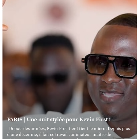
PARIS | Une nuit stylée pour Kevin First !
Depuis des années, Kevin First tient tient le micro. Depuis plus
d'une décennie, il fait ce travail : animateur-maître de