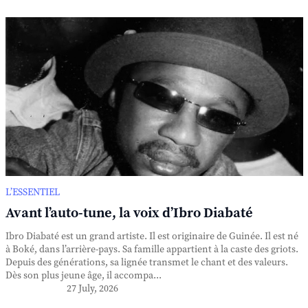
L’ESSENTIEL
Avant l’auto-tune, la voix d’Ibro Diabaté
Ibro Diabaté est un grand artiste. Il est originaire de Guinée. Il est né
à Boké, dans l’arrière-pays. Sa famille appartient à la caste des griots.
Depuis des générations, sa lignée transmet le chant et des valeurs.
Dès son plus jeune âge, il accompa...
27 July, 2026