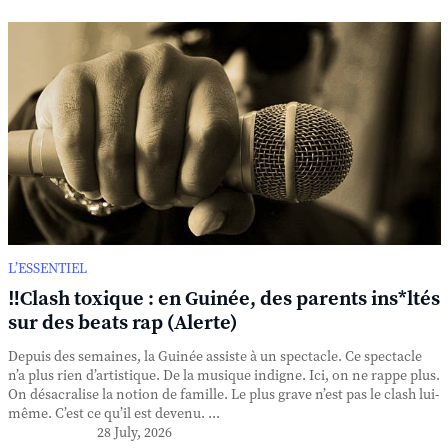
L’ESSENTIEL
‼️Clash toxique : en Guinée, des parents ins*ltés
sur des beats rap (Alerte)
Depuis des semaines, la Guinée assiste à un spectacle. Ce spectacle
n’a plus rien d’artistique. De la musique indigne. Ici, on ne rappe plus.
On désacralise la notion de famille. Le plus grave n’est pas le clash lui-
même. C’est ce qu’il est devenu. ...
28 July, 2026