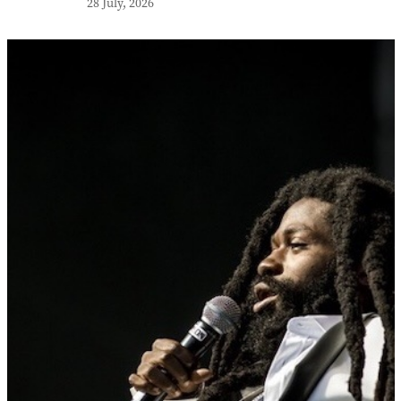
28 July, 2026