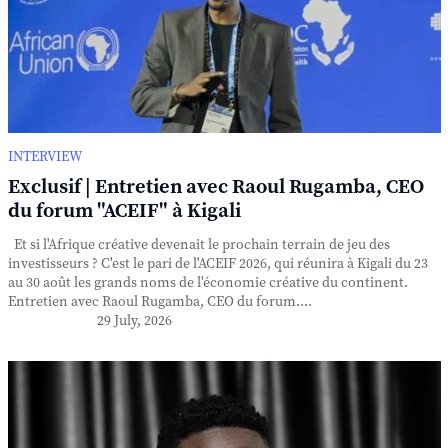
INTERVIEW
Exclusif | Entretien avec Raoul Rugamba, CEO
du forum "ACEIF" à Kigali
Et si l'Afrique créative devenait le prochain terrain de jeu des
investisseurs ? C'est le pari de l'ACEIF 2026, qui réunira à Kigali du 23
au 30 août les grands noms de l'économie créative du continent.
Entretien avec Raoul Rugamba, CEO du forum....
29 July, 2026