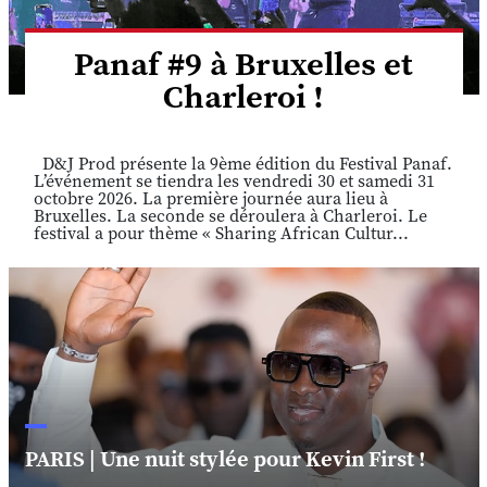
Panaf #9 à Bruxelles et
Charleroi !
D&J Prod présente la 9ème édition du Festival Panaf.
L’événement se tiendra les vendredi 30 et samedi 31
octobre 2026. La première journée aura lieu à
Bruxelles. La seconde se déroulera à Charleroi. Le
festival a pour thème « Sharing African Cultur...
PARIS | Une nuit stylée pour Kevin First !