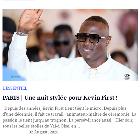
L’ESSENTIEL
PARIS | Une nuit stylée pour Kevin First !
Depuis des années, Kevin First tient tient le micro. Depuis plus
d'une décennie, il fait ce travail : animateur-maître de cérémonie. La
passion le tient jusqu'au trognon. La persévérance aussi. Hier soir,
sous les belles étoiles du Val-d'Oise, en...
02 August, 2026