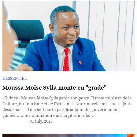
L’ESSENTIEL
Moussa Moïse Sylla monte en "grade"
Guinée - Moussa Moïse Sylla garde son poste. Il reste ministre de la
Culture, du Tourisme et de l'Artisanat. Une nouvelle mission s'ajoute
désormais. Il devient porte-parole adjoint du gouvernement
guinéen. Une nomination qui élargit son rôle. ...
31 July, 2026