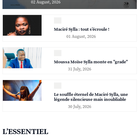
02 August, 2026
Maciré Sylla : tout s’écroule !
01 August, 2026
Moussa Moïse Sylla monte en "grade"
31 July, 2026
Le souffle éternel de Maciré Sylla, une
légende silencieuse mais inoubliable
30 July, 2026
L’ESSENTIEL