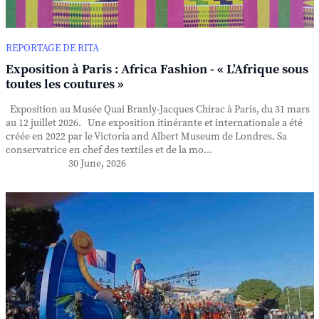
REPORTAGE DE RITA
Exposition à Paris : Africa Fashion - « L’Afrique sous
toutes les coutures »
Exposition au Musée Quai Branly-Jacques Chirac à Paris, du 31 mars
au 12 juillet 2026. Une exposition itinérante et internationale a été
créée en 2022 par le Victoria and Albert Museum de Londres. Sa
conservatrice en chef des textiles et de la mo...
30 June, 2026