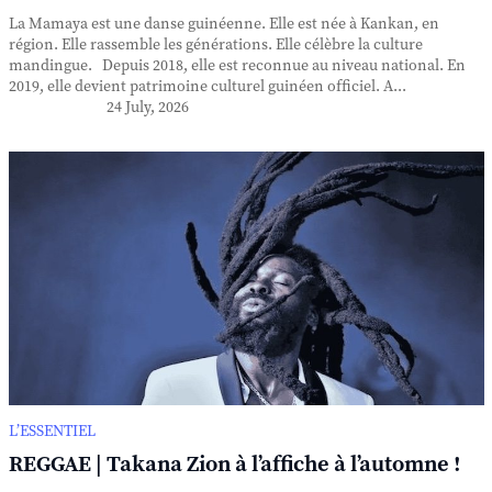
La Mamaya est une danse guinéenne. Elle est née à Kankan, en
région. Elle rassemble les générations. Elle célèbre la culture
mandingue. Depuis 2018, elle est reconnue au niveau national. En
2019, elle devient patrimoine culturel guinéen officiel. A...
24 July, 2026
L’ESSENTIEL
REGGAE | Takana Zion à l’affiche à l’automne !