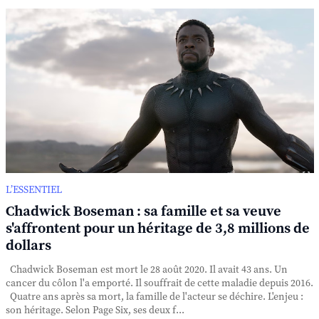
L’ESSENTIEL
Chadwick Boseman : sa famille et sa veuve
s'affrontent pour un héritage de 3,8 millions de
dollars
Chadwick Boseman est mort le 28 août 2020. Il avait 43 ans. Un
cancer du côlon l'a emporté. Il souffrait de cette maladie depuis 2016.
Quatre ans après sa mort, la famille de l'acteur se déchire. L'enjeu :
son héritage. Selon Page Six, ses deux f...