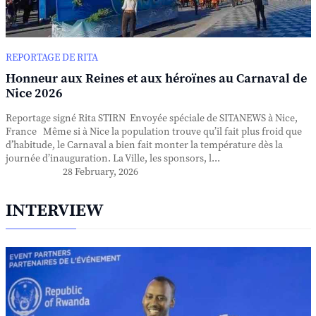
REPORTAGE DE RITA
Honneur aux Reines et aux héroïnes au Carnaval de
Nice 2026
Reportage signé Rita STIRN Envoyée spéciale de SITANEWS à Nice,
France Même si à Nice la population trouve qu’il fait plus froid que
d’habitude, le Carnaval a bien fait monter la température dès la
journée d’inauguration. La Ville, les sponsors, l...
28 February, 2026
INTERVIEW