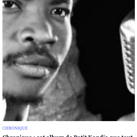
CHRONIQUE