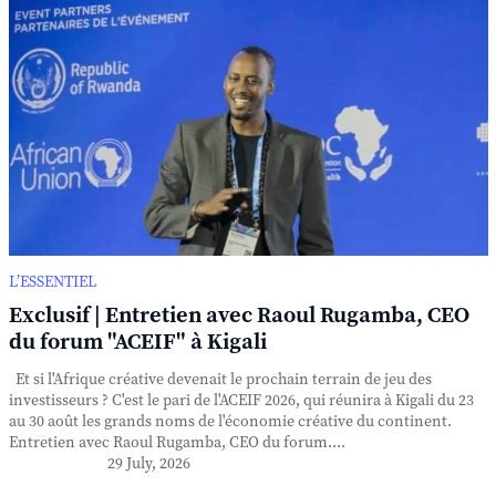
L’ESSENTIEL
Exclusif | Entretien avec Raoul Rugamba, CEO
du forum "ACEIF" à Kigali
Et si l'Afrique créative devenait le prochain terrain de jeu des
investisseurs ? C'est le pari de l'ACEIF 2026, qui réunira à Kigali du 23
au 30 août les grands noms de l'économie créative du continent.
Entretien avec Raoul Rugamba, CEO du forum....
29 July, 2026