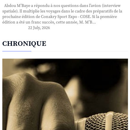
Abdou M’Baye a répondu à nos questions dans l’avion (interview
spatiale). Il multiplie les voyages dans le cadre des préparatifs de la
prochaine édition de Conakry Sport Expo - COSE. Si la première
édition a été un franc succès, cette année, M. M’B...
22 July, 2026
CHRONIQUE