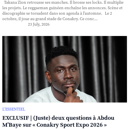
Takana Zion retrousse ses manches. Il brosse ses locks. Il multiplie
les projets. Le reggaeman guinéen enchaîne les annonces. Scène et
discographie se torsadent dans son agenda à l’automne. Le 2
octobre, il joue au grand stade de Conakry. Ce conc...
23 July, 2026
L’ESSENTIEL
EXCLUSIF | (Juste) deux questions à Abdou
M’Baye sur « Conakry Sport Expo 2026 »