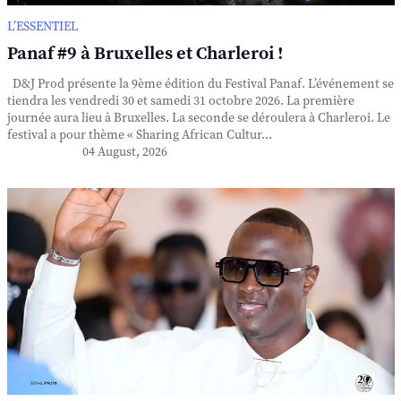
L’ESSENTIEL
Panaf #9 à Bruxelles et Charleroi !
D&J Prod présente la 9ème édition du Festival Panaf. L’événement se
tiendra les vendredi 30 et samedi 31 octobre 2026. La première
journée aura lieu à Bruxelles. La seconde se déroulera à Charleroi. Le
festival a pour thème « Sharing African Cultur...
04 August, 2026