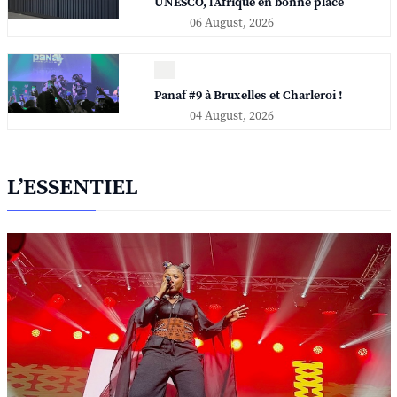
UNESCO, l'Afrique en bonne place
06 August, 2026
Panaf #9 à Bruxelles et Charleroi !
04 August, 2026
L’ESSENTIEL