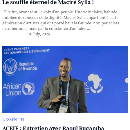
Le souffle éternel de Maciré Sylla !
Elle fut, avant tout, la voix d’un peuple. Une voix claire, habitée,
imbibée de douceur et de dignité. Maciré Sylla appartient à cette
génération d’artistes qui ont porté haut la Guinée, non par éclats
d’exubérance, mais par la constance d’un talen...
30 July, 2026
L’ESSENTIEL
ACEIF : Entretien avec Raoul Rugamba