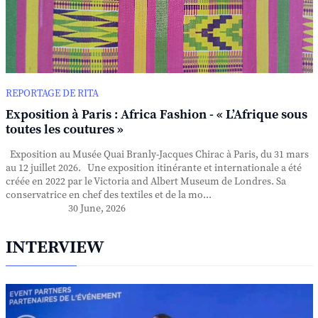
REPORTAGE DE RITA
Exposition à Paris : Africa Fashion - « L’Afrique sous
toutes les coutures »
Exposition au Musée Quai Branly-Jacques Chirac à Paris, du 31 mars
au 12 juillet 2026. Une exposition itinérante et internationale a été
créée en 2022 par le Victoria and Albert Museum de Londres. Sa
conservatrice en chef des textiles et de la mo...
30 June, 2026
INTERVIEW