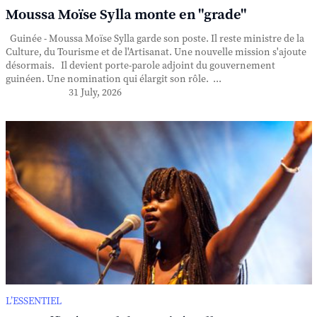
Moussa Moïse Sylla monte en "grade"
Guinée - Moussa Moïse Sylla garde son poste. Il reste ministre de la
Culture, du Tourisme et de l'Artisanat. Une nouvelle mission s'ajoute
désormais. Il devient porte-parole adjoint du gouvernement
guinéen. Une nomination qui élargit son rôle. ...
31 July, 2026
L’ESSENTIEL