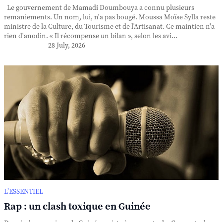
Le gouvernement de Mamadi Doumbouya a connu plusieurs
remaniements. Un nom, lui, n'a pas bougé. Moussa Moïse Sylla reste
ministre de la Culture, du Tourisme et de l'Artisanat. Ce maintien n'a
rien d'anodin. « Il récompense un bilan », selon les avi...
28 July, 2026
L’ESSENTIEL
Rap : un clash toxique en Guinée