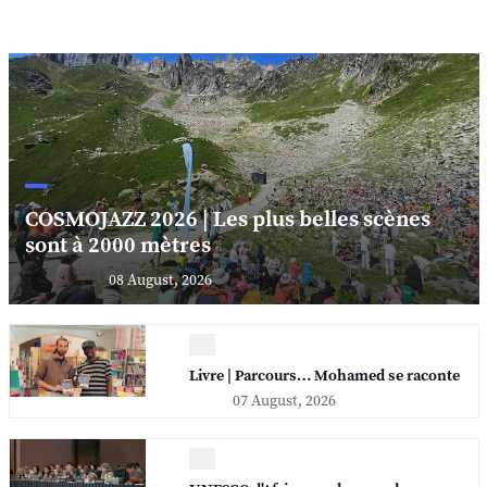
COSMOJAZZ 2026 | Les plus belles scènes
sont à 2000 mètres
08 August, 2026
Livre | Parcours… Mohamed se raconte
07 August, 2026