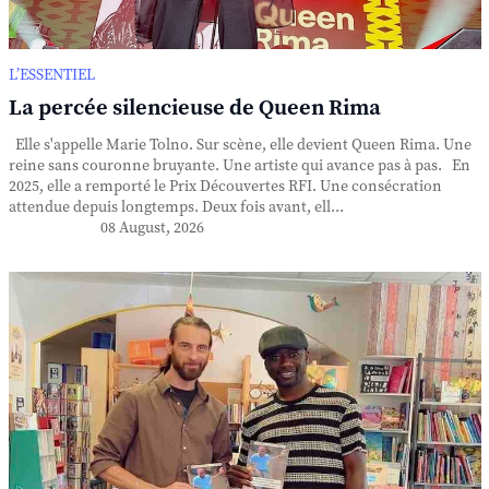
L’ESSENTIEL
La percée silencieuse de Queen Rima
Elle s'appelle Marie Tolno. Sur scène, elle devient Queen Rima. Une
reine sans couronne bruyante. Une artiste qui avance pas à pas. En
2025, elle a remporté le Prix Découvertes RFI. Une consécration
attendue depuis longtemps. Deux fois avant, ell...
08 August, 2026