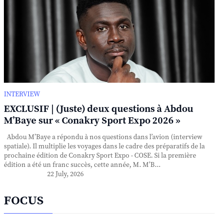
INTERVIEW
EXCLUSIF | (Juste) deux questions à Abdou
M’Baye sur « Conakry Sport Expo 2026 »
Abdou M’Baye a répondu à nos questions dans l’avion (interview
spatiale). Il multiplie les voyages dans le cadre des préparatifs de la
prochaine édition de Conakry Sport Expo - COSE. Si la première
édition a été un franc succès, cette année, M. M’B...
22 July, 2026
FOCUS