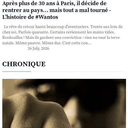
Après plus de 30 ans à Paris, il décide de
rentrer au pays… mais tout a mal tourné -
L’histoire de #Wantos
Le rêve du retour hante beaucoup d’aventuriers. Trente ans loin de
chez soi. Parfois quarante. Certains reviennent les mains vides.
Bredouilles ! Mais ils gardent une conviction : rien ne vaut la terre
natale. Même pauvre. Même dur. C’est cette con...
26 July, 2026
CHRONIQUE