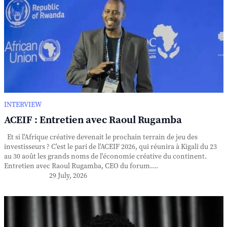
INTERVIEW
ACEIF : Entretien avec Raoul Rugamba
Et si l'Afrique créative devenait le prochain terrain de jeu des
investisseurs ? C'est le pari de l'ACEIF 2026, qui réunira à Kigali du 23
au 30 août les grands noms de l'économie créative du continent.
Entretien avec Raoul Rugamba, CEO du forum....
29 July, 2026