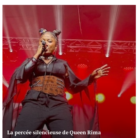
La percée silencieuse de Queen Rima