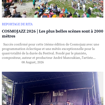
REPORTAGE DE RITA
COSMOJAZZ 2026 | Les plus belles scènes sont à 2000
mètres
Succès confirmé pour cette 16ème édition de Cosmojazz avec une
programmation éclectique et une météo exceptionnelle pour la
quasi-totalité de la durée du Festival. Fondé par le pianiste,
compositeur, auteur et producteur André Manoukian, l'artiste...
08 August, 2026