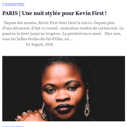
L’ESSENTIEL
PARIS | Une nuit stylée pour Kevin First !
Depuis des années, Kevin First tient tient le micro. Depuis plus
d'une décennie, il fait ce travail : animateur-maître de cérémonie. La
passion le tient jusqu'au trognon. La persévérance aussi. Hier soir,
sous les belles étoiles du Val-d'Oise, en...
02 August, 2026