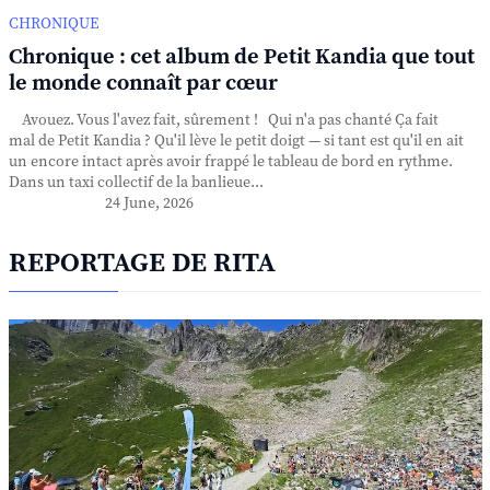
CHRONIQUE
Chronique : cet album de Petit Kandia que tout
le monde connaît par cœur
Avouez. Vous l'avez fait, sûrement ! Qui n'a pas chanté Ça fait
mal de Petit Kandia ? Qu'il lève le petit doigt — si tant est qu'il en ait
un encore intact après avoir frappé le tableau de bord en rythme.
Dans un taxi collectif de la banlieue...
24 June, 2026
REPORTAGE DE RITA