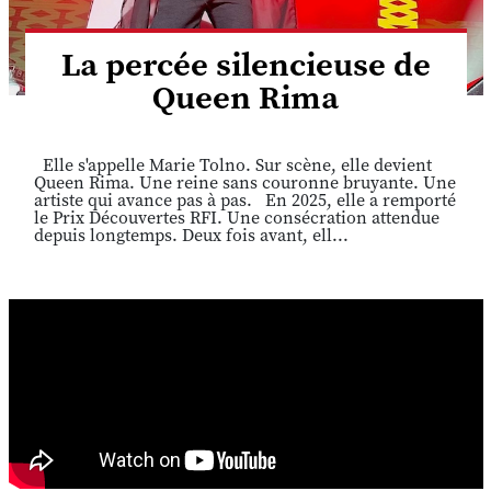
La percée silencieuse de
Queen Rima
Elle s'appelle Marie Tolno. Sur scène, elle devient
Queen Rima. Une reine sans couronne bruyante. Une
artiste qui avance pas à pas. En 2025, elle a remporté
le Prix Découvertes RFI. Une consécration attendue
depuis longtemps. Deux fois avant, ell...