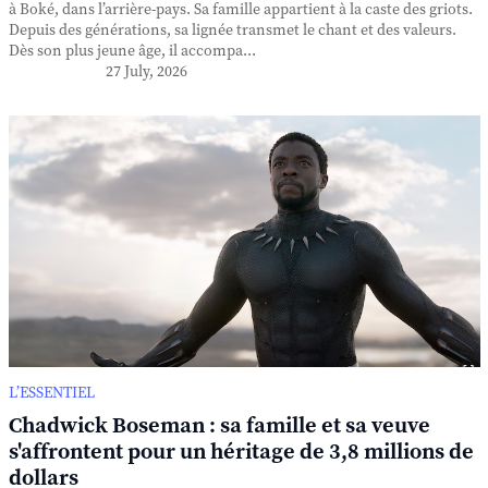
à Boké, dans l’arrière-pays. Sa famille appartient à la caste des griots.
Depuis des générations, sa lignée transmet le chant et des valeurs.
Dès son plus jeune âge, il accompa...
27 July, 2026
L’ESSENTIEL
Chadwick Boseman : sa famille et sa veuve
s'affrontent pour un héritage de 3,8 millions de
dollars