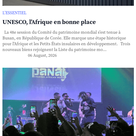
L’ESSENTIEL
UNESCO, l'Afrique en bonne place
La 48e session du Comité du patrimoine mondial s'est tenue à
Busan, en République de Corée. Elle marque une étape historique
pour l'Afrique et les Petits États insulaires en développement. Trois
nouveaux biens rejoignent la Liste du patrimoine mo...
06 August, 2026