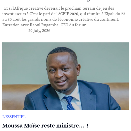
Et si l'Afrique créative devenait le prochain terrain de jeu des
investisseurs ? C'est le pari de l'ACEIF 2026, qui réunira à Kigali du 23
au 30 août les grands noms de l'économie créative du continent.
Entretien avec Raoul Rugamba, CEO du forum....
29 July, 2026
L’ESSENTIEL
Moussa Moïse reste ministre... !