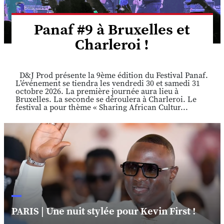
Panaf #9 à Bruxelles et
Charleroi !
D&J Prod présente la 9ème édition du Festival Panaf.
L’événement se tiendra les vendredi 30 et samedi 31
octobre 2026. La première journée aura lieu à
Bruxelles. La seconde se déroulera à Charleroi. Le
festival a pour thème « Sharing African Cultur...
PARIS | Une nuit stylée pour Kevin First !