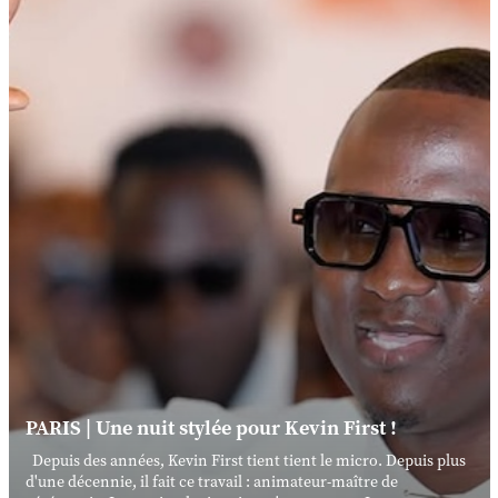
PARIS | Une nuit stylée pour Kevin First !
Depuis des années, Kevin First tient tient le micro. Depuis plus
d'une décennie, il fait ce travail : animateur-maître de