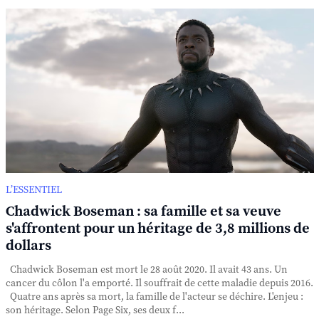
L’ESSENTIEL
Chadwick Boseman : sa famille et sa veuve
s'affrontent pour un héritage de 3,8 millions de
dollars
Chadwick Boseman est mort le 28 août 2020. Il avait 43 ans. Un
cancer du côlon l'a emporté. Il souffrait de cette maladie depuis 2016.
Quatre ans après sa mort, la famille de l'acteur se déchire. L'enjeu :
son héritage. Selon Page Six, ses deux f...