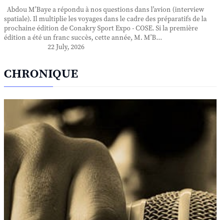
Abdou M’Baye a répondu à nos questions dans l’avion (interview
spatiale). Il multiplie les voyages dans le cadre des préparatifs de la
prochaine édition de Conakry Sport Expo - COSE. Si la première
édition a été un franc succès, cette année, M. M’B...
22 July, 2026
CHRONIQUE