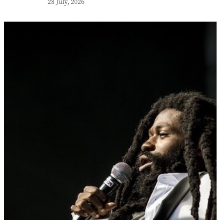
28 July, 2026