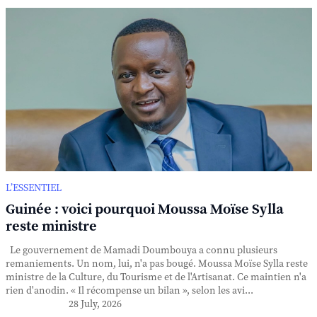
L’ESSENTIEL
Guinée : voici pourquoi Moussa Moïse Sylla
reste ministre
Le gouvernement de Mamadi Doumbouya a connu plusieurs
remaniements. Un nom, lui, n'a pas bougé. Moussa Moïse Sylla reste
ministre de la Culture, du Tourisme et de l'Artisanat. Ce maintien n'a
rien d'anodin. « Il récompense un bilan », selon les avi...
28 July, 2026