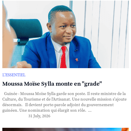
L’ESSENTIEL
Moussa Moïse Sylla monte en "grade"
Guinée - Moussa Moïse Sylla garde son poste. Il reste ministre de la
Culture, du Tourisme et de l'Artisanat. Une nouvelle mission s'ajoute
désormais. Il devient porte-parole adjoint du gouvernement
guinéen. Une nomination qui élargit son rôle. ...
31 July, 2026