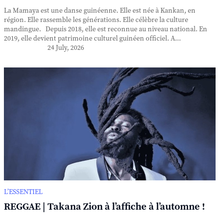
La Mamaya est une danse guinéenne. Elle est née à Kankan, en
région. Elle rassemble les générations. Elle célèbre la culture
mandingue. Depuis 2018, elle est reconnue au niveau national. En
2019, elle devient patrimoine culturel guinéen officiel. A...
24 July, 2026
L’ESSENTIEL
REGGAE | Takana Zion à l’affiche à l’automne !