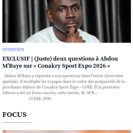
INTERVIEW
EXCLUSIF | (Juste) deux questions à Abdou
M’Baye sur « Conakry Sport Expo 2026 »
Abdou M’Baye a répondu à nos questions dans l’avion (interview
spatiale). Il multiplie les voyages dans le cadre des préparatifs de la
prochaine édition de Conakry Sport Expo - COSE. Si la première
édition a été un franc succès, cette année, M. M’B...
22 July, 2026
FOCUS