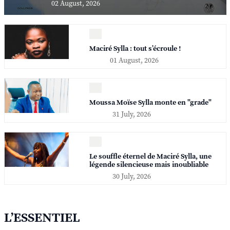
02 August, 2026
Maciré Sylla : tout s’écroule !
01 August, 2026
Moussa Moïse Sylla monte en "grade"
31 July, 2026
Le souffle éternel de Maciré Sylla, une
légende silencieuse mais inoubliable
30 July, 2026
L’ESSENTIEL