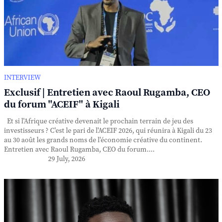
INTERVIEW
Exclusif | Entretien avec Raoul Rugamba, CEO
du forum "ACEIF" à Kigali
Et si l'Afrique créative devenait le prochain terrain de jeu des
investisseurs ? C'est le pari de l'ACEIF 2026, qui réunira à Kigali du 23
au 30 août les grands noms de l'économie créative du continent.
Entretien avec Raoul Rugamba, CEO du forum....
29 July, 2026