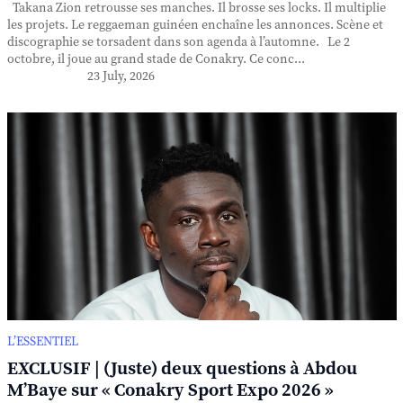
Takana Zion retrousse ses manches. Il brosse ses locks. Il multiplie
les projets. Le reggaeman guinéen enchaîne les annonces. Scène et
discographie se torsadent dans son agenda à l’automne. Le 2
octobre, il joue au grand stade de Conakry. Ce conc...
23 July, 2026
L’ESSENTIEL
EXCLUSIF | (Juste) deux questions à Abdou
M’Baye sur « Conakry Sport Expo 2026 »