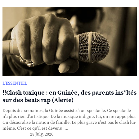
L’ESSENTIEL
‼️Clash toxique : en Guinée, des parents ins*ltés
sur des beats rap (Alerte)
Depuis des semaines, la Guinée assiste à un spectacle. Ce spectacle
n’a plus rien d’artistique. De la musique indigne. Ici, on ne rappe plus.
On désacralise la notion de famille. Le plus grave n’est pas le clash lui-
même. C’est ce qu’il est devenu. ...
28 July, 2026