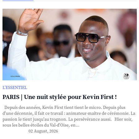
L’ESSENTIEL
PARIS | Une nuit stylée pour Kevin First !
Depuis des années, Kevin First tient tient le micro. Depuis plus
d'une décennie, il fait ce travail : animateur-maître de cérémonie. La
passion le tient jusqu'au trognon. La persévérance aussi. Hier soir,
sous les belles étoiles du Val-d'Oise, en...
02 August, 2026