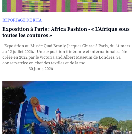
REPORTAGE DE RITA
Exposition à Paris : Africa Fashion - « L’Afrique sous
toutes les coutures »
Exposition au Musée Quai Branly-Jacques Chirac à Paris, du 31 mars
au 12 juillet 2026. Une exposition itinérante et internationale a été
créée en 2022 par le Victoria and Albert Museum de Londres. Sa
conservatrice en chef des textiles et de la mo...
30 June, 2026