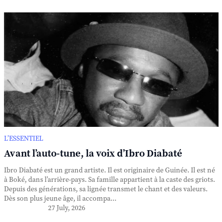
L’ESSENTIEL
Avant l’auto-tune, la voix d’Ibro Diabaté
Ibro Diabaté est un grand artiste. Il est originaire de Guinée. Il est né
à Boké, dans l’arrière-pays. Sa famille appartient à la caste des griots.
Depuis des générations, sa lignée transmet le chant et des valeurs.
Dès son plus jeune âge, il accompa...
27 July, 2026