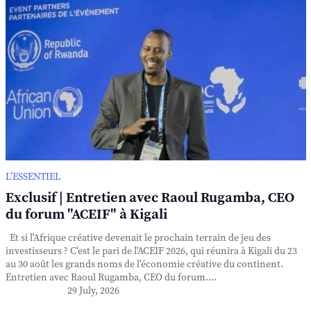
L’ESSENTIEL
Exclusif | Entretien avec Raoul Rugamba, CEO
du forum "ACEIF" à Kigali
Et si l'Afrique créative devenait le prochain terrain de jeu des
investisseurs ? C'est le pari de l'ACEIF 2026, qui réunira à Kigali du 23
au 30 août les grands noms de l'économie créative du continent.
Entretien avec Raoul Rugamba, CEO du forum....
29 July, 2026