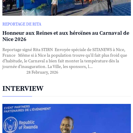
REPORTAGE DE RITA
Honneur aux Reines et aux héroïnes au Carnaval de
Nice 2026
Reportage signé Rita STIRN Envoyée spéciale de SITANEWS à Nice,
France Même si à Nice la population trouve qu’il fait plus froid que
d’habitude, le Carnaval a bien fait monter la température dès la
journée d’inauguration. La Ville, les sponsors, l...
28 February, 2026
INTERVIEW