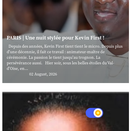
PARIS | Une nuit stylée pour Kevin First !
Depuis des années, Kevin First tient tient le micro. Depuis plus
d'une décennie, il fait ce travail : animateur-maître de
cérémonie. La passion le tient jusqu'au trognon. La
persévérance aussi. Hier soir, sous les belles étoiles du Val-
d'Oise, en...
02 August, 2026