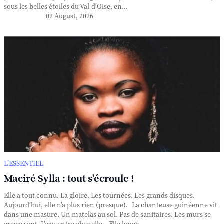
sous les belles étoiles du Val-d'Oise, en...
02 August, 2026
L’ESSENTIEL
Maciré Sylla : tout s’écroule !
Elle a tout connu. La gloire. Les tournées. Les grands disques.
Aujourd’hui, elle n’a plus rien (presque). La chanteuse guinéenne vit
dans une masure. Un matelas au sol. Pas de sanitaires. Les murs se