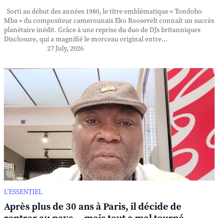
Sorti au début des années 1980, le titre emblématique « Tondoho
Mba » du compositeur camerounais Eko Roosevelt connaît un succès
planétaire inédit. Grâce à une reprise du duo de DJs britanniques
Disclosure, qui a magnifié le morceau original entre...
27 July, 2026
L’ESSENTIEL
Après plus de 30 ans à Paris, il décide de