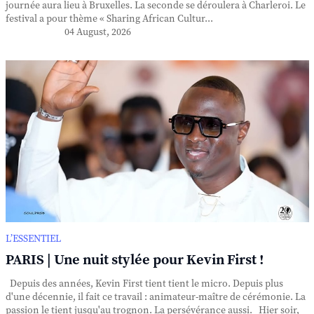
journée aura lieu à Bruxelles. La seconde se déroulera à Charleroi. Le
festival a pour thème « Sharing African Cultur...
04 August, 2026
L’ESSENTIEL
PARIS | Une nuit stylée pour Kevin First !
Depuis des années, Kevin First tient tient le micro. Depuis plus
d'une décennie, il fait ce travail : animateur-maître de cérémonie. La
passion le tient jusqu'au trognon. La persévérance aussi. Hier soir,