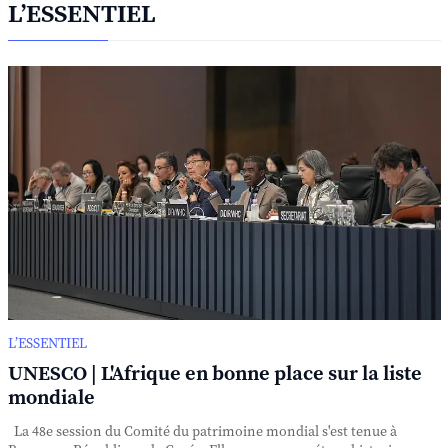
L’ESSENTIEL
L’ESSENTIEL
UNESCO | L'Afrique en bonne place sur la liste
mondiale
La 48e session du Comité du patrimoine mondial s'est tenue à