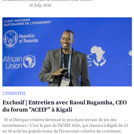
30 July, 2026
L’ESSENTIEL
Exclusif | Entretien avec Raoul Rugamba, CEO
du forum "ACEIF" à Kigali
Et si l'Afrique créative devenait le prochain terrain de jeu des
investisseurs ? C'est le pari de l'ACEIF 2026, qui réunira à Kigali du 23
au 30 août les grands noms de l'économie créative du continent.