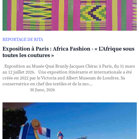
REPORTAGE DE RITA
Exposition à Paris : Africa Fashion - « L’Afrique sous
toutes les coutures »
Exposition au Musée Quai Branly-Jacques Chirac à Paris, du 31 mars
au 12 juillet 2026. Une exposition itinérante et internationale a été
créée en 2022 par le Victoria and Albert Museum de Londres. Sa
conservatrice en chef des textiles et de la mo...
30 June, 2026