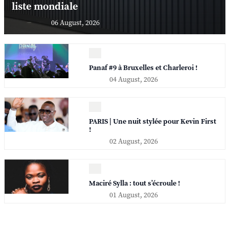
liste mondiale
06 August, 2026
Panaf #9 à Bruxelles et Charleroi !
04 August, 2026
PARIS | Une nuit stylée pour Kevin First
!
02 August, 2026
Maciré Sylla : tout s’écroule !
01 August, 2026