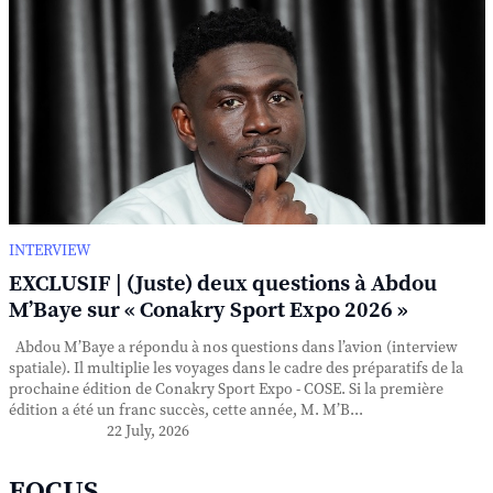
INTERVIEW
EXCLUSIF | (Juste) deux questions à Abdou
M’Baye sur « Conakry Sport Expo 2026 »
Abdou M’Baye a répondu à nos questions dans l’avion (interview
spatiale). Il multiplie les voyages dans le cadre des préparatifs de la
prochaine édition de Conakry Sport Expo - COSE. Si la première
édition a été un franc succès, cette année, M. M’B...
22 July, 2026
FOCUS