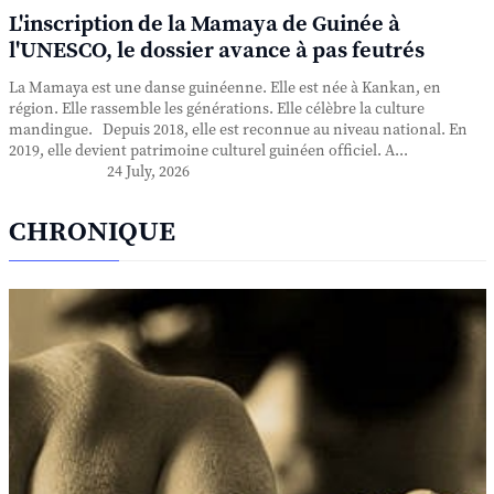
L'inscription de la Mamaya de Guinée à
l'UNESCO, le dossier avance à pas feutrés
La Mamaya est une danse guinéenne. Elle est née à Kankan, en
région. Elle rassemble les générations. Elle célèbre la culture
mandingue. Depuis 2018, elle est reconnue au niveau national. En
2019, elle devient patrimoine culturel guinéen officiel. A...
24 July, 2026
CHRONIQUE