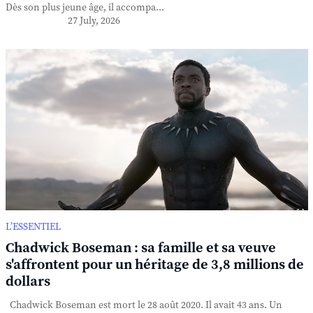
Dès son plus jeune âge, il accompa...
27 July, 2026
L’ESSENTIEL
Chadwick Boseman : sa famille et sa veuve
s'affrontent pour un héritage de 3,8 millions de
dollars
Chadwick Boseman est mort le 28 août 2020. Il avait 43 ans. Un