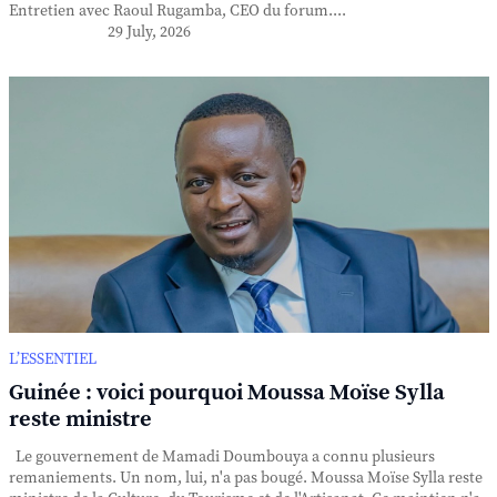
Entretien avec Raoul Rugamba, CEO du forum....
29 July, 2026
L’ESSENTIEL
Guinée : voici pourquoi Moussa Moïse Sylla
reste ministre
Le gouvernement de Mamadi Doumbouya a connu plusieurs
remaniements. Un nom, lui, n'a pas bougé. Moussa Moïse Sylla reste