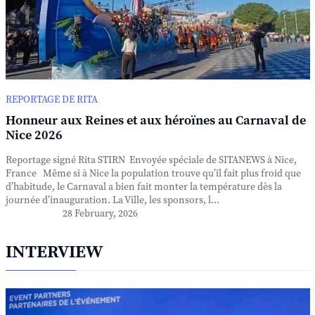
REPORTAGE DE RITA
Honneur aux Reines et aux héroïnes au Carnaval de
Nice 2026
Reportage signé Rita STIRN Envoyée spéciale de SITANEWS à Nice,
France Même si à Nice la population trouve qu’il fait plus froid que
d’habitude, le Carnaval a bien fait monter la température dès la
journée d’inauguration. La Ville, les sponsors, l...
28 February, 2026
INTERVIEW