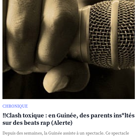
CHRONIQUE
‼️Clash toxique : en Guinée, des parents ins*ltés
sur des beats rap (Alerte)
Depuis des semaines, la Guinée assiste à un spectacle. Ce spectacle