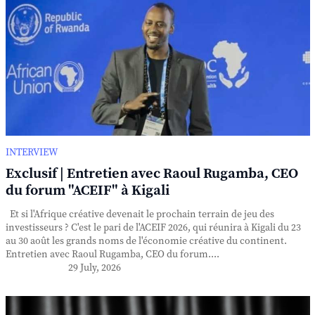
INTERVIEW
Exclusif | Entretien avec Raoul Rugamba, CEO
du forum "ACEIF" à Kigali
Et si l'Afrique créative devenait le prochain terrain de jeu des
investisseurs ? C'est le pari de l'ACEIF 2026, qui réunira à Kigali du 23
au 30 août les grands noms de l'économie créative du continent.
Entretien avec Raoul Rugamba, CEO du forum....
29 July, 2026