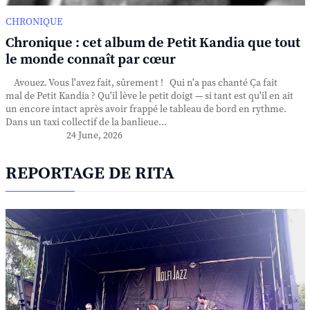
CHRONIQUE
Chronique : cet album de Petit Kandia que tout
le monde connaît par cœur
Avouez. Vous l'avez fait, sûrement ! Qui n'a pas chanté Ça fait
mal de Petit Kandia ? Qu'il lève le petit doigt — si tant est qu'il en ait
un encore intact après avoir frappé le tableau de bord en rythme.
Dans un taxi collectif de la banlieue...
24 June, 2026
REPORTAGE DE RITA