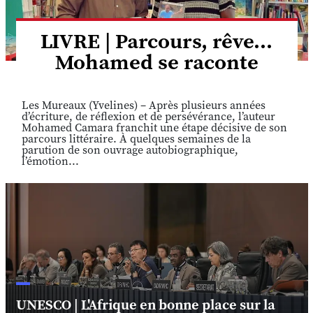
LIVRE | Parcours, rêve...
Mohamed se raconte
Les Mureaux (Yvelines) – Après plusieurs années
d’écriture, de réflexion et de persévérance, l’auteur
Mohamed Camara franchit une étape décisive de son
parcours littéraire. À quelques semaines de la
parution de son ouvrage autobiographique,
l’émotion...
UNESCO | L'Afrique en bonne place sur la