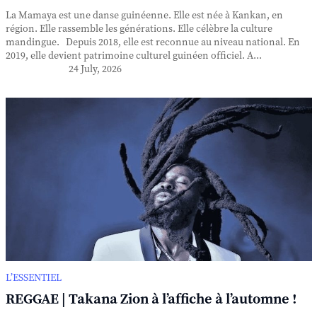
La Mamaya est une danse guinéenne. Elle est née à Kankan, en
région. Elle rassemble les générations. Elle célèbre la culture
mandingue. Depuis 2018, elle est reconnue au niveau national. En
2019, elle devient patrimoine culturel guinéen officiel. A...
24 July, 2026
L’ESSENTIEL
REGGAE | Takana Zion à l’affiche à l’automne !