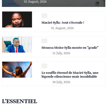
02 August, 2026
Maciré Sylla : tout s’écroule !
01 August, 2026
Moussa Moïse Sylla monte en "grade"
31 July, 2026
Le souffle éternel de Maciré Sylla, une
légende silencieuse mais inoubliable
30 July, 2026
L’ESSENTIEL