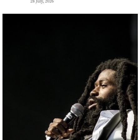
28 July, 2026