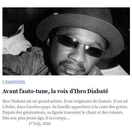
L’ESSENTIEL
Avant l’auto-tune, la voix d’Ibro Diabaté
Ibro Diabaté est un grand artiste. Il est originaire de Guinée. Il est né
à Boké, dans l’arrière-pays. Sa famille appartient à la caste des griots.
Depuis des générations, sa lignée transmet le chant et des valeurs.
Dès son plus jeune âge, il accompa...
27 July, 2026