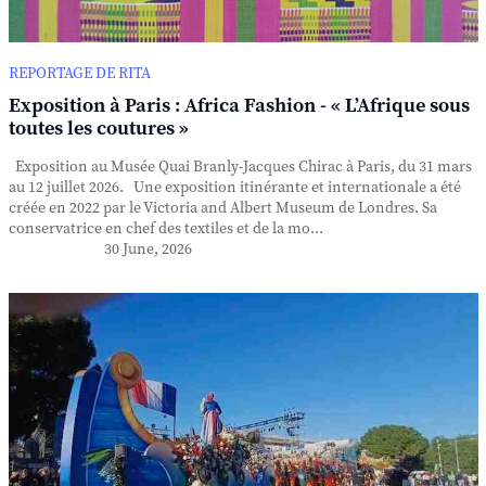
REPORTAGE DE RITA
Exposition à Paris : Africa Fashion - « L’Afrique sous
toutes les coutures »
Exposition au Musée Quai Branly-Jacques Chirac à Paris, du 31 mars
au 12 juillet 2026. Une exposition itinérante et internationale a été
créée en 2022 par le Victoria and Albert Museum de Londres. Sa
conservatrice en chef des textiles et de la mo...
30 June, 2026