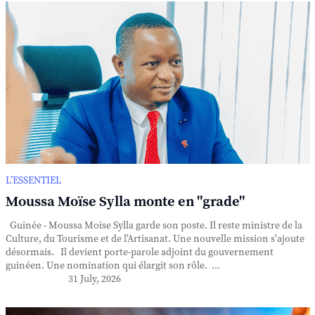
L’ESSENTIEL
Moussa Moïse Sylla monte en "grade"
Guinée - Moussa Moïse Sylla garde son poste. Il reste ministre de la
Culture, du Tourisme et de l'Artisanat. Une nouvelle mission s'ajoute
désormais. Il devient porte-parole adjoint du gouvernement
guinéen. Une nomination qui élargit son rôle. ...
31 July, 2026