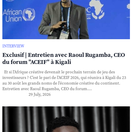
INTERVIEW
Exclusif | Entretien avec Raoul Rugamba, CEO
du forum "ACEIF" à Kigali
Et si l'Afrique créative devenait le prochain terrain de jeu des
investisseurs ? C'est le pari de l'ACEIF 2026, qui réunira à Kigali du 23
au 30 août les grands noms de l'économie créative du continent.
Entretien avec Raoul Rugamba, CEO du forum....
29 July, 2026