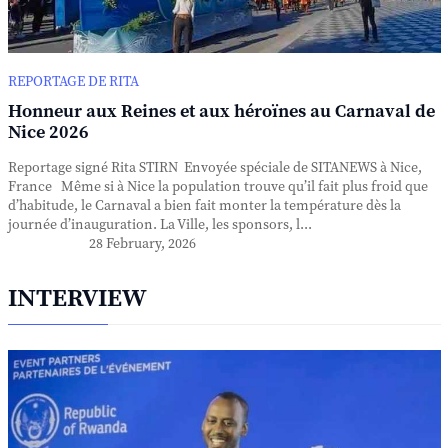
REPORTAGE DE RITA
Honneur aux Reines et aux héroïnes au Carnaval de
Nice 2026
Reportage signé Rita STIRN Envoyée spéciale de SITANEWS à Nice,
France Même si à Nice la population trouve qu’il fait plus froid que
d’habitude, le Carnaval a bien fait monter la température dès la
journée d’inauguration. La Ville, les sponsors, l...
28 February, 2026
INTERVIEW