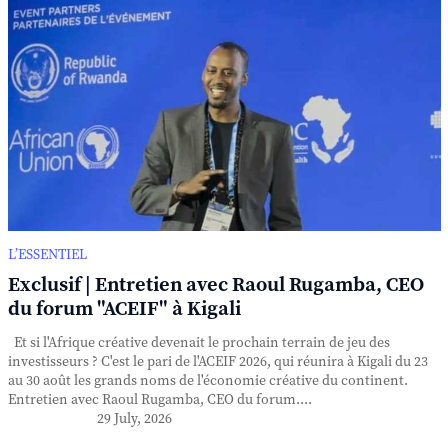
L’ESSENTIEL
Exclusif | Entretien avec Raoul Rugamba, CEO
du forum "ACEIF" à Kigali
Et si l'Afrique créative devenait le prochain terrain de jeu des
investisseurs ? C'est le pari de l'ACEIF 2026, qui réunira à Kigali du 23
au 30 août les grands noms de l'économie créative du continent.
Entretien avec Raoul Rugamba, CEO du forum....
29 July, 2026