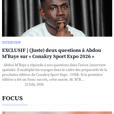
INTERVIEW
EXCLUSIF | (Juste) deux questions à Abdou
M’Baye sur « Conakry Sport Expo 2026 »
Abdou M’Baye a répondu à nos questions dans l’avion (interview
spatiale). Il multiplie les voyages dans le cadre des préparatifs de la
prochaine édition de Conakry Sport Expo - COSE. Si la première
édition a été un franc succès, cette année, M. M’B...
22 July, 2026
FOCUS