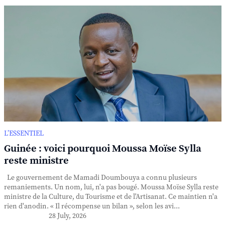
L’ESSENTIEL
Guinée : voici pourquoi Moussa Moïse Sylla
reste ministre
Le gouvernement de Mamadi Doumbouya a connu plusieurs
remaniements. Un nom, lui, n'a pas bougé. Moussa Moïse Sylla reste
ministre de la Culture, du Tourisme et de l'Artisanat. Ce maintien n'a
rien d'anodin. « Il récompense un bilan », selon les avi...
28 July, 2026