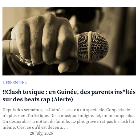
L’ESSENTIEL
‼️Clash toxique : en Guinée, des parents ins*ltés
sur des beats rap (Alerte)
Depuis des semaines, la Guinée assiste à un spectacle. Ce spectacle
n’a plus rien d’artistique. De la musique indigne. Ici, on ne rappe plus.
On désacralise la notion de famille. Le plus grave n’est pas le clash lui-
même. C’est ce qu’il est devenu. ...
28 July, 2026