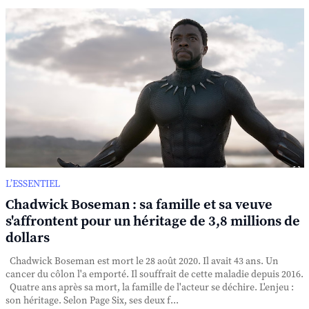
L’ESSENTIEL
Chadwick Boseman : sa famille et sa veuve
s'affrontent pour un héritage de 3,8 millions de
dollars
Chadwick Boseman est mort le 28 août 2020. Il avait 43 ans. Un
cancer du côlon l'a emporté. Il souffrait de cette maladie depuis 2016.
Quatre ans après sa mort, la famille de l'acteur se déchire. L'enjeu :
son héritage. Selon Page Six, ses deux f...