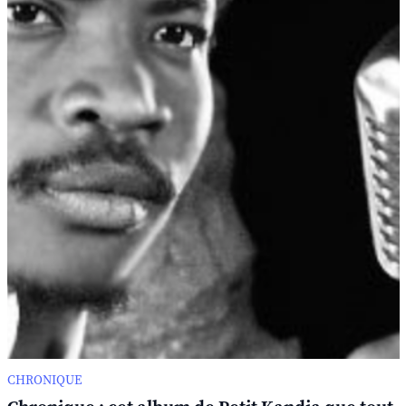
CHRONIQUE