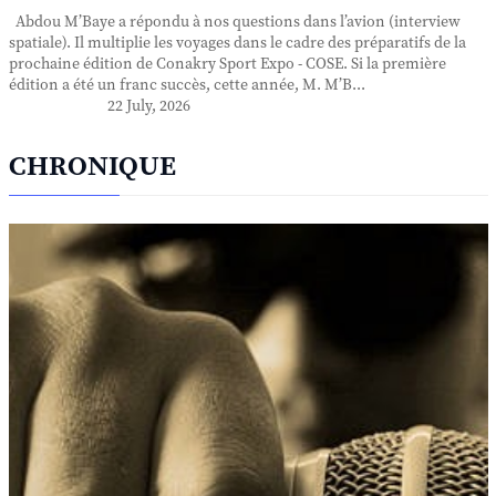
Abdou M’Baye a répondu à nos questions dans l’avion (interview
spatiale). Il multiplie les voyages dans le cadre des préparatifs de la
prochaine édition de Conakry Sport Expo - COSE. Si la première
édition a été un franc succès, cette année, M. M’B...
22 July, 2026
CHRONIQUE