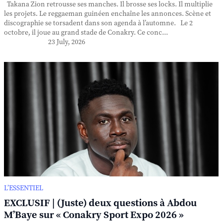
Takana Zion retrousse ses manches. Il brosse ses locks. Il multiplie
les projets. Le reggaeman guinéen enchaîne les annonces. Scène et
discographie se torsadent dans son agenda à l’automne. Le 2
octobre, il joue au grand stade de Conakry. Ce conc...
23 July, 2026
L’ESSENTIEL
EXCLUSIF | (Juste) deux questions à Abdou
M’Baye sur « Conakry Sport Expo 2026 »