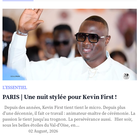
L’ESSENTIEL
PARIS | Une nuit stylée pour Kevin First !
Depuis des années, Kevin First tient tient le micro. Depuis plus
d'une décennie, il fait ce travail : animateur-maître de cérémonie. La
passion le tient jusqu'au trognon. La persévérance aussi. Hier soir,
sous les belles étoiles du Val-d'Oise, en...
02 August, 2026