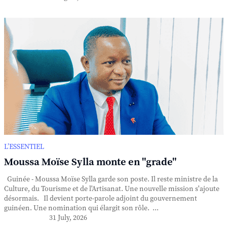
L’ESSENTIEL
Moussa Moïse Sylla monte en "grade"
Guinée - Moussa Moïse Sylla garde son poste. Il reste ministre de la
Culture, du Tourisme et de l'Artisanat. Une nouvelle mission s'ajoute
désormais. Il devient porte-parole adjoint du gouvernement
guinéen. Une nomination qui élargit son rôle. ...
31 July, 2026