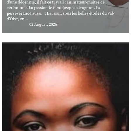
d'une décennie, il fait ce travail : animateur-maître de
cérémonie. La passion le tient jusqu'au trognon. La
persévérance aussi. Hier soir, sous les belles étoiles du Val-
d'Oise, en...
02 August, 2026