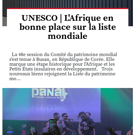
UNESCO | L'Afrique en
bonne place sur la liste
mondiale
La 48e session du Comité du patrimoine mondial
s'est tenue à Busan, en République de Corée. Elle
marque une étape historique pour l'Afrique et les
Petits États insulaires en développement. Trois
nouveaux biens rejoignent la Liste du patrimoine
mo...