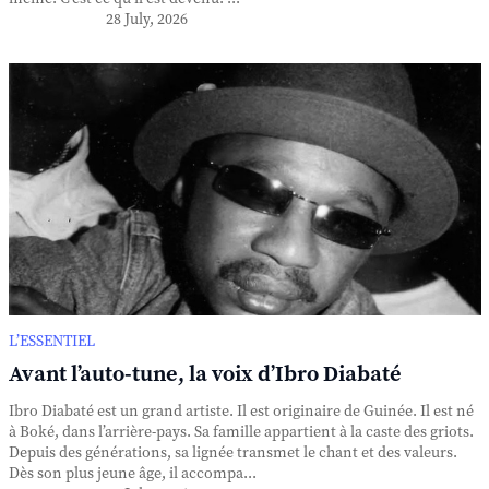
28 July, 2026
L’ESSENTIEL
Avant l’auto-tune, la voix d’Ibro Diabaté
Ibro Diabaté est un grand artiste. Il est originaire de Guinée. Il est né
à Boké, dans l’arrière-pays. Sa famille appartient à la caste des griots.
Depuis des générations, sa lignée transmet le chant et des valeurs.
Dès son plus jeune âge, il accompa...