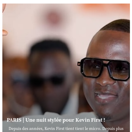
PARIS | Une nuit stylée pour Kevin First !
Depuis des années, Kevin First tient tient le micro. Depuis plus