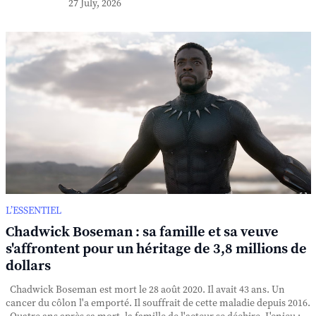
27 July, 2026
L’ESSENTIEL
Chadwick Boseman : sa famille et sa veuve
s'affrontent pour un héritage de 3,8 millions de
dollars
Chadwick Boseman est mort le 28 août 2020. Il avait 43 ans. Un
cancer du côlon l'a emporté. Il souffrait de cette maladie depuis 2016.