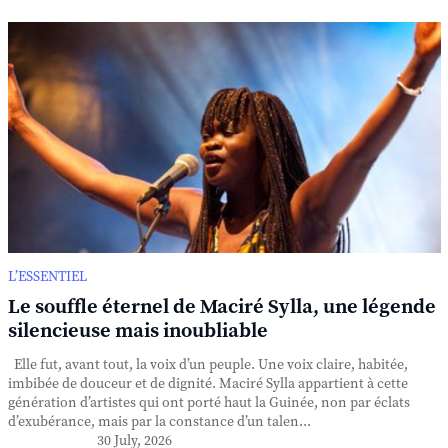
L’ESSENTIEL
Le souffle éternel de Maciré Sylla, une légende
silencieuse mais inoubliable
Elle fut, avant tout, la voix d’un peuple. Une voix claire, habitée,
imbibée de douceur et de dignité. Maciré Sylla appartient à cette
génération d’artistes qui ont porté haut la Guinée, non par éclats
d’exubérance, mais par la constance d’un talen...
30 July, 2026