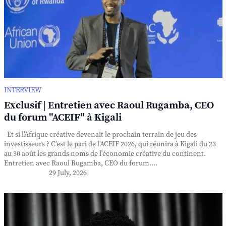
INTERVIEW
Exclusif | Entretien avec Raoul Rugamba, CEO
du forum "ACEIF" à Kigali
Et si l'Afrique créative devenait le prochain terrain de jeu des
investisseurs ? C'est le pari de l'ACEIF 2026, qui réunira à Kigali du 23
au 30 août les grands noms de l'économie créative du continent.
Entretien avec Raoul Rugamba, CEO du forum....
29 July, 2026