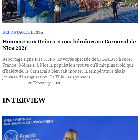
REPORTAGE DE RITA
Honneur aux Reines et aux héroïnes au Carnaval de
Nice 2026
Reportage signé Rita STIRN Envoyée spéciale de SITANEWS à Nice,
France Même si à Nice la population trouve qu’il fait plus froid que
d’habitude, le Carnaval a bien fait monter la température dès la
journée d’inauguration. La Ville, les sponsors, l...
28 February, 2026
INTERVIEW