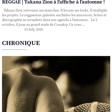
REGGAE | Takana Zion à l’affiche à l’automne !
Takana Zion retrousse ses manches. Il brosse ses locks. Il multiplie
les projets. Le reggaeman guinéen enchaîne les annonces. Scène et
discographie se torsadent dans son agenda à l’automne. Le 2
octobre, il joue au grand stade de Conakry. Ce conc...
23 July, 2026
CHRONIQUE