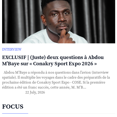
INTERVIEW
EXCLUSIF | (Juste) deux questions à Abdou
M’Baye sur « Conakry Sport Expo 2026 »
Abdou M’Baye a répondu à nos questions dans l’avion (interview
spatiale). Il multiplie les voyages dans le cadre des préparatifs de la
prochaine édition de Conakry Sport Expo - COSE. Si la première
édition a été un franc succès, cette année, M. M’B...
22 July, 2026
FOCUS