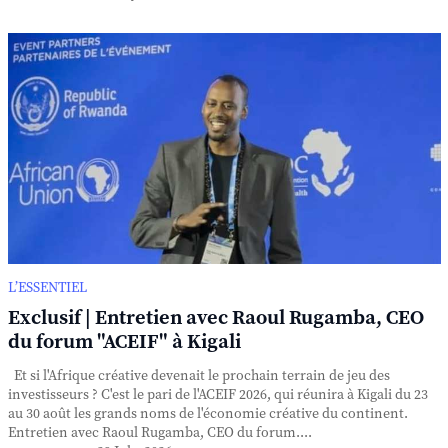
L’ESSENTIEL
Exclusif | Entretien avec Raoul Rugamba, CEO
du forum "ACEIF" à Kigali
Et si l'Afrique créative devenait le prochain terrain de jeu des
investisseurs ? C'est le pari de l'ACEIF 2026, qui réunira à Kigali du 23
au 30 août les grands noms de l'économie créative du continent.
Entretien avec Raoul Rugamba, CEO du forum....