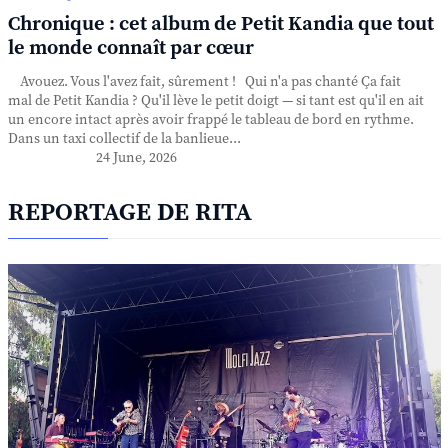
Chronique : cet album de Petit Kandia que tout
le monde connaît par cœur
Avouez. Vous l'avez fait, sûrement ! Qui n'a pas chanté Ça fait
mal de Petit Kandia ? Qu'il lève le petit doigt — si tant est qu'il en ait
un encore intact après avoir frappé le tableau de bord en rythme.
Dans un taxi collectif de la banlieue...
24 June, 2026
REPORTAGE DE RITA