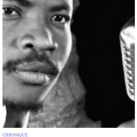
CHRONIQUE