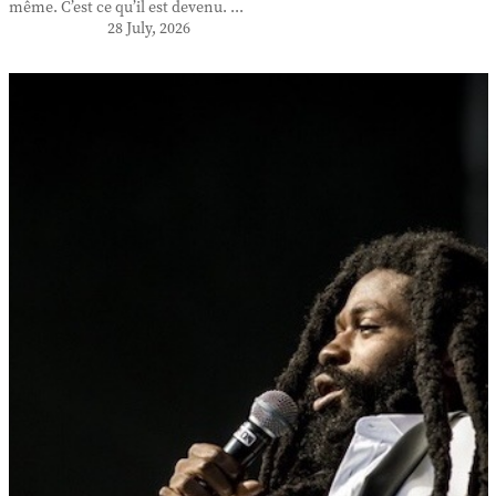
même. C’est ce qu’il est devenu. ...
28 July, 2026