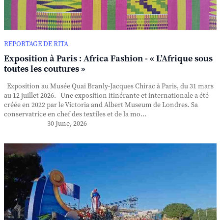
REPORTAGE DE RITA
Exposition à Paris : Africa Fashion - « L’Afrique sous
toutes les coutures »
Exposition au Musée Quai Branly-Jacques Chirac à Paris, du 31 mars
au 12 juillet 2026. Une exposition itinérante et internationale a été
créée en 2022 par le Victoria and Albert Museum de Londres. Sa
conservatrice en chef des textiles et de la mo...
30 June, 2026