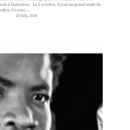
nda à l’automne. Le 2 octobre, il joue au grand stade de
akry. Ce conc...
23 July, 2026