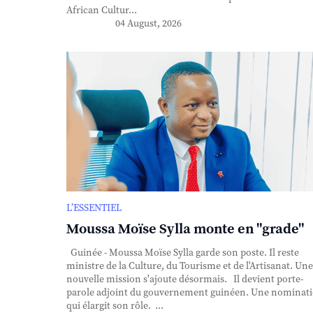
African Cultur...
04 August, 2026
L’ESSENTIEL
Moussa Moïse Sylla monte en "grade"
Guinée - Moussa Moïse Sylla garde son poste. Il reste
ministre de la Culture, du Tourisme et de l'Artisanat. Une
nouvelle mission s'ajoute désormais. Il devient porte-
parole adjoint du gouvernement guinéen. Une nominat
qui élargit son rôle. ...