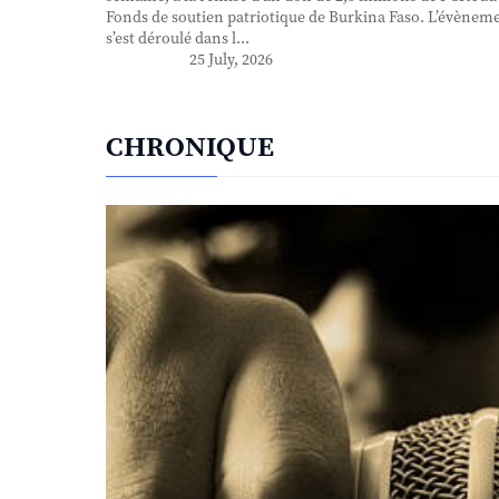
Fonds de soutien patriotique de Burkina Faso. L’évènem
s’est déroulé dans l...
25 July, 2026
CHRONIQUE