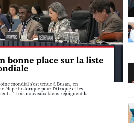
n bonne place sur la liste
ndiale
ine mondial s'est tenue à Busan, en
 étape historique pour l'Afrique et les
ement. Trois nouveaux biens rejoignent la