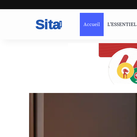
Accueil
L’ESSENTIEL