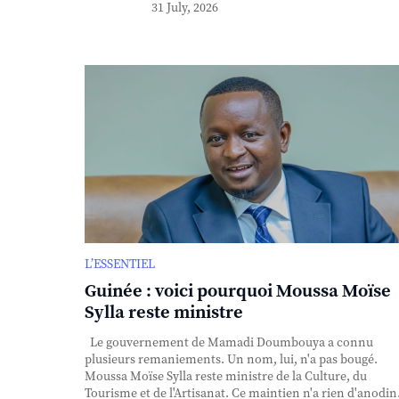
31 July, 2026
L’ESSENTIEL
Guinée : voici pourquoi Moussa Moïse
Sylla reste ministre
Le gouvernement de Mamadi Doumbouya a connu
plusieurs remaniements. Un nom, lui, n'a pas bougé.
Moussa Moïse Sylla reste ministre de la Culture, du
Tourisme et de l'Artisanat. Ce maintien n'a rien d'anodin