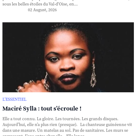
sous les belles étoiles du Val-d'Oise, en...
02 August, 2026
L’ESSENTIEL
Maciré Sylla : tout s’écroule !
Elle a tout connu. La gloire. Les tournées. Les grands disques.
Aujourd’hui, elle n’a plus rien (presque). La chanteuse guinéenne vit
dans une masure. Un matelas au sol. Pas de sanitaires. Les murs se