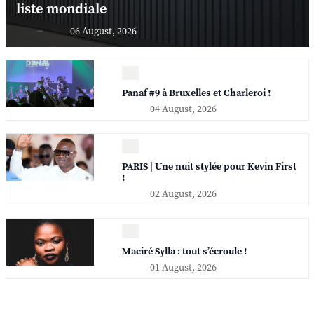
liste mondiale
06 August, 2026
Panaf #9 à Bruxelles et Charleroi !
04 August, 2026
PARIS | Une nuit stylée pour Kevin First
!
02 August, 2026
Maciré Sylla : tout s’écroule !
01 August, 2026