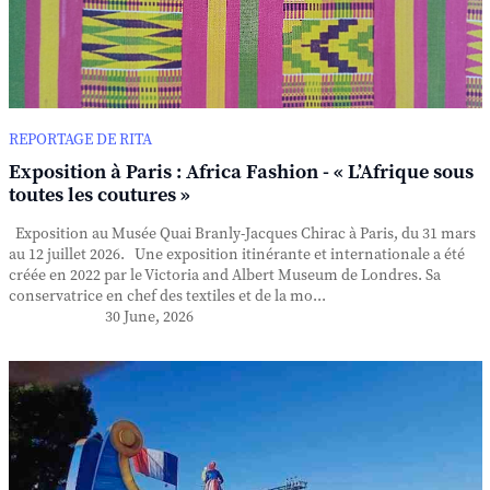
REPORTAGE DE RITA
Exposition à Paris : Africa Fashion - « L’Afrique sous
toutes les coutures »
Exposition au Musée Quai Branly-Jacques Chirac à Paris, du 31 mars
au 12 juillet 2026. Une exposition itinérante et internationale a été
créée en 2022 par le Victoria and Albert Museum de Londres. Sa
conservatrice en chef des textiles et de la mo...
30 June, 2026