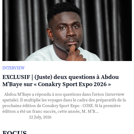
INTERVIEW
EXCLUSIF | (Juste) deux questions à Abdou
M’Baye sur « Conakry Sport Expo 2026 »
Abdou M’Baye a répondu à nos questions dans l’avion (interview
spatiale). Il multiplie les voyages dans le cadre des préparatifs de la
prochaine édition de Conakry Sport Expo - COSE. Si la première
édition a été un franc succès, cette année, M. M’B...
22 July, 2026
FOCUS