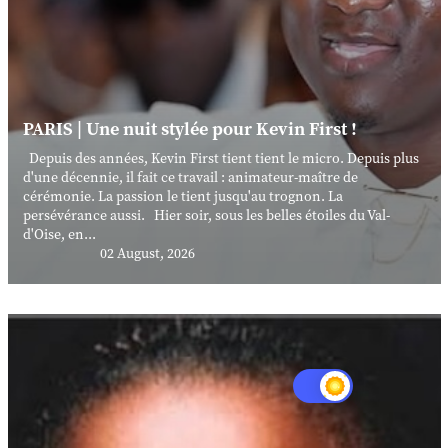
PARIS | Une nuit stylée pour Kevin First !
Depuis des années, Kevin First tient tient le micro. Depuis plus
d'une décennie, il fait ce travail : animateur-maître de
cérémonie. La passion le tient jusqu'au trognon. La
persévérance aussi. Hier soir, sous les belles étoiles du Val-
d'Oise, en...
02 August, 2026