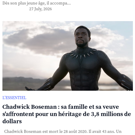
Dès son plus jeune âge, il accompa...
27 July, 2026
L’ESSENTIEL
Chadwick Boseman : sa famille et sa veuve
s'affrontent pour un héritage de 3,8 millions de
dollars
Chadwick Boseman est mort le 28 août 2020. Il avait 43 ans. Un