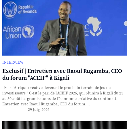
INTERVIEW
Exclusif | Entretien avec Raoul Rugamba, CEO
du forum "ACEIF" à Kigali
Et si l'Afrique créative devenait le prochain terrain de jeu des
investisseurs ? C'est le pari de l'ACEIF 2026, qui réunira à Kigali du 23
au 30 août les grands noms de l'économie créative du continent.
Entretien avec Raoul Rugamba, CEO du forum....
29 July, 2026