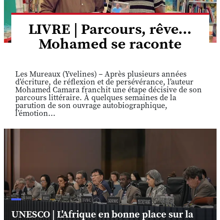
LIVRE | Parcours, rêve...
Mohamed se raconte
Les Mureaux (Yvelines) – Après plusieurs années
d’écriture, de réflexion et de persévérance, l’auteur
Mohamed Camara franchit une étape décisive de son
parcours littéraire. À quelques semaines de la
parution de son ouvrage autobiographique,
l’émotion...
UNESCO | L'Afrique en bonne place sur la