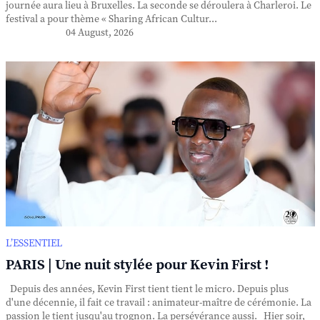
journée aura lieu à Bruxelles. La seconde se déroulera à Charleroi. Le
festival a pour thème « Sharing African Cultur...
04 August, 2026
L’ESSENTIEL
PARIS | Une nuit stylée pour Kevin First !
Depuis des années, Kevin First tient tient le micro. Depuis plus
d'une décennie, il fait ce travail : animateur-maître de cérémonie. La
passion le tient jusqu'au trognon. La persévérance aussi. Hier soir,