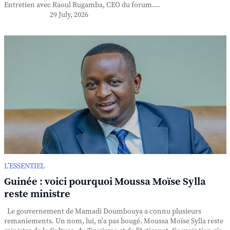
Entretien avec Raoul Rugamba, CEO du forum....
29 July, 2026
L’ESSENTIEL
Guinée : voici pourquoi Moussa Moïse Sylla
reste ministre
Le gouvernement de Mamadi Doumbouya a connu plusieurs
remaniements. Un nom, lui, n'a pas bougé. Moussa Moïse Sylla reste