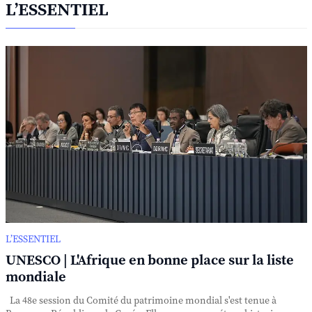
L’ESSENTIEL
L’ESSENTIEL
UNESCO | L'Afrique en bonne place sur la liste
mondiale
La 48e session du Comité du patrimoine mondial s'est tenue à