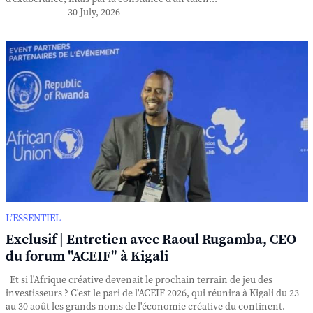
30 July, 2026
L’ESSENTIEL
Exclusif | Entretien avec Raoul Rugamba, CEO
du forum "ACEIF" à Kigali
Et si l'Afrique créative devenait le prochain terrain de jeu des
investisseurs ? C'est le pari de l'ACEIF 2026, qui réunira à Kigali du 23
au 30 août les grands noms de l'économie créative du continent.