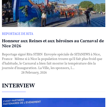
REPORTAGE DE RITA
Honneur aux Reines et aux héroïnes au Carnaval de
Nice 2026
Reportage signé Rita STIRN Envoyée spéciale de SITANEWS à Nice,
France Même si à Nice la population trouve qu’il fait plus froid que
d’habitude, le Carnaval a bien fait monter la température dès la
journée d’inauguration. La Ville, les sponsors, l...
28 February, 2026
INTERVIEW