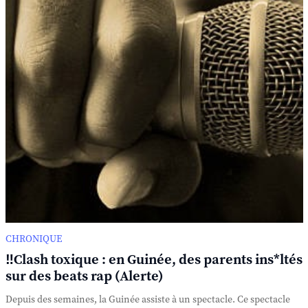
CHRONIQUE
‼️Clash toxique : en Guinée, des parents ins*ltés
sur des beats rap (Alerte)
Depuis des semaines, la Guinée assiste à un spectacle. Ce spectacle