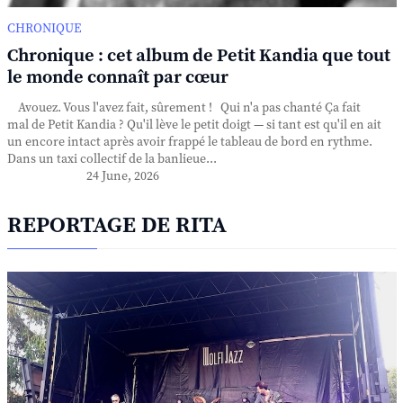
CHRONIQUE
Chronique : cet album de Petit Kandia que tout
le monde connaît par cœur
Avouez. Vous l'avez fait, sûrement ! Qui n'a pas chanté Ça fait
mal de Petit Kandia ? Qu'il lève le petit doigt — si tant est qu'il en ait
un encore intact après avoir frappé le tableau de bord en rythme.
Dans un taxi collectif de la banlieue...
24 June, 2026
REPORTAGE DE RITA