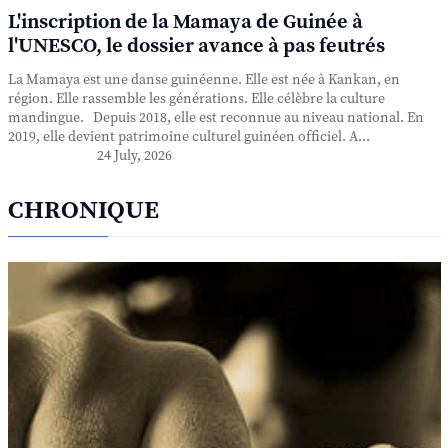
L'inscription de la Mamaya de Guinée à
l'UNESCO, le dossier avance à pas feutrés
La Mamaya est une danse guinéenne. Elle est née à Kankan, en
région. Elle rassemble les générations. Elle célèbre la culture
mandingue. Depuis 2018, elle est reconnue au niveau national. En
2019, elle devient patrimoine culturel guinéen officiel. A...
24 July, 2026
CHRONIQUE