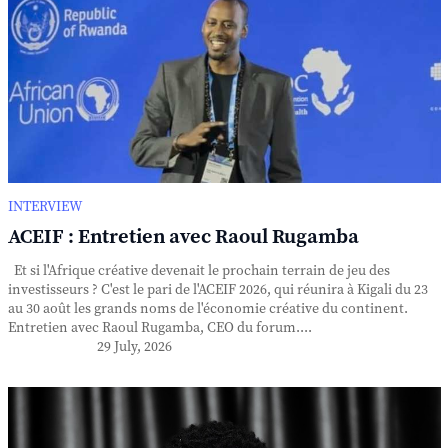
INTERVIEW
ACEIF : Entretien avec Raoul Rugamba
Et si l'Afrique créative devenait le prochain terrain de jeu des
investisseurs ? C'est le pari de l'ACEIF 2026, qui réunira à Kigali du 23
au 30 août les grands noms de l'économie créative du continent.
Entretien avec Raoul Rugamba, CEO du forum....
29 July, 2026