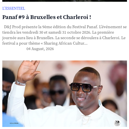
L’ESSENTIEL
Panaf #9 à Bruxelles et Charleroi !
D&J Prod présente la 9ème édition du Festival Panaf. L’événement se
tiendra les vendredi 30 et samedi 31 octobre 2026. La première
journée aura lieu à Bruxelles. La seconde se déroulera à Charleroi. Le
festival a pour thème « Sharing African Cultur...
04 August, 2026