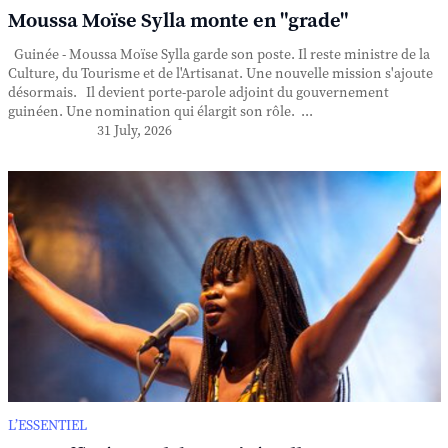
Moussa Moïse Sylla monte en "grade"
Guinée - Moussa Moïse Sylla garde son poste. Il reste ministre de la
Culture, du Tourisme et de l'Artisanat. Une nouvelle mission s'ajoute
désormais. Il devient porte-parole adjoint du gouvernement
guinéen. Une nomination qui élargit son rôle. ...
31 July, 2026
L’ESSENTIEL