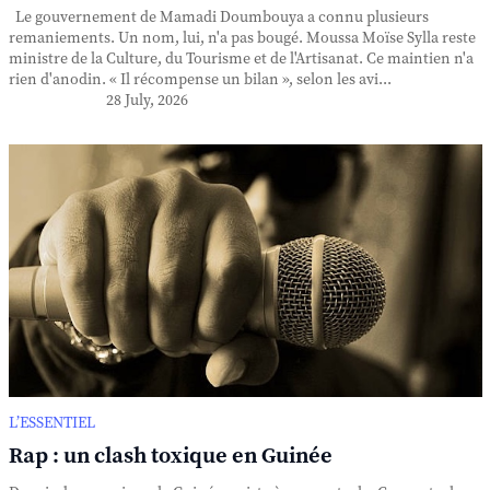
Le gouvernement de Mamadi Doumbouya a connu plusieurs
remaniements. Un nom, lui, n'a pas bougé. Moussa Moïse Sylla reste
ministre de la Culture, du Tourisme et de l'Artisanat. Ce maintien n'a
rien d'anodin. « Il récompense un bilan », selon les avi...
28 July, 2026
L’ESSENTIEL
Rap : un clash toxique en Guinée