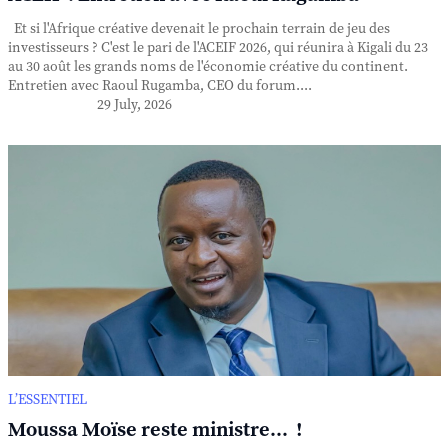
Et si l'Afrique créative devenait le prochain terrain de jeu des
investisseurs ? C'est le pari de l'ACEIF 2026, qui réunira à Kigali du 23
au 30 août les grands noms de l'économie créative du continent.
Entretien avec Raoul Rugamba, CEO du forum....
29 July, 2026
L’ESSENTIEL
Moussa Moïse reste ministre... !