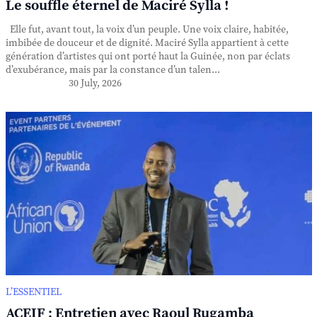
Le souffle éternel de Maciré Sylla !
Elle fut, avant tout, la voix d’un peuple. Une voix claire, habitée,
imbibée de douceur et de dignité. Maciré Sylla appartient à cette
génération d’artistes qui ont porté haut la Guinée, non par éclats
d’exubérance, mais par la constance d’un talen...
30 July, 2026
L’ESSENTIEL
ACEIF : Entretien avec Raoul Rugamba