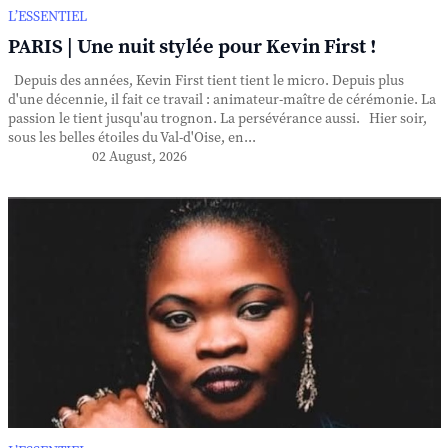
L’ESSENTIEL
PARIS | Une nuit stylée pour Kevin First !
Depuis des années, Kevin First tient tient le micro. Depuis plus
d'une décennie, il fait ce travail : animateur-maître de cérémonie. La
passion le tient jusqu'au trognon. La persévérance aussi. Hier soir,
sous les belles étoiles du Val-d'Oise, en...
02 August, 2026