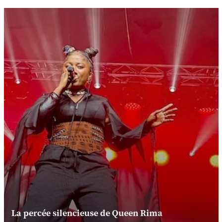
La percée silencieuse de Queen Rima