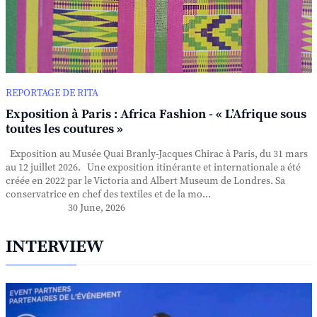
REPORTAGE DE RITA
Exposition à Paris : Africa Fashion - « L’Afrique sous
toutes les coutures »
Exposition au Musée Quai Branly-Jacques Chirac à Paris, du 31 mars
au 12 juillet 2026. Une exposition itinérante et internationale a été
créée en 2022 par le Victoria and Albert Museum de Londres. Sa
conservatrice en chef des textiles et de la mo...
30 June, 2026
INTERVIEW