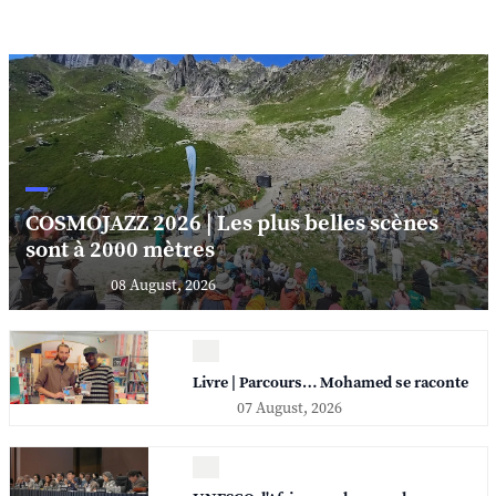
COSMOJAZZ 2026 | Les plus belles scènes
sont à 2000 mètres
08 August, 2026
Livre | Parcours… Mohamed se raconte
07 August, 2026