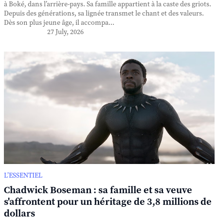
à Boké, dans l’arrière-pays. Sa famille appartient à la caste des griots.
Depuis des générations, sa lignée transmet le chant et des valeurs.
Dès son plus jeune âge, il accompa...
27 July, 2026
L’ESSENTIEL
Chadwick Boseman : sa famille et sa veuve
s'affrontent pour un héritage de 3,8 millions de
dollars