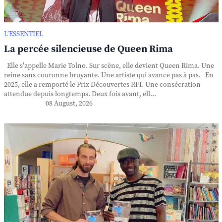
L’ESSENTIEL
La percée silencieuse de Queen Rima
Elle s'appelle Marie Tolno. Sur scène, elle devient Queen Rima. Une
reine sans couronne bruyante. Une artiste qui avance pas à pas. En
2025, elle a remporté le Prix Découvertes RFI. Une consécration
attendue depuis longtemps. Deux fois avant, ell...
08 August, 2026