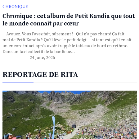
CHRONIQUE
Chronique : cet album de Petit Kandia que tout
le monde connaît par cœur
Avouez. Vous l'avez fait, sûrement ! Qui n'a pas chanté Ça fait
mal de Petit Kandia ? Qu'il lève le petit doigt — si tant est qu'il en ait
un encore intact après avoir frappé le tableau de bord en rythme.
Dans un taxi collectif de la banlieue...
24 June, 2026
REPORTAGE DE RITA