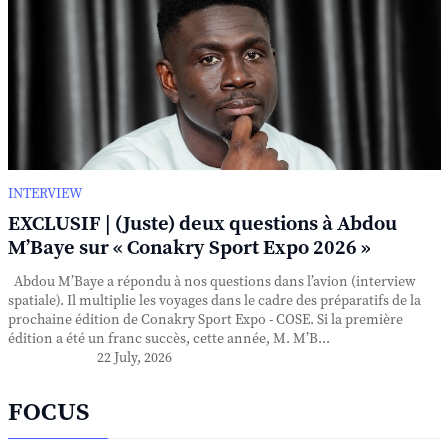
INTERVIEW
EXCLUSIF | (Juste) deux questions à Abdou
M’Baye sur « Conakry Sport Expo 2026 »
Abdou M’Baye a répondu à nos questions dans l’avion (interview
spatiale). Il multiplie les voyages dans le cadre des préparatifs de la
prochaine édition de Conakry Sport Expo - COSE. Si la première
édition a été un franc succès, cette année, M. M’B...
22 July, 2026
FOCUS