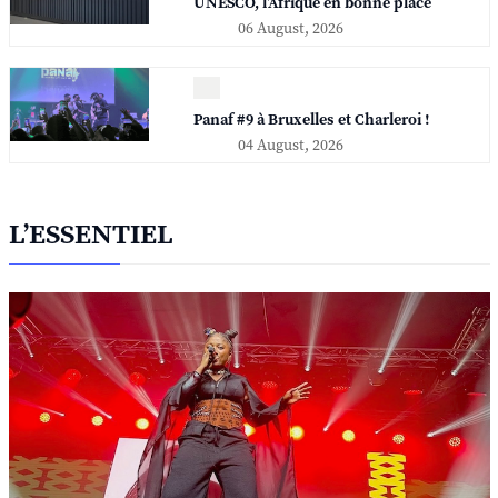
UNESCO, l'Afrique en bonne place
06 August, 2026
Panaf #9 à Bruxelles et Charleroi !
04 August, 2026
L’ESSENTIEL