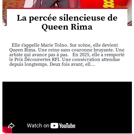
La percée silencieuse de
Queen Rima
Elle s'appelle Marie Tolno. Sur scène, elle devient
Queen Rima. Une reine sans couronne bruyante. Une
artiste qui avance pas à pas. En 2025, elle a remporté
le Prix Découvertes RFI. Une consécration attendue
depuis longtemps. Deux fois avant, ell...