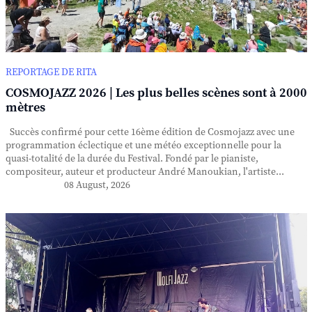
REPORTAGE DE RITA
COSMOJAZZ 2026 | Les plus belles scènes sont à 2000
mètres
Succès confirmé pour cette 16ème édition de Cosmojazz avec une
programmation éclectique et une météo exceptionnelle pour la
quasi-totalité de la durée du Festival. Fondé par le pianiste,
compositeur, auteur et producteur André Manoukian, l'artiste...
08 August, 2026