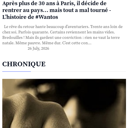
Après plus de 30 ans à Paris, il décide de
rentrer au pays… mais tout a mal tourné -
L’histoire de #Wantos
Le rêve du retour hante beaucoup d’aventuriers. Trente ans loin de
chez soi. Parfois quarante. Certains reviennent les mains vides.
Bredouilles ! Mais ils gardent une conviction : rien ne vaut la terre
natale. Même pauvre. Même dur. C’est cette con...
26 July, 2026
CHRONIQUE