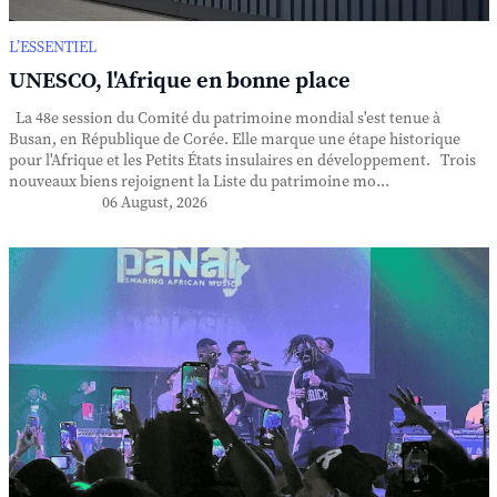
L’ESSENTIEL
UNESCO, l'Afrique en bonne place
La 48e session du Comité du patrimoine mondial s'est tenue à
Busan, en République de Corée. Elle marque une étape historique
pour l'Afrique et les Petits États insulaires en développement. Trois
nouveaux biens rejoignent la Liste du patrimoine mo...
06 August, 2026