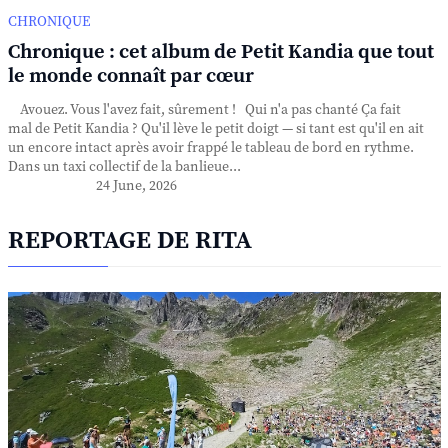
CHRONIQUE
Chronique : cet album de Petit Kandia que tout
le monde connaît par cœur
Avouez. Vous l'avez fait, sûrement ! Qui n'a pas chanté Ça fait
mal de Petit Kandia ? Qu'il lève le petit doigt — si tant est qu'il en ait
un encore intact après avoir frappé le tableau de bord en rythme.
Dans un taxi collectif de la banlieue...
24 June, 2026
REPORTAGE DE RITA