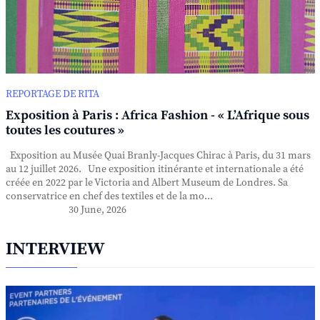
REPORTAGE DE RITA
Exposition à Paris : Africa Fashion - « L’Afrique sous
toutes les coutures »
Exposition au Musée Quai Branly-Jacques Chirac à Paris, du 31 mars
au 12 juillet 2026. Une exposition itinérante et internationale a été
créée en 2022 par le Victoria and Albert Museum de Londres. Sa
conservatrice en chef des textiles et de la mo...
30 June, 2026
INTERVIEW