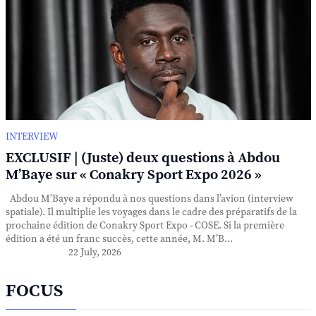
INTERVIEW
EXCLUSIF | (Juste) deux questions à Abdou
M’Baye sur « Conakry Sport Expo 2026 »
Abdou M’Baye a répondu à nos questions dans l’avion (interview
spatiale). Il multiplie les voyages dans le cadre des préparatifs de la
prochaine édition de Conakry Sport Expo - COSE. Si la première
édition a été un franc succès, cette année, M. M’B...
22 July, 2026
FOCUS