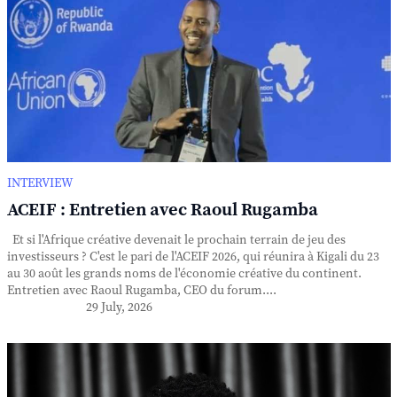
INTERVIEW
ACEIF : Entretien avec Raoul Rugamba
Et si l'Afrique créative devenait le prochain terrain de jeu des
investisseurs ? C'est le pari de l'ACEIF 2026, qui réunira à Kigali du 23
au 30 août les grands noms de l'économie créative du continent.
Entretien avec Raoul Rugamba, CEO du forum....
29 July, 2026