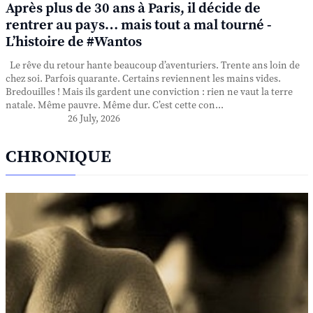
Après plus de 30 ans à Paris, il décide de
rentrer au pays… mais tout a mal tourné -
L’histoire de #Wantos
Le rêve du retour hante beaucoup d’aventuriers. Trente ans loin de
chez soi. Parfois quarante. Certains reviennent les mains vides.
Bredouilles ! Mais ils gardent une conviction : rien ne vaut la terre
natale. Même pauvre. Même dur. C’est cette con...
26 July, 2026
CHRONIQUE