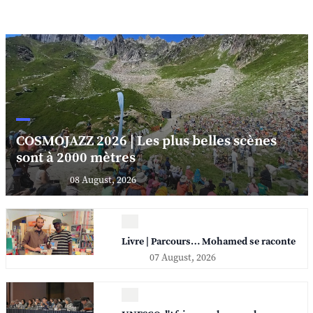
COSMOJAZZ 2026 | Les plus belles scènes
sont à 2000 mètres
08 August, 2026
Livre | Parcours… Mohamed se raconte
07 August, 2026