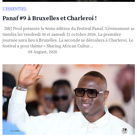
L’ESSENTIEL
Panaf #9 à Bruxelles et Charleroi !
D&J Prod présente la 9ème édition du Festival Panaf. L’événement se
tiendra les vendredi 30 et samedi 31 octobre 2026. La première
journée aura lieu à Bruxelles. La seconde se déroulera à Charleroi. Le
festival a pour thème « Sharing African Cultur...
04 August, 2026