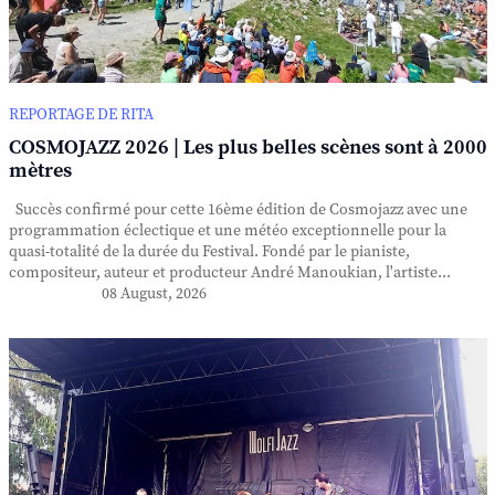
REPORTAGE DE RITA
COSMOJAZZ 2026 | Les plus belles scènes sont à 2000
mètres
Succès confirmé pour cette 16ème édition de Cosmojazz avec une
programmation éclectique et une météo exceptionnelle pour la
quasi-totalité de la durée du Festival. Fondé par le pianiste,
compositeur, auteur et producteur André Manoukian, l'artiste...
08 August, 2026