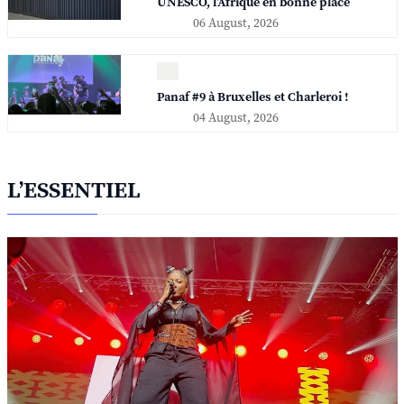
UNESCO, l'Afrique en bonne place
06 August, 2026
Panaf #9 à Bruxelles et Charleroi !
04 August, 2026
L’ESSENTIEL