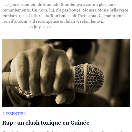
Le gouvernement de Mamadi Doumbouya a connu plusieurs
remaniements. Un nom, lui, n'a pas bougé. Moussa Moïse Sylla reste
ministre de la Culture, du Tourisme et de l'Artisanat. Ce maintien n'a
rien d'anodin. « Il récompense un bilan », selon les avi...
28 July, 2026
L’ESSENTIEL
Rap : un clash toxique en Guinée