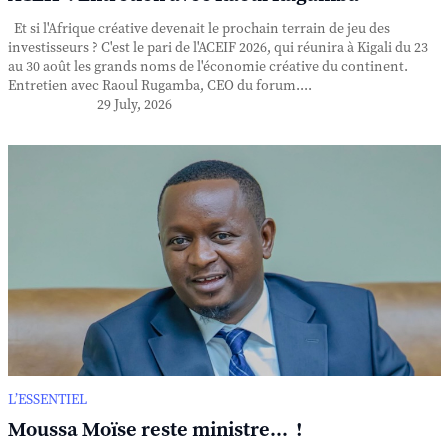
Et si l'Afrique créative devenait le prochain terrain de jeu des
investisseurs ? C'est le pari de l'ACEIF 2026, qui réunira à Kigali du 23
au 30 août les grands noms de l'économie créative du continent.
Entretien avec Raoul Rugamba, CEO du forum....
29 July, 2026
L’ESSENTIEL
Moussa Moïse reste ministre... !