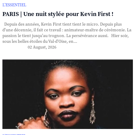
L’ESSENTIEL
PARIS | Une nuit stylée pour Kevin First !
Depuis des années, Kevin First tient tient le micro. Depuis plus
d'une décennie, il fait ce travail : animateur-maître de cérémonie. La
passion le tient jusqu'au trognon. La persévérance aussi. Hier soir,
sous les belles étoiles du Val-d'Oise, en...
02 August, 2026