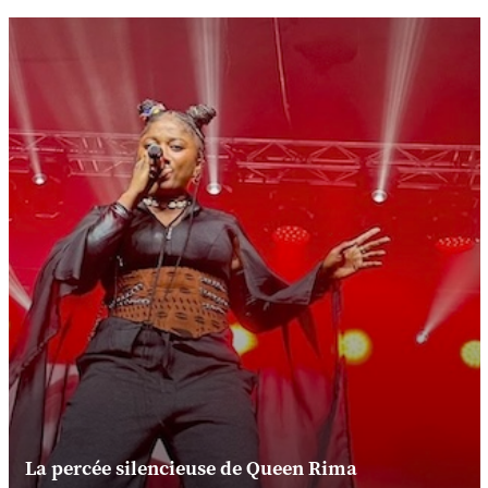
La percée silencieuse de Queen Rima