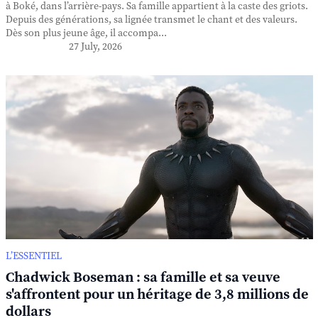
à Boké, dans l’arrière-pays. Sa famille appartient à la caste des griots.
Depuis des générations, sa lignée transmet le chant et des valeurs.
Dès son plus jeune âge, il accompa...
27 July, 2026
L’ESSENTIEL
Chadwick Boseman : sa famille et sa veuve
s'affrontent pour un héritage de 3,8 millions de
dollars