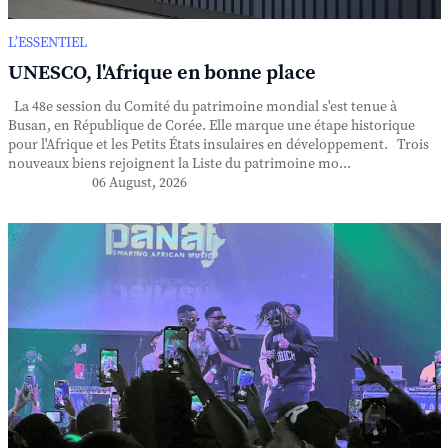
L’ESSENTIEL
UNESCO, l'Afrique en bonne place
La 48e session du Comité du patrimoine mondial s'est tenue à
Busan, en République de Corée. Elle marque une étape historique
pour l'Afrique et les Petits États insulaires en développement. Trois
nouveaux biens rejoignent la Liste du patrimoine mo...
06 August, 2026