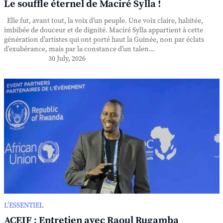
Le souffle éternel de Maciré Sylla !
Elle fut, avant tout, la voix d’un peuple. Une voix claire, habitée,
imbibée de douceur et de dignité. Maciré Sylla appartient à cette
génération d’artistes qui ont porté haut la Guinée, non par éclats
d’exubérance, mais par la constance d’un talen...
30 July, 2026
L’ESSENTIEL
ACEIF : Entretien avec Raoul Rugamba