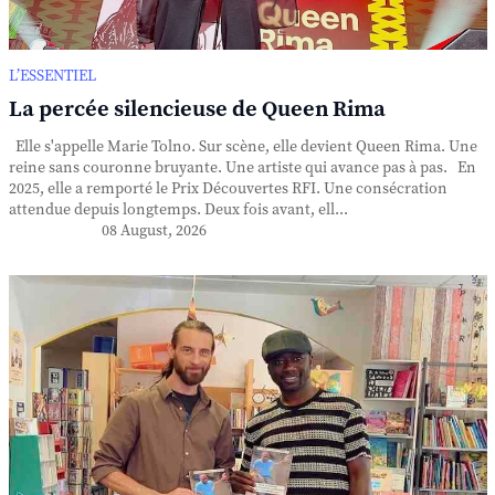
L’ESSENTIEL
La percée silencieuse de Queen Rima
Elle s'appelle Marie Tolno. Sur scène, elle devient Queen Rima. Une
reine sans couronne bruyante. Une artiste qui avance pas à pas. En
2025, elle a remporté le Prix Découvertes RFI. Une consécration
attendue depuis longtemps. Deux fois avant, ell...
08 August, 2026