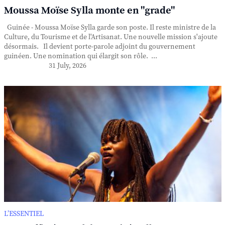
Moussa Moïse Sylla monte en "grade"
Guinée - Moussa Moïse Sylla garde son poste. Il reste ministre de la
Culture, du Tourisme et de l'Artisanat. Une nouvelle mission s'ajoute
désormais. Il devient porte-parole adjoint du gouvernement
guinéen. Une nomination qui élargit son rôle. ...
31 July, 2026
L’ESSENTIEL