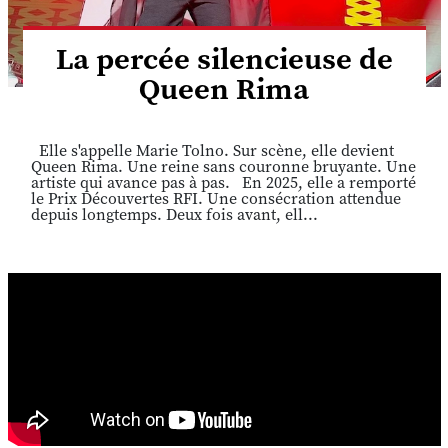
La percée silencieuse de
Queen Rima
Elle s'appelle Marie Tolno. Sur scène, elle devient
Queen Rima. Une reine sans couronne bruyante. Une
artiste qui avance pas à pas. En 2025, elle a remporté
le Prix Découvertes RFI. Une consécration attendue
depuis longtemps. Deux fois avant, ell...