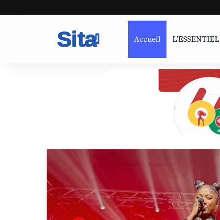
Accueil
L’ESSENTIEL