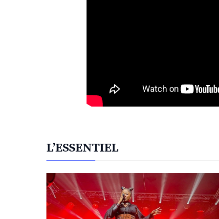
L’ESSENTIEL