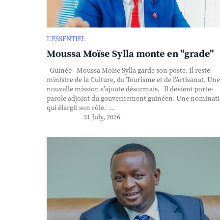
L’ESSENTIEL
Moussa Moïse Sylla monte en "grade"
Guinée - Moussa Moïse Sylla garde son poste. Il reste
ministre de la Culture, du Tourisme et de l'Artisanat. Une
nouvelle mission s'ajoute désormais. Il devient porte-
parole adjoint du gouvernement guinéen. Une nominat
qui élargit son rôle. ...
31 July, 2026