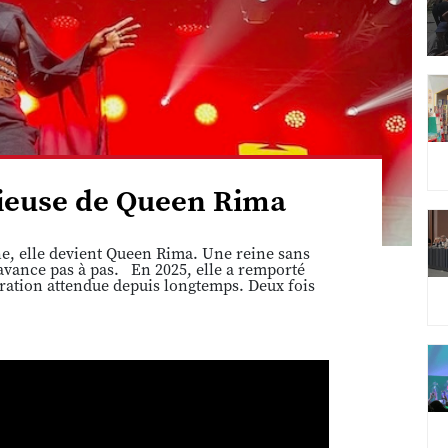
cieuse de Queen Rima
ne, elle devient Queen Rima. Une reine sans
avance pas à pas. En 2025, elle a remporté
ration attendue depuis longtemps. Deux fois