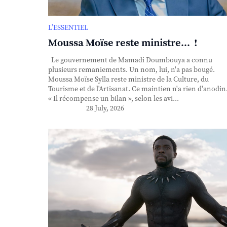
L’ESSENTIEL
Moussa Moïse reste ministre... !
Le gouvernement de Mamadi Doumbouya a connu
plusieurs remaniements. Un nom, lui, n'a pas bougé.
Moussa Moïse Sylla reste ministre de la Culture, du
Tourisme et de l'Artisanat. Ce maintien n'a rien d'anodin
« Il récompense un bilan », selon les avi...
28 July, 2026