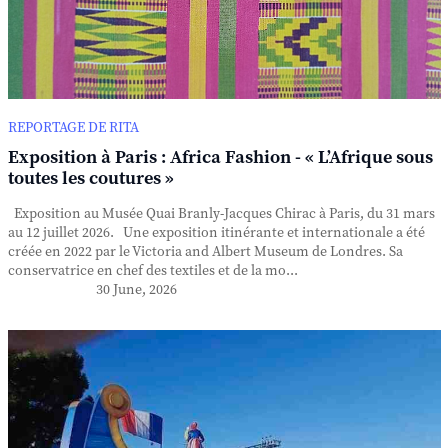
REPORTAGE DE RITA
Exposition à Paris : Africa Fashion - « L’Afrique sous
toutes les coutures »
Exposition au Musée Quai Branly-Jacques Chirac à Paris, du 31 mars
au 12 juillet 2026. Une exposition itinérante et internationale a été
créée en 2022 par le Victoria and Albert Museum de Londres. Sa
conservatrice en chef des textiles et de la mo...
30 June, 2026