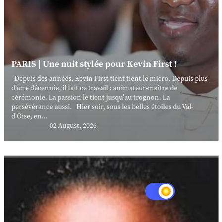
PARIS | Une nuit stylée pour Kevin First !
Depuis des années, Kevin First tient tient le micro. Depuis plus
d'une décennie, il fait ce travail : animateur-maître de
cérémonie. La passion le tient jusqu'au trognon. La
persévérance aussi. Hier soir, sous les belles étoiles du Val-
d'Oise, en...
02 August, 2026