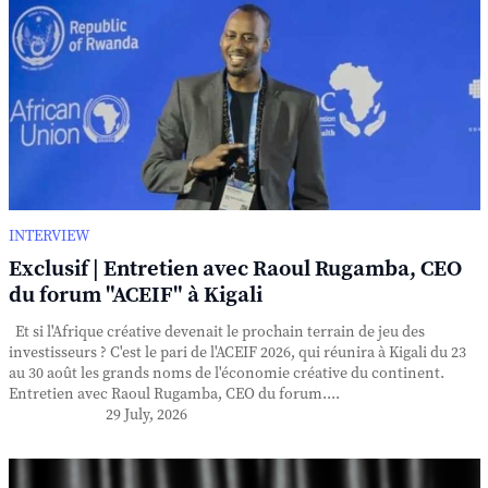
INTERVIEW
Exclusif | Entretien avec Raoul Rugamba, CEO
du forum "ACEIF" à Kigali
Et si l'Afrique créative devenait le prochain terrain de jeu des
investisseurs ? C'est le pari de l'ACEIF 2026, qui réunira à Kigali du 23
au 30 août les grands noms de l'économie créative du continent.
Entretien avec Raoul Rugamba, CEO du forum....
29 July, 2026