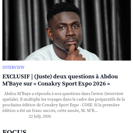
INTERVIEW
EXCLUSIF | (Juste) deux questions à Abdou
M’Baye sur « Conakry Sport Expo 2026 »
Abdou M’Baye a répondu à nos questions dans l’avion (interview
spatiale). Il multiplie les voyages dans le cadre des préparatifs de la
prochaine édition de Conakry Sport Expo - COSE. Si la première
édition a été un franc succès, cette année, M. M’B...
22 July, 2026
FOCUS