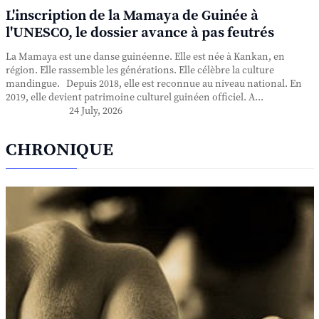
L'inscription de la Mamaya de Guinée à
l'UNESCO, le dossier avance à pas feutrés
La Mamaya est une danse guinéenne. Elle est née à Kankan, en
région. Elle rassemble les générations. Elle célèbre la culture
mandingue. Depuis 2018, elle est reconnue au niveau national. En
2019, elle devient patrimoine culturel guinéen officiel. A...
24 July, 2026
CHRONIQUE