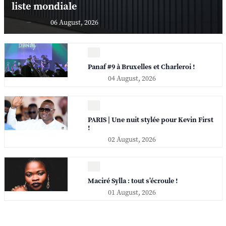
liste mondiale
06 August, 2026
Panaf #9 à Bruxelles et Charleroi !
04 August, 2026
PARIS | Une nuit stylée pour Kevin First
!
02 August, 2026
Maciré Sylla : tout s’écroule !
01 August, 2026