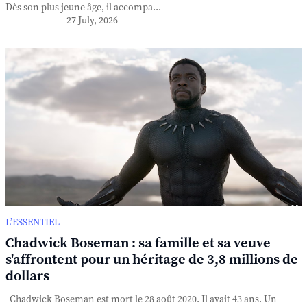
Dès son plus jeune âge, il accompa...
27 July, 2026
L’ESSENTIEL
Chadwick Boseman : sa famille et sa veuve
s'affrontent pour un héritage de 3,8 millions de
dollars
Chadwick Boseman est mort le 28 août 2020. Il avait 43 ans. Un