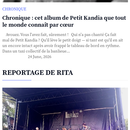
CHRONIQUE
Chronique : cet album de Petit Kandia que tout
le monde connaît par cœur
Avouez. Vous l'avez fait, sûrement ! Qui n'a pas chanté Ça fait
mal de Petit Kandia ? Qu'il lève le petit doigt — si tant est qu'il en ait
un encore intact après avoir frappé le tableau de bord en rythme.
Dans un taxi collectif de la banlieue...
24 June, 2026
REPORTAGE DE RITA