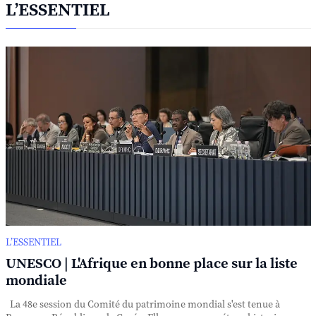
L’ESSENTIEL
L’ESSENTIEL
UNESCO | L'Afrique en bonne place sur la liste
mondiale
La 48e session du Comité du patrimoine mondial s'est tenue à