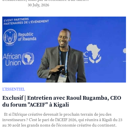
30 July, 2026
L’ESSENTIEL
Exclusif | Entretien avec Raoul Rugamba, CEO
du forum "ACEIF" à Kigali
Et si l'Afrique créative devenait le prochain terrain de jeu des
investisseurs ? C'est le pari de l'ACEIF 2026, qui réunira à Kigali du 23
au 30 août les grands noms de l'économie créative du continent.