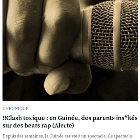
CHRONIQUE
‼️Clash toxique : en Guinée, des parents ins*ltés
sur des beats rap (Alerte)
Depuis des semaines, la Guinée assiste à un spectacle. Ce spectacle