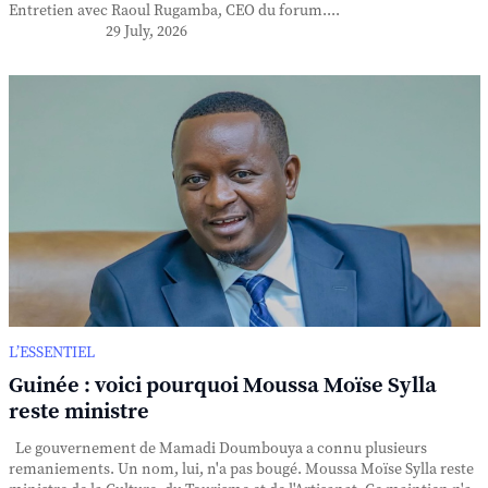
Entretien avec Raoul Rugamba, CEO du forum....
29 July, 2026
L’ESSENTIEL
Guinée : voici pourquoi Moussa Moïse Sylla
reste ministre
Le gouvernement de Mamadi Doumbouya a connu plusieurs
remaniements. Un nom, lui, n'a pas bougé. Moussa Moïse Sylla reste