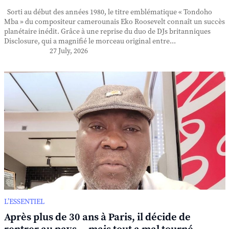
Sorti au début des années 1980, le titre emblématique « Tondoho
Mba » du compositeur camerounais Eko Roosevelt connaît un succès
planétaire inédit. Grâce à une reprise du duo de DJs britanniques
Disclosure, qui a magnifié le morceau original entre...
27 July, 2026
L’ESSENTIEL
Après plus de 30 ans à Paris, il décide de