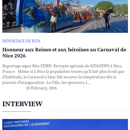
REPORTAGE DE RITA
Honneur aux Reines et aux héroïnes au Carnaval de
Nice 2026
Reportage signé Rita STIRN Envoyée spéciale de SITANEWS à Nice,
France Même si à Nice la population trouve qu’il fait plus froid que
d’habitude, le Carnaval a bien fait monter la température dès la
journée d’inauguration. La Ville, les sponsors, l...
28 February, 2026
INTERVIEW