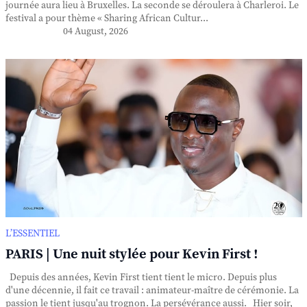
journée aura lieu à Bruxelles. La seconde se déroulera à Charleroi. Le
festival a pour thème « Sharing African Cultur...
04 August, 2026
L’ESSENTIEL
PARIS | Une nuit stylée pour Kevin First !
Depuis des années, Kevin First tient tient le micro. Depuis plus
d'une décennie, il fait ce travail : animateur-maître de cérémonie. La
passion le tient jusqu'au trognon. La persévérance aussi. Hier soir,