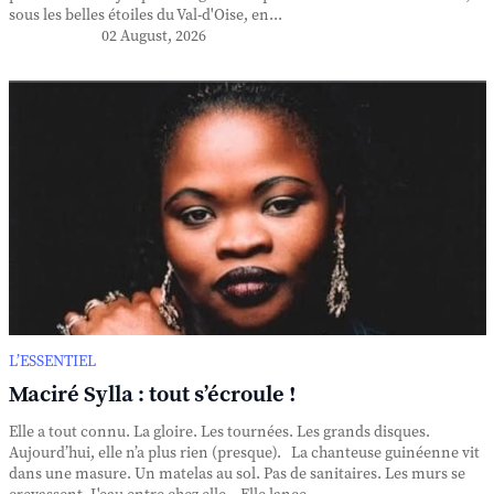
sous les belles étoiles du Val-d'Oise, en...
02 August, 2026
L’ESSENTIEL
Maciré Sylla : tout s’écroule !
Elle a tout connu. La gloire. Les tournées. Les grands disques.
Aujourd’hui, elle n’a plus rien (presque). La chanteuse guinéenne vit
dans une masure. Un matelas au sol. Pas de sanitaires. Les murs se