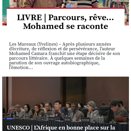
LIVRE | Parcours, rêve...
Mohamed se raconte
Les Mureaux (Yvelines) – Après plusieurs années
d’écriture, de réflexion et de persévérance, l’auteur
Mohamed Camara franchit une étape décisive de son
parcours littéraire. À quelques semaines de la
parution de son ouvrage autobiographique,
l’émotion...
UNESCO | L'Afrique en bonne place sur la