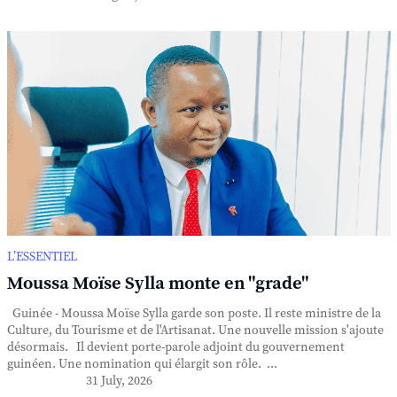
L’ESSENTIEL
Moussa Moïse Sylla monte en "grade"
Guinée - Moussa Moïse Sylla garde son poste. Il reste ministre de la
Culture, du Tourisme et de l'Artisanat. Une nouvelle mission s'ajoute
désormais. Il devient porte-parole adjoint du gouvernement
guinéen. Une nomination qui élargit son rôle. ...
31 July, 2026