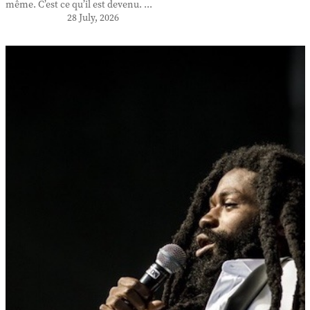
même. C’est ce qu’il est devenu. ...
28 July, 2026