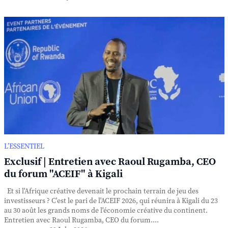
L’ESSENTIEL
Exclusif | Entretien avec Raoul Rugamba, CEO
du forum "ACEIF" à Kigali
Et si l'Afrique créative devenait le prochain terrain de jeu des
investisseurs ? C'est le pari de l'ACEIF 2026, qui réunira à Kigali du 23
au 30 août les grands noms de l'économie créative du continent.
Entretien avec Raoul Rugamba, CEO du forum....