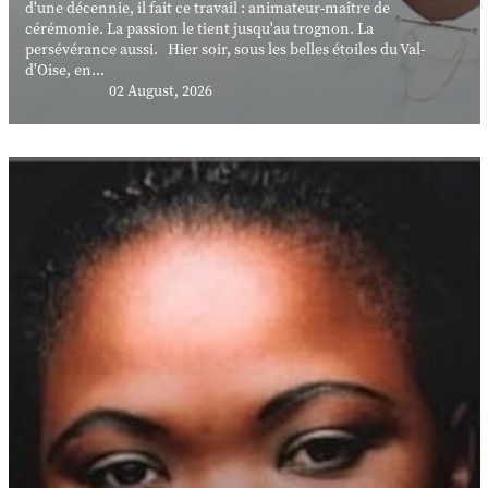
d'une décennie, il fait ce travail : animateur-maître de
cérémonie. La passion le tient jusqu'au trognon. La
persévérance aussi. Hier soir, sous les belles étoiles du Val-
d'Oise, en...
02 August, 2026