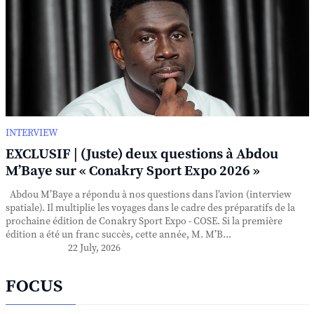
INTERVIEW
EXCLUSIF | (Juste) deux questions à Abdou
M’Baye sur « Conakry Sport Expo 2026 »
Abdou M’Baye a répondu à nos questions dans l’avion (interview
spatiale). Il multiplie les voyages dans le cadre des préparatifs de la
prochaine édition de Conakry Sport Expo - COSE. Si la première
édition a été un franc succès, cette année, M. M’B...
22 July, 2026
FOCUS