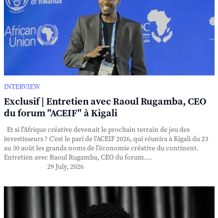
INTERVIEW
Exclusif | Entretien avec Raoul Rugamba, CEO
du forum "ACEIF" à Kigali
Et si l'Afrique créative devenait le prochain terrain de jeu des
investisseurs ? C'est le pari de l'ACEIF 2026, qui réunira à Kigali du 23
au 30 août les grands noms de l'économie créative du continent.
Entretien avec Raoul Rugamba, CEO du forum....
29 July, 2026