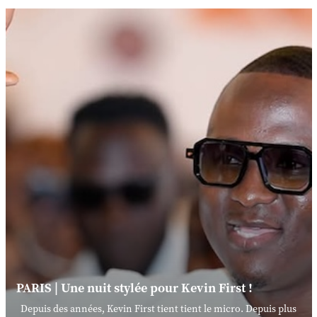
PARIS | Une nuit stylée pour Kevin First !
Depuis des années, Kevin First tient tient le micro. Depuis plus