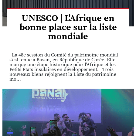
UNESCO | L'Afrique en
bonne place sur la liste
mondiale
La 48e session du Comité du patrimoine mondial
s'est tenue à Busan, en République de Corée. Elle
marque une étape historique pour l'Afrique et les
Petits États insulaires en développement. Trois
nouveaux biens rejoignent la Liste du patrimoine
mo...