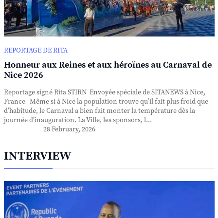
REPORTAGE DE RITA
Honneur aux Reines et aux héroïnes au Carnaval de
Nice 2026
Reportage signé Rita STIRN Envoyée spéciale de SITANEWS à Nice,
France Même si à Nice la population trouve qu’il fait plus froid que
d’habitude, le Carnaval a bien fait monter la température dès la
journée d’inauguration. La Ville, les sponsors, l...
28 February, 2026
INTERVIEW