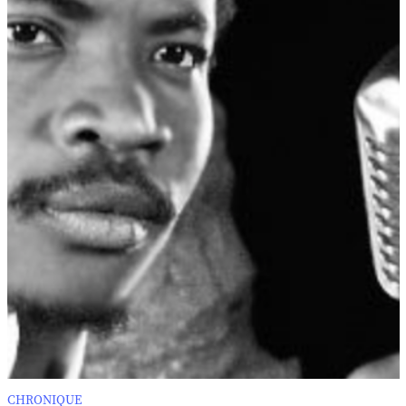
CHRONIQUE