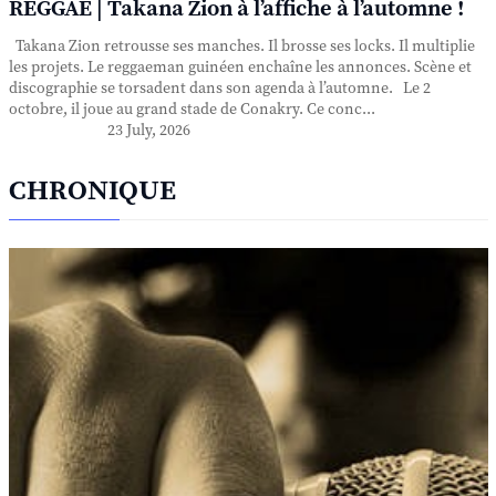
REGGAE | Takana Zion à l’affiche à l’automne !
Takana Zion retrousse ses manches. Il brosse ses locks. Il multiplie
les projets. Le reggaeman guinéen enchaîne les annonces. Scène et
discographie se torsadent dans son agenda à l’automne. Le 2
octobre, il joue au grand stade de Conakry. Ce conc...
23 July, 2026
CHRONIQUE