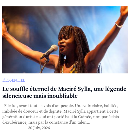
L’ESSENTIEL
Le souffle éternel de Maciré Sylla, une légende
silencieuse mais inoubliable
Elle fut, avant tout, la voix d’un peuple. Une voix claire, habitée,
imbibée de douceur et de dignité. Maciré Sylla appartient à cette
génération d’artistes qui ont porté haut la Guinée, non par éclats
d’exubérance, mais par la constance d’un talen...
30 July, 2026