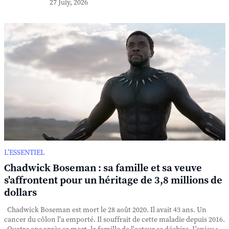
27 July, 2026
L’ESSENTIEL
Chadwick Boseman : sa famille et sa veuve
s'affrontent pour un héritage de 3,8 millions de
dollars
Chadwick Boseman est mort le 28 août 2020. Il avait 43 ans. Un
cancer du côlon l'a emporté. Il souffrait de cette maladie depuis 2016.