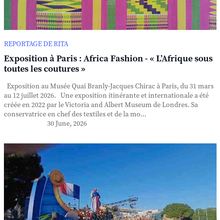
REPORTAGE DE RITA
Exposition à Paris : Africa Fashion - « L’Afrique sous
toutes les coutures »
Exposition au Musée Quai Branly-Jacques Chirac à Paris, du 31 mars
au 12 juillet 2026. Une exposition itinérante et internationale a été
créée en 2022 par le Victoria and Albert Museum de Londres. Sa
conservatrice en chef des textiles et de la mo...
30 June, 2026