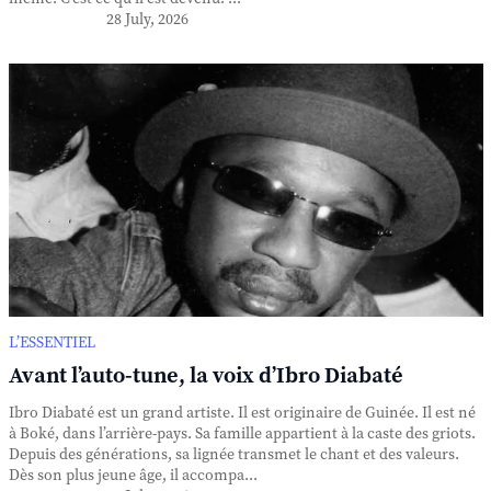
28 July, 2026
L’ESSENTIEL
Avant l’auto-tune, la voix d’Ibro Diabaté
Ibro Diabaté est un grand artiste. Il est originaire de Guinée. Il est né
à Boké, dans l’arrière-pays. Sa famille appartient à la caste des griots.
Depuis des générations, sa lignée transmet le chant et des valeurs.
Dès son plus jeune âge, il accompa...