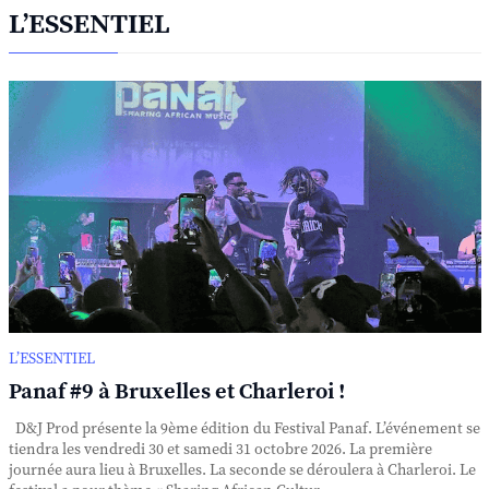
L’ESSENTIEL
L’ESSENTIEL
Panaf #9 à Bruxelles et Charleroi !
D&J Prod présente la 9ème édition du Festival Panaf. L’événement se
tiendra les vendredi 30 et samedi 31 octobre 2026. La première
journée aura lieu à Bruxelles. La seconde se déroulera à Charleroi. Le